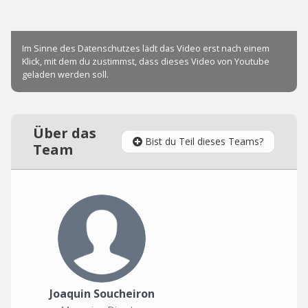
Über das
Bist du Teil dieses Teams?
Team
Joaquin Soucheiron