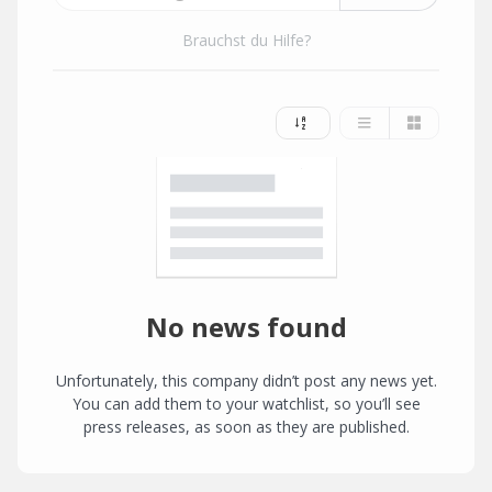
Brauchst du Hilfe?
No news found
Unfortunately, this company didn’t post any news yet.
You can add them to your watchlist, so you’ll see
press releases, as soon as they are published.