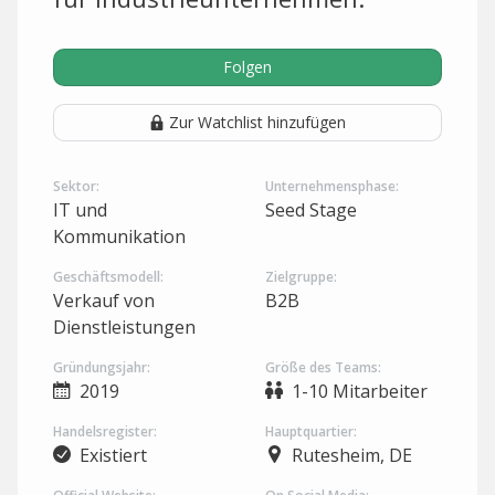
Folgen
Zur Watchlist hinzufügen
Sektor:
Unternehmensphase:
IT und
Seed Stage
Kommunikation
Geschäftsmodell:
Zielgruppe:
Verkauf von
B2B
Dienstleistungen
Gründungsjahr:
Größe des Teams:
2019
1-10 Mitarbeiter
Handelsregister:
Hauptquartier:
Existiert
Rutesheim, DE