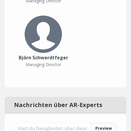
Managing Director
Björn Schwerdtfeger
Managing Director
Nachrichten über AR-Experts
Preview