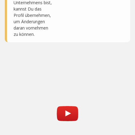
Unternehmens bist,
kannst Du das
Profil übernehmen,
um Änderungen
daran vornehmen
zu können.