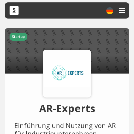
Startup
AR-Experts
Einführung und Nutzung von AR
für Industrieunternehmen.