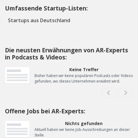
Umfassende Startup-Listen:
Startups aus Deutschland
Die neusten Erwähnungen von AR-Experts
in Podcasts & Videos:
Keine Treffer
Bisher haben wir keine populären Podcasts oder Videos
gefunden, wo dieses Unternehmen erwähnt wird.
Offene Jobs bei AR-Experts:
Nichts gefunden
Aktuell haben wir keine Job-Ausschreibungen an dieser
Stelle.