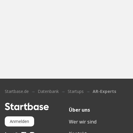
Startbase.de
Datenbank
Startups
AR-Experts
Über uns
Wer wir sind
Anmelden