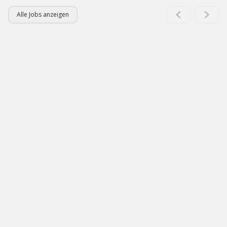
Alle Jobs anzeigen