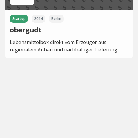
Startup
2014
Berlin
obergudt
Lebensmittelbox direkt vom Erzeuger aus
regionalem Anbau und nachhaltiger Lieferung.