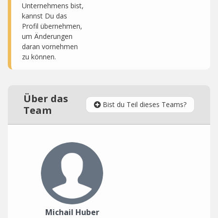
Unternehmens bist,
kannst Du das
Profil übernehmen,
um Änderungen
daran vornehmen
zu können.
Über das
Bist du Teil dieses Teams?
Team
Michail Huber