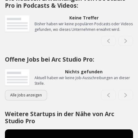
Pro in Podcasts & Videos:
Keine Treffer
Bisher haben wir keine populären Podcasts oder Videos
gefunden, wo dieses Unternehmen erwähnt wird.
Offene Jobs bei Arc Studio Pro:
Nichts gefunden
Aktuell haben wir keine Job-Ausschreibungen an dieser
Stelle.
Alle Jobs anzeigen
Weitere Startups in der Nähe von Arc
Studio Pro