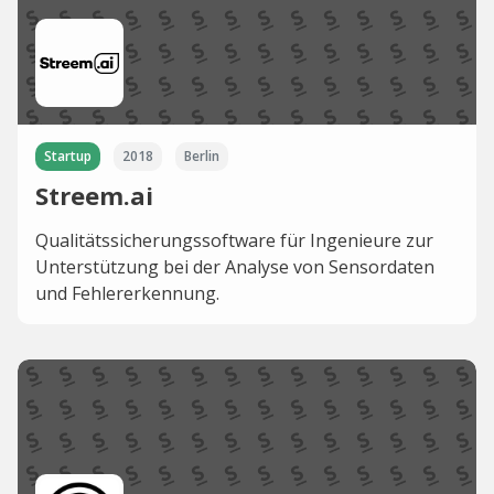
Startup
2018
Berlin
Streem.ai
Qualitätssicherungssoftware für Ingenieure zur
Unterstützung bei der Analyse von Sensordaten
und Fehlererkennung.