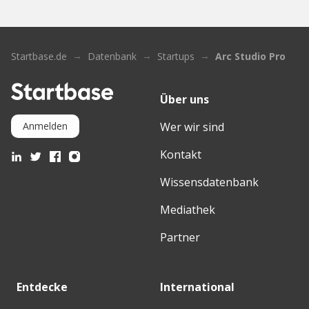
Startbase.de
Datenbank
Startups
Arc Studio Pro
Über uns
Wer wir sind
Anmelden
Kontakt
Wissensdatenbank
Mediathek
Partner
Entdecke
International