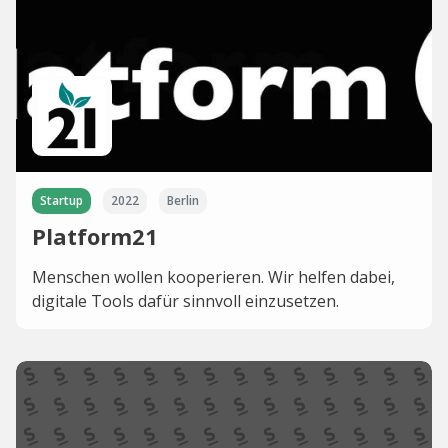
Startup
2022
Berlin
Platform21
Menschen wollen kooperieren. Wir helfen dabei,
digitale Tools dafür sinnvoll einzusetzen.