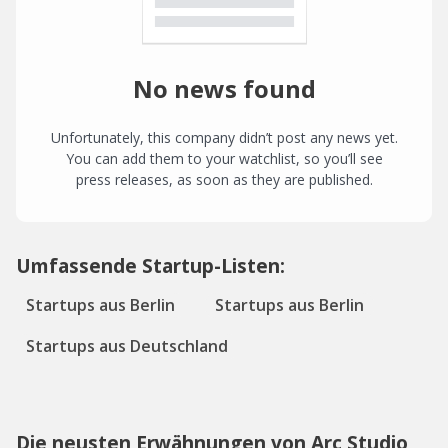
No news found
Unfortunately, this company didn’t post any news yet.
You can add them to your watchlist, so you’ll see
press releases, as soon as they are published.
Umfassende Startup-Listen:
Startups aus Berlin
Startups aus Berlin
Startups aus Deutschland
Die neusten Erwähnungen von Arc Studio