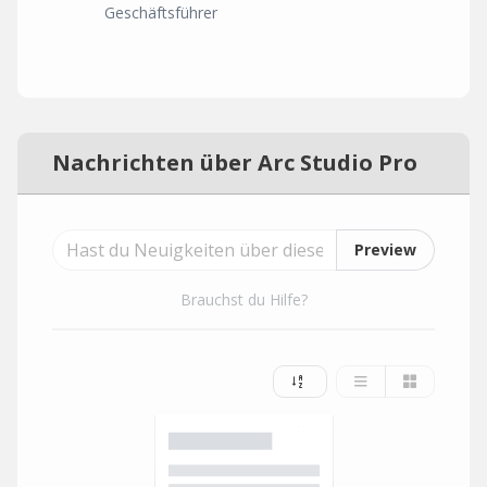
Geschäftsführer
Nachrichten über Arc Studio Pro
Preview
Brauchst du Hilfe?