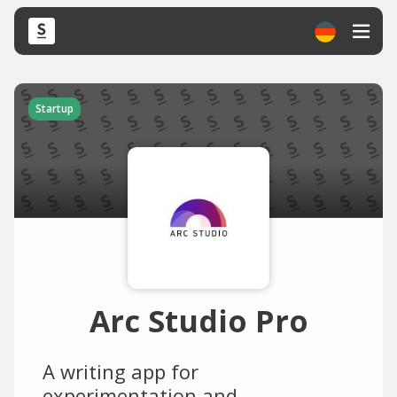
Startup
Arc Studio Pro
A writing app for
experimentation and