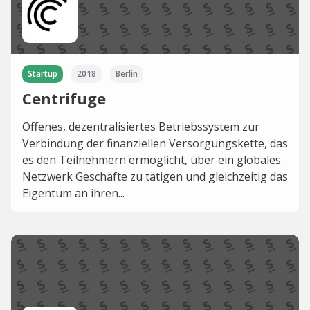
Startup
2018
Berlin
Centrifuge
Offenes, dezentralisiertes Betriebssystem zur
Verbindung der finanziellen Versorgungskette, das
es den Teilnehmern ermöglicht, über ein globales
Netzwerk Geschäfte zu tätigen und gleichzeitig das
Eigentum an ihren...