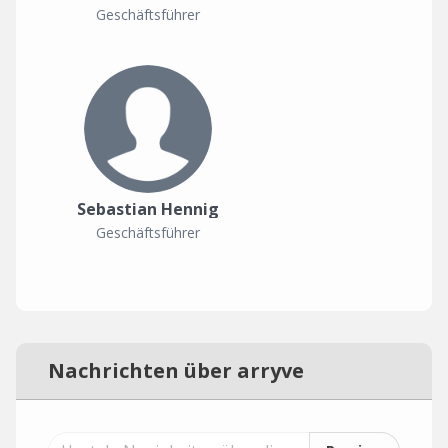
Geschäftsführer
Sebastian Hennig
Geschäftsführer
Nachrichten über arryve