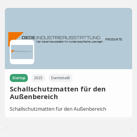
Startup
2025
Darmstadt
Schallschutzmatten für den
Außenbereich
Schallschutzmatten für den Außenbereich