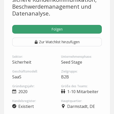
Beschwerdemanagement und
Datenanalyse.
Folgen
Zur Watchlist hinzufügen
Sektor:
Unternehmensphase:
Sicherheit
Seed Stage
Geschäftsmodell:
Zielgruppe:
SaaS
B2B
Gründungsjahr:
Größe des Teams:
2020
1-10 Mitarbeiter
Handelsregister:
Hauptquartier:
Existiert
Darmstadt, DE