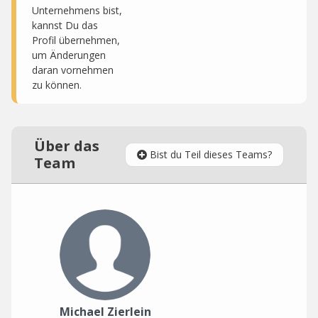
Unternehmens bist,
kannst Du das
Profil übernehmen,
um Änderungen
daran vornehmen
zu können.
Über das
Bist du Teil dieses Teams?
Team
Michael Zierlein