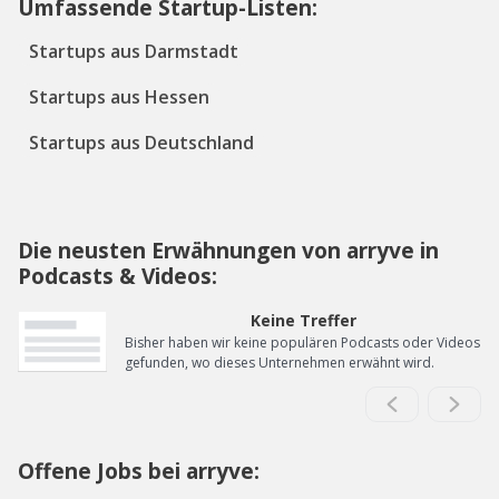
Umfassende Startup-Listen:
Startups aus Darmstadt
Startups aus Hessen
Startups aus Deutschland
Die neusten Erwähnungen von arryve in
Podcasts & Videos:
Keine Treffer
Bisher haben wir keine populären Podcasts oder Videos
gefunden, wo dieses Unternehmen erwähnt wird.
Offene Jobs bei arryve: