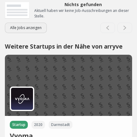
Nichts gefunden
Aktuell haben wir keine Job-Ausschreibungen an dieser
Stelle.
Alle Jobs anzeigen
Weitere Startups in der Nähe von arryve
Startup
2020
Darmstadt
Vyoma