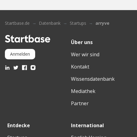
Startbase.de
Datenbank
Startups
arryve
Über uns
Wer wir sind
Anmelden
Kontakt
Wissensdatenbank
Mediathek
Partner
Entdecke
International