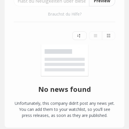
Preview
Brauchst du Hilfe?
No news found
Unfortunately, this company didn’t post any news yet.
You can add them to your watchlist, so you’ll see
press releases, as soon as they are published.