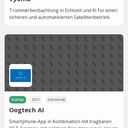
Trümmerbeobachtung in Echtzeit und KI für einen
sicheren und automatisierten Satellitenbetrieb.
Startup
2021
Darmstadt
Oogtech AI
Smartphone-App in Kombination mit tragbaren