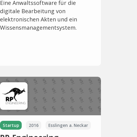
Eine Anwaltssoftware für die
digitale Bearbeitung von
elektronischen Akten und ein
Wissensmanagementsystem.
Startup
2016
Esslingen a. Neckar