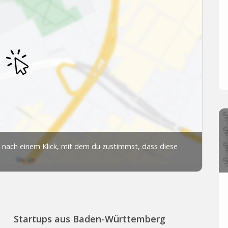
Startups aus Baden-Württemberg