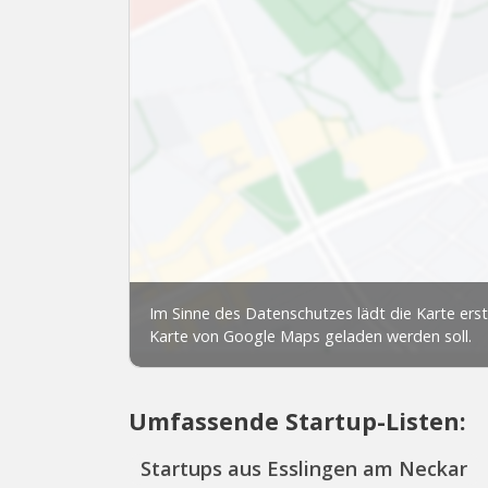
Umfassende Startup-Listen:
Startups aus Esslingen am Neckar