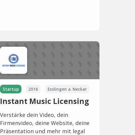
Startup
2016
Esslingen a. Neckar
Instant Music Licensing
Verstärke dein Video, dein
Firmenvideo, deine Website, deine
Präsentation und mehr mit legal