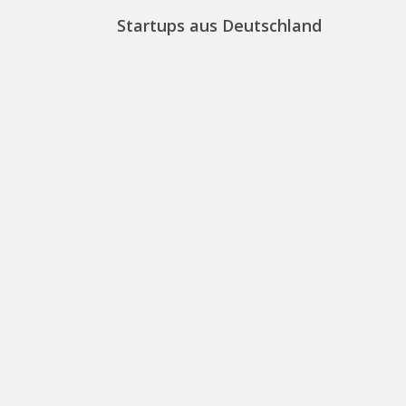
Startups aus Deutschland