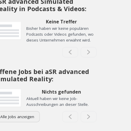
SR advanced Simulated
eality in Podcasts & Videos:
Keine Treffer
Bisher haben wir keine populären
Podcasts oder Videos gefunden, wo
dieses Unternehmen erwähnt wird.
ffene Jobs bei aSR advanced
imulated Reality:
Nichts gefunden
Aktuell haben wir keine Job-
Ausschreibungen an dieser Stelle.
Alle Jobs anzeigen