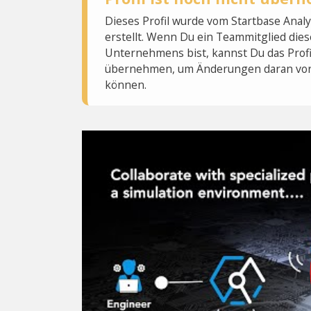
Dieses Profil wurde vom Startbase Ana
erstellt. Wenn Du ein Teammitglied dies
Unternehmens bist, kannst Du das Profi
übernehmen, um Änderungen daran vo
können.