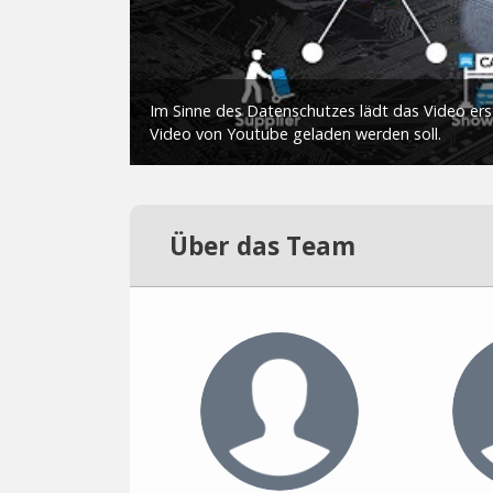
Über das Team