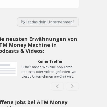
Ist das dein Unternehmen?
ie neusten Erwähnungen von
TM Money Machine in
odcasts & Videos:
Keine Treffer
Bisher haben wir keine populären
Podcasts oder Videos gefunden, wo
dieses Unternehmen erwähnt wird.
ffene Jobs bei ATM Money