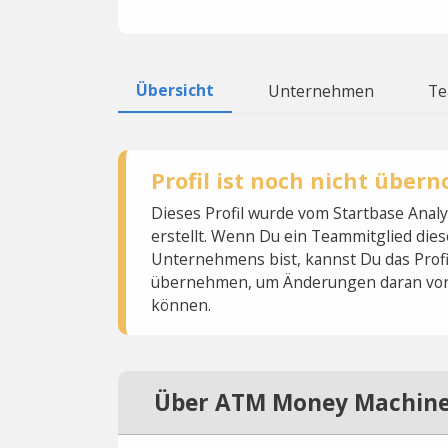
Übersicht
Unternehmen
T
Profil ist noch nicht übe
Dieses Profil wurde vom Startbase Ana
erstellt. Wenn Du ein Teammitglied dies
Unternehmens bist, kannst Du das Profi
übernehmen, um Änderungen daran vo
können.
Über ATM Money Machin