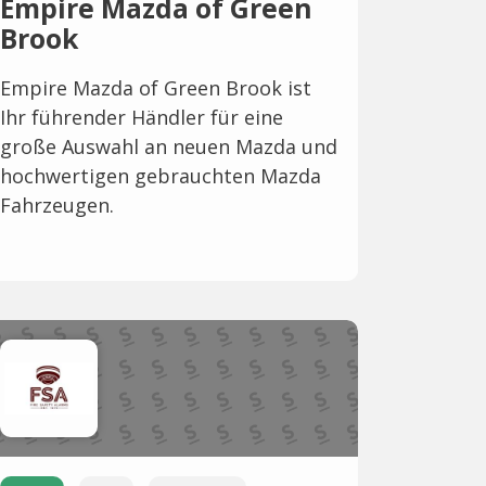
Empire Mazda of Green
Brook
Empire Mazda of Green Brook ist
Ihr führender Händler für eine
große Auswahl an neuen Mazda und
hochwertigen gebrauchten Mazda
Fahrzeugen.