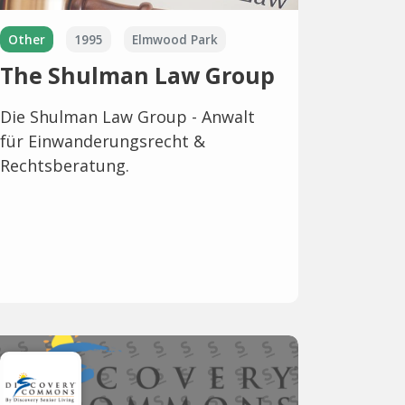
Other
1995
Elmwood Park
The Shulman Law Group
Die Shulman Law Group - Anwalt
für Einwanderungsrecht &
Rechtsberatung.