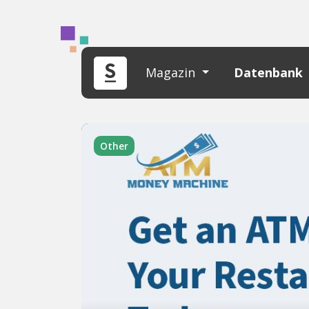
Magazin
Datenbank
Other