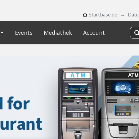
Startbase.de
Dat
Events
Mediathek
Account