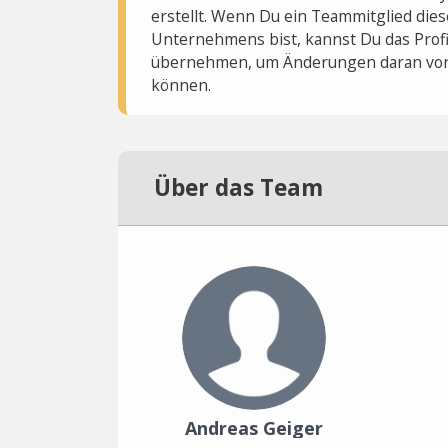
erstellt. Wenn Du ein Teammitglied dies
Unternehmens bist, kannst Du das Profi
übernehmen, um Änderungen daran vo
können.
Über das Team
Andreas Geiger