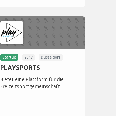
Startup
2017
Düsseldorf
PLAYSPORTS
Bietet eine Plattform für die
Freizeitsportgemeinschaft.