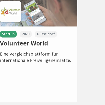
Startup
2020
Düsseldorf
Volunteer World
Eine Vergleichsplattform für
internationale Freiwilligeneinsätze.