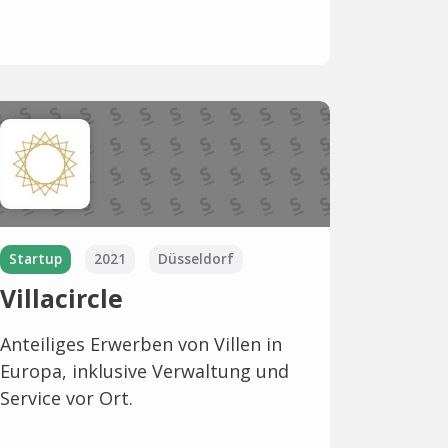
Startup
2021
Düsseldorf
Villacircle
Anteiliges Erwerben von Villen in
Europa, inklusive Verwaltung und
Service vor Ort.