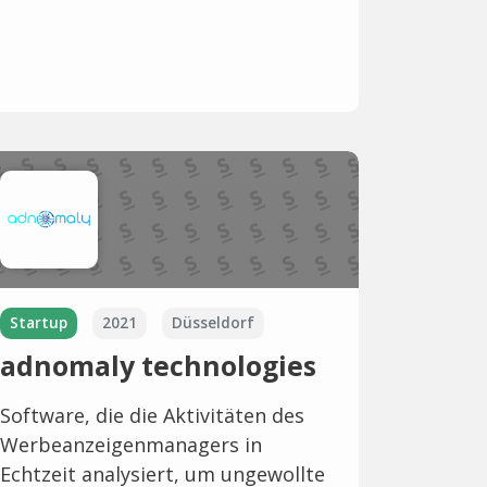
Startup
2021
Düsseldorf
adnomaly technologies
Software, die die Aktivitäten des
Werbeanzeigenmanagers in
Echtzeit analysiert, um ungewollte