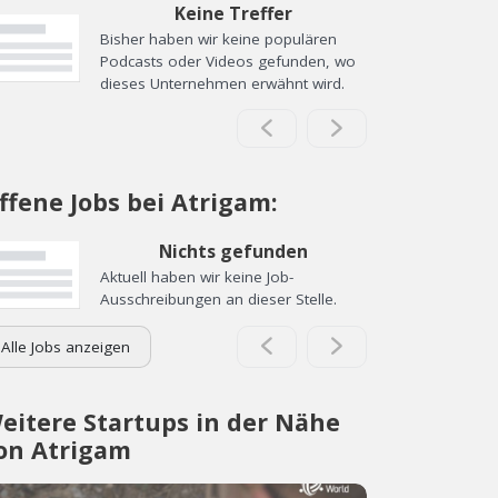
Keine Treffer
Bisher haben wir keine populären
Podcasts oder Videos gefunden, wo
dieses Unternehmen erwähnt wird.
ffene Jobs bei Atrigam:
Nichts gefunden
Aktuell haben wir keine Job-
Ausschreibungen an dieser Stelle.
Alle Jobs anzeigen
eitere Startups in der Nähe
on Atrigam