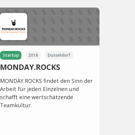
Startup
2018
Düsseldorf
MONDAY.ROCKS
MONDAY.ROCKS findet den Sinn der
Arbeit für jeden Einzelnen und
schafft eine wertschätzende
Teamkultur.