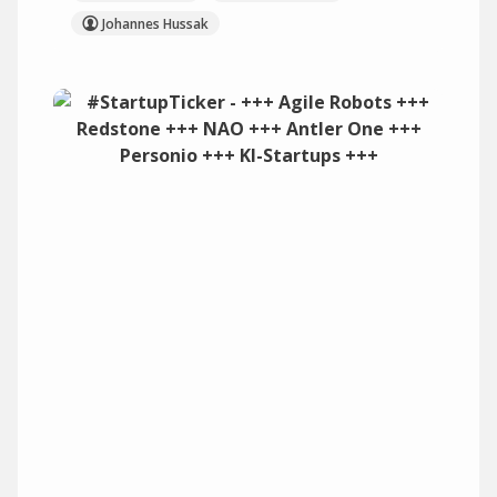
Johannes Hussak