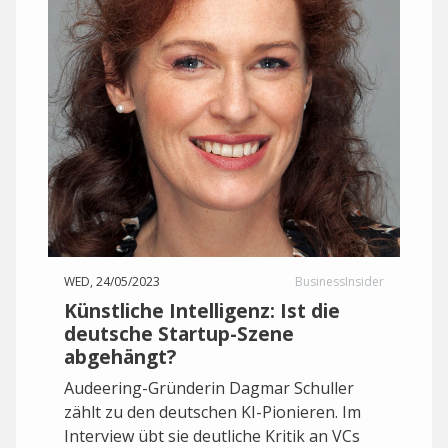
WED, 24/05/2023
BusinessInsider
Künstliche Intelligenz: Ist die
deutsche Startup-Szene
abgehängt?
Audeering-Gründerin Dagmar Schuller
zählt zu den deutschen KI-Pionieren. Im
Interview übt sie deutliche Kritik an VCs