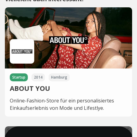
Startup
2014
Hamburg
ABOUT YOU
Online-Fashion-Store für ein personalisiertes
Einkaufserlebnis von Mode und Lifestlye.