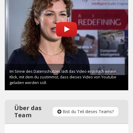
Über das
Bist du Teil dieses Teams?
Team