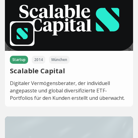
Startup
2014
München
Scalable Capital
Digitaler Vermögensberater, der individuell
angepasste und global diversifizierte ETF-
Portfolios für den Kunden erstellt und überwacht.