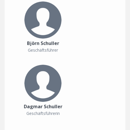
Björn Schuller
Geschäftsführer
Dagmar Schuller
Geschäftsführerin