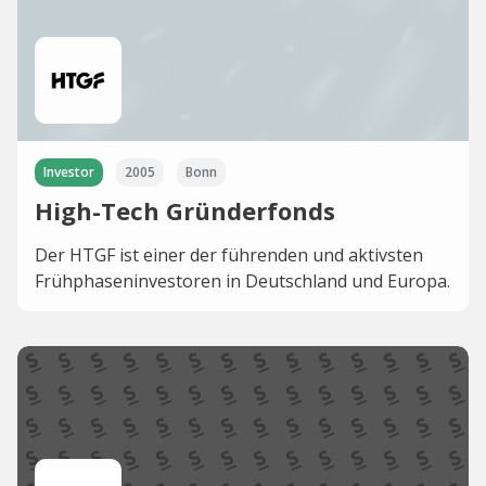
Investor
2005
Bonn
High-Tech Gründerfonds
Der HTGF ist einer der führenden und aktivsten
Frühphaseninvestoren in Deutschland und Europa.