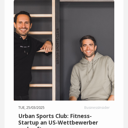
TUE, 25/03/2025
BusinessInsider
Urban Sports Club: Fitness-
Startup an US-Wettbewerber