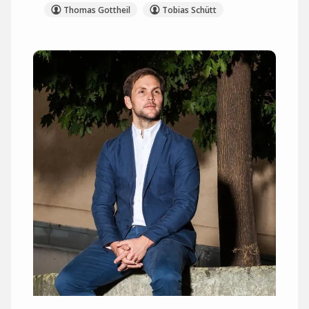
Thomas Gottheil
Tobias Schütt