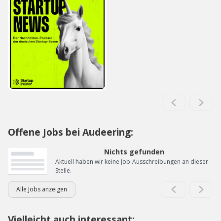
Offene Jobs bei Audeering:
Nichts gefunden
Aktuell haben wir keine Job-Ausschreibungen an dieser
Stelle.
Alle Jobs anzeigen
Vielleicht auch interessant: