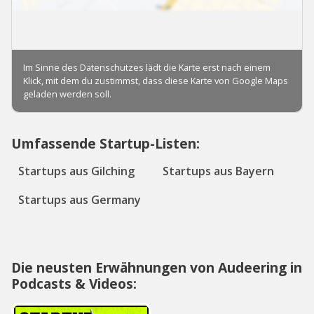
Umfassende Startup-Listen:
Startups aus Gilching
Startups aus Bayern
Startups aus Germany
Die neusten Erwähnungen von Audeering in
Podcasts & Videos: