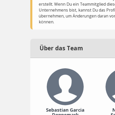
erstellt. Wenn Du ein Teammitglied dies
Unternehmens bist, kannst Du das Profi
übernehmen, um Änderungen daran vo
können.
Über das Team
Sebastian Garcia
N
Dennemark
S