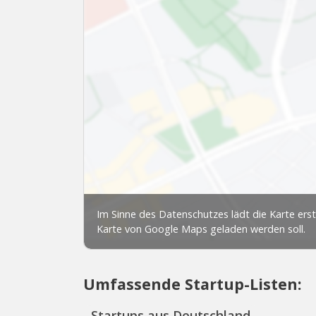
Umfassende Startup-Listen:
Startups aus Deutschland