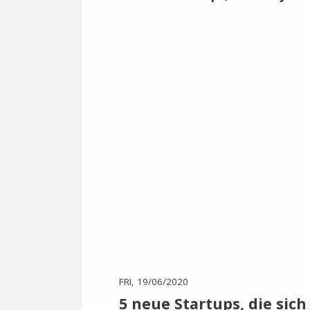
FRI, 19/06/2020
5 neue Startups, die sich