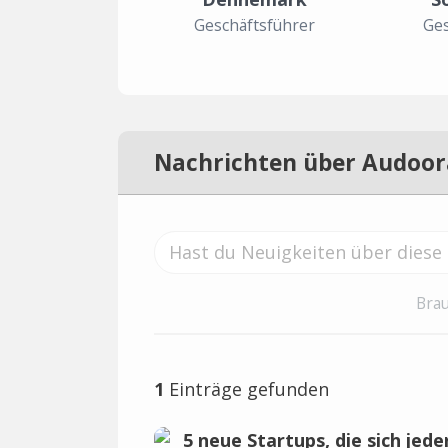
Geschäftsführer
Ges
Nachrichten über Audoor
Brau
1
Einträge gefunden