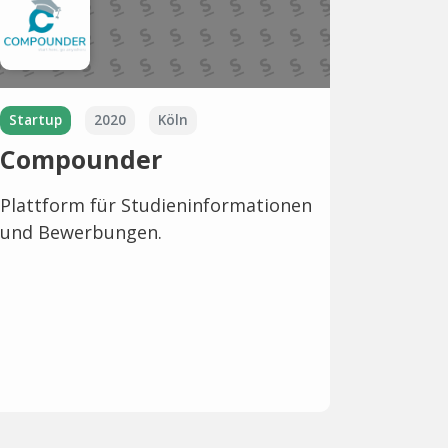
Startup
2020
Köln
Compounder
Plattform für Studieninformationen
und Bewerbungen.