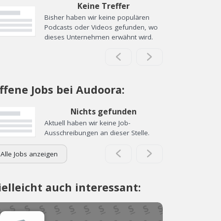
Keine Treffer
Bisher haben wir keine populären
Podcasts oder Videos gefunden, wo
dieses Unternehmen erwähnt wird.
ffene Jobs bei Audoora:
Nichts gefunden
Aktuell haben wir keine Job-
Ausschreibungen an dieser Stelle.
Alle Jobs anzeigen
ielleicht auch interessant: