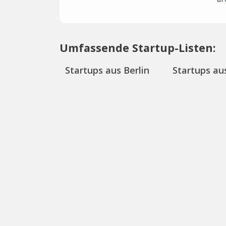
Umfassende Startup-Listen:
Startups aus Berlin
Startups aus