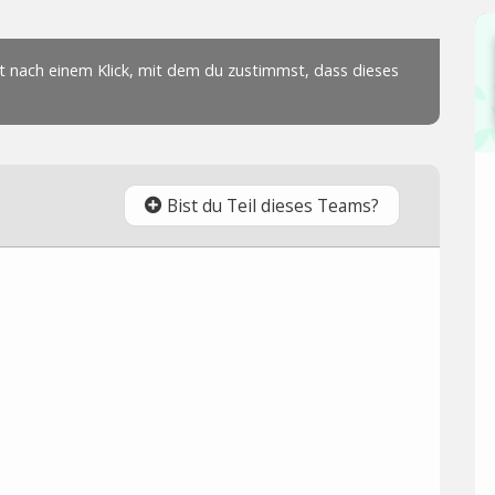
Bist du Teil dieses Teams?