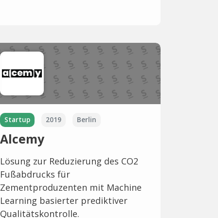
Startup
2019
Berlin
Alcemy
Lösung zur Reduzierung des CO2
Fußabdrucks für
Zementproduzenten mit Machine
Learning basierter prediktiver
Qualitätskontrolle.