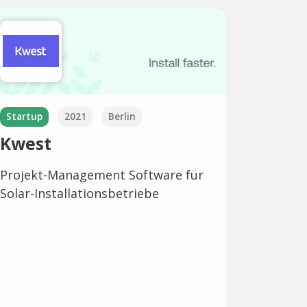
Startup
2021
Berlin
Kwest
Projekt-Management Software für
Solar-Installationsbetriebe