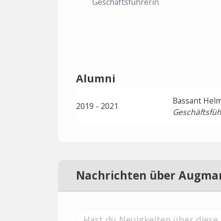
Geschäftsführerin
Alumni
Bassant Helm
2019 - 2021
Geschäftsfüh
Nachrichten über Augma