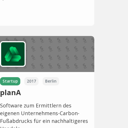
Startup
2017
Berlin
planA
Software zum Ermittlern des
eigenen Unternehmens-Carbon-
Fußabdrucks für ein nachhaltigeres