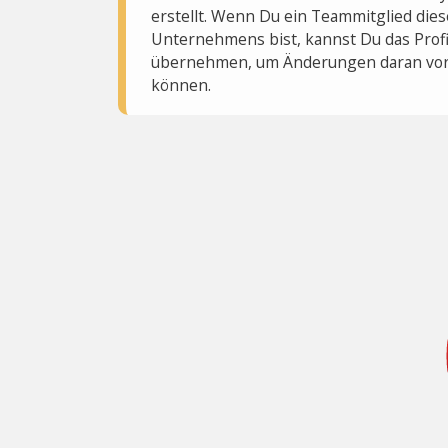
erstellt. Wenn Du ein Teammitglied dies
Unternehmens bist, kannst Du das Profi
übernehmen, um Änderungen daran vo
können.