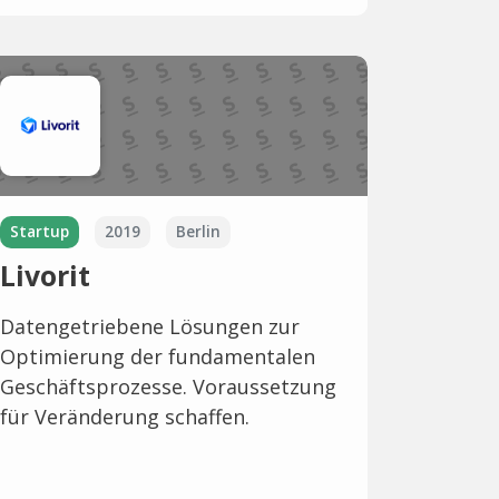
Startup
2019
Berlin
Livorit
Datengetriebene Lösungen zur
Optimierung der fundamentalen
Geschäftsprozesse. Voraussetzung
für Veränderung schaffen.