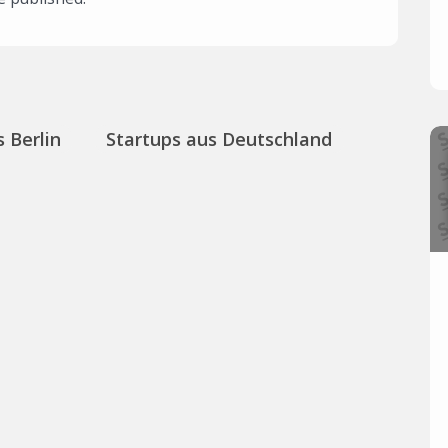
 Berlin
Startups aus Deutschland