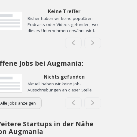
Keine Treffer
Bisher haben wir keine populären
Podcasts oder Videos gefunden, wo
dieses Unternehmen erwähnt wird.
ffene Jobs bei Augmania:
Nichts gefunden
Aktuell haben wir keine Job-
Ausschreibungen an dieser Stelle.
Alle Jobs anzeigen
eitere Startups in der Nähe
on Augmania