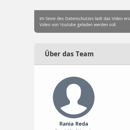
Über das Team
Rania Reda