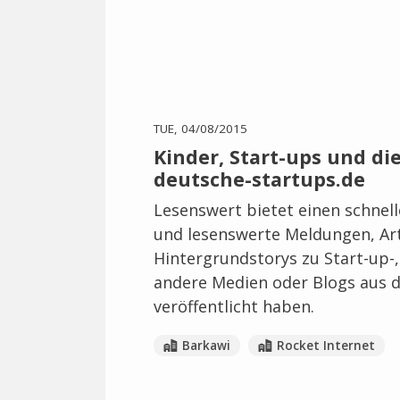
TUE, 04/08/2015
Kinder, Start-ups und di
deutsche-startups.de
Lesenswert bietet einen schnel
und lesenswerte Meldungen, Art
Hintergrundstorys zu Start-up-
andere Medien oder Blogs aus d
veröffentlicht haben.
Barkawi
Rocket Internet