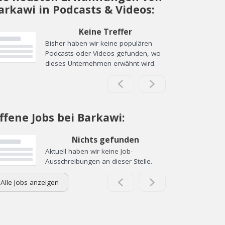
arkawi in Podcasts & Videos:
Keine Treffer
Bisher haben wir keine populären
Podcasts oder Videos gefunden, wo
dieses Unternehmen erwähnt wird.
ffene Jobs bei Barkawi:
Nichts gefunden
Aktuell haben wir keine Job-
Ausschreibungen an dieser Stelle.
Alle Jobs anzeigen