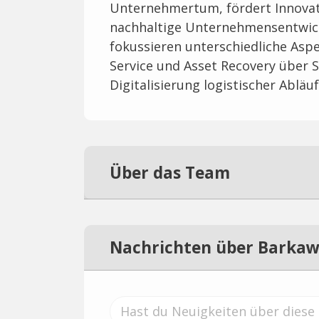
Unternehmertum, fördert Innovati
nachhaltige Unternehmensentwic
fokussieren unterschiedliche Aspe
Service und Asset Recovery über 
Digitalisierung logistischer Abläuf
Über das Team
Nachrichten über Barkaw