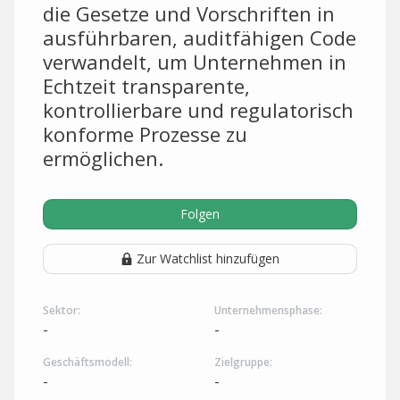
die Gesetze und Vorschriften in
ausführbaren, auditfähigen Code
verwandelt, um Unternehmen in
Echtzeit transparente,
kontrollierbare und regulatorisch
konforme Prozesse zu
ermöglichen.
Folgen
Zur Watchlist hinzufügen
Sektor:
Unternehmensphase:
-
-
Geschäftsmodell:
Zielgruppe:
-
-