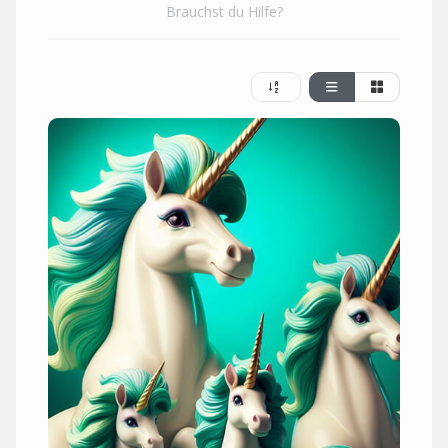
Brauchst du Hilfe?