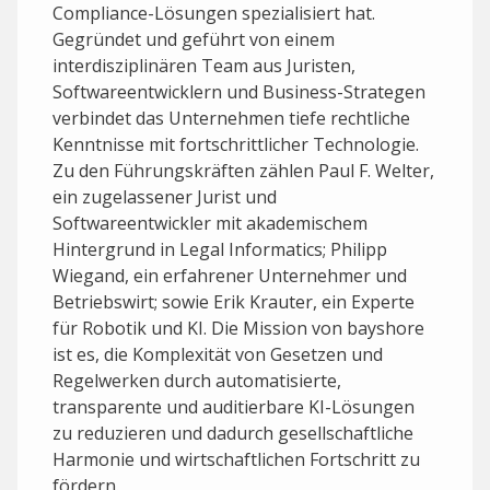
Compliance-Lösungen spezialisiert hat.
Gegründet und geführt von einem
interdisziplinären Team aus Juristen,
Softwareentwicklern und Business-Strategen
verbindet das Unternehmen tiefe rechtliche
Kenntnisse mit fortschrittlicher Technologie.
Zu den Führungskräften zählen Paul F. Welter,
ein zugelassener Jurist und
Softwareentwickler mit akademischem
Hintergrund in Legal Informatics; Philipp
Wiegand, ein erfahrener Unternehmer und
Betriebswirt; sowie Erik Krauter, ein Experte
für Robotik und KI. Die Mission von bayshore
ist es, die Komplexität von Gesetzen und
Regelwerken durch automatisierte,
transparente und auditierbare KI-Lösungen
zu reduzieren und dadurch gesellschaftliche
Harmonie und wirtschaftlichen Fortschritt zu
fördern.