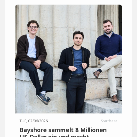
TUE, 02/06/2026
Startbase
Bayshore sammelt 8 Millionen
US-Dollar ein und macht