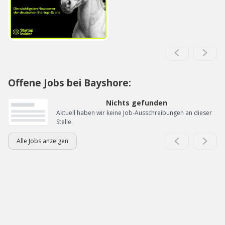
Offene Jobs bei Bayshore:
Nichts gefunden
Aktuell haben wir keine Job-Ausschreibungen an dieser
Stelle.
Alle Jobs anzeigen