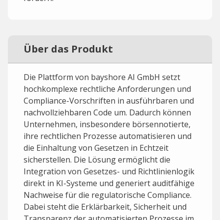
Über das Produkt
Die Plattform von bayshore AI GmbH setzt
hochkomplexe rechtliche Anforderungen und
Compliance-Vorschriften in ausführbaren und
nachvollziehbaren Code um. Dadurch können
Unternehmen, insbesondere börsennotierte,
ihre rechtlichen Prozesse automatisieren und
die Einhaltung von Gesetzen in Echtzeit
sicherstellen. Die Lösung ermöglicht die
Integration von Gesetzes- und Richtlinienlogik
direkt in KI-Systeme und generiert auditfähige
Nachweise für die regulatorische Compliance.
Dabei steht die Erklärbarkeit, Sicherheit und
Transparenz der automatisierten Prozesse im