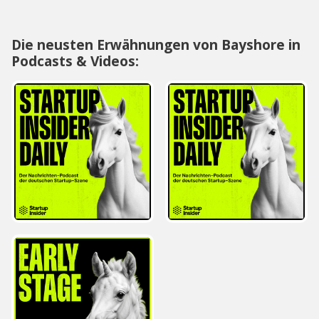
Die neusten Erwähnungen von Bayshore in
Podcasts & Videos: