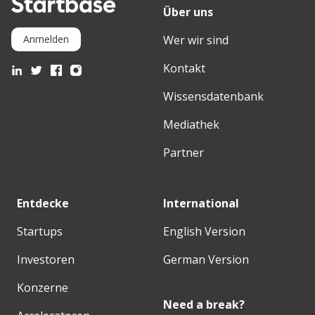
Über uns
Wer wir sind
Anmelden
Kontakt
Wissensdatenbank
Mediathek
Partner
Entdecke
International
Startups
English Version
Investoren
German Version
Konzerne
Need a break?