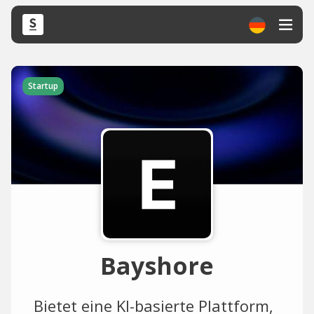
Startup
Bayshore
Bietet eine KI-basierte Plattform,