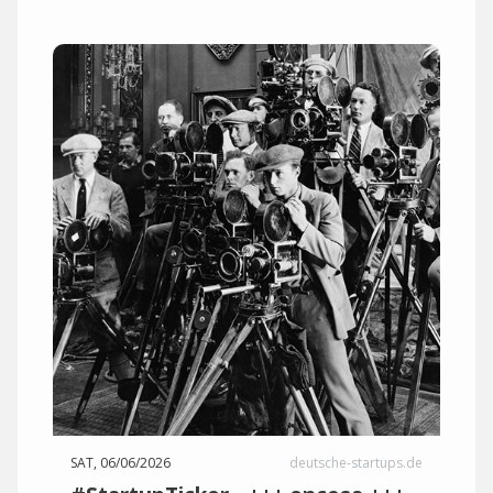
SAT, 06/06/2026
deutsche-startups.de