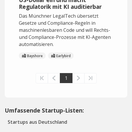
Regulatorik mit KI auditierbar
Das Münchner LegalTech übersetzt
Gesetze und Compliance-Regeln in
maschinenlesbaren Code und will Rechts-
und Compliance-Prozesse mit KI-Agenten
automatisieren.
Bayshore
Earlybird
1
Umfassende Startup-Listen:
Startups aus Deutschland