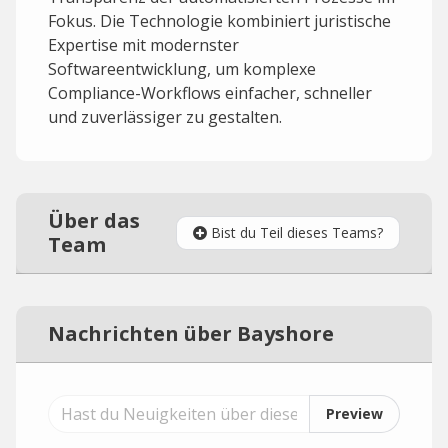
Fokus. Die Technologie kombiniert juristische
Expertise mit modernster
Softwareentwicklung, um komplexe
Compliance-Workflows einfacher, schneller
und zuverlässiger zu gestalten.
Über das
Bist du Teil dieses Teams?
Team
Nachrichten über Bayshore
Preview