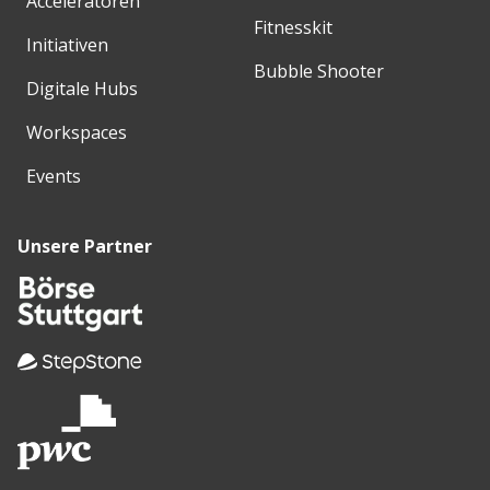
Acceleratoren
Fitnesskit
Initiativen
Bubble Shooter
Digitale Hubs
Workspaces
Events
Unsere Partner