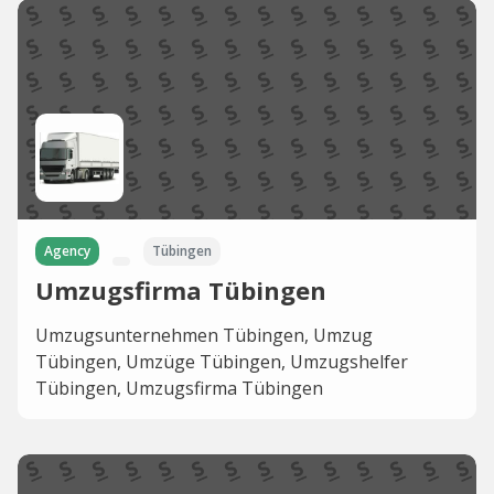
Agency
Tübingen
Umzugsfirma Tübingen
Umzugsunternehmen Tübingen, Umzug
Tübingen, Umzüge Tübingen, Umzugshelfer
Tübingen, Umzugsfirma Tübingen