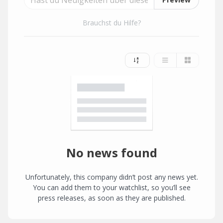
Brauchst du Hilfe?
No news found
Unfortunately, this company didn’t post any news yet.
You can add them to your watchlist, so you’ll see
press releases, as soon as they are published.