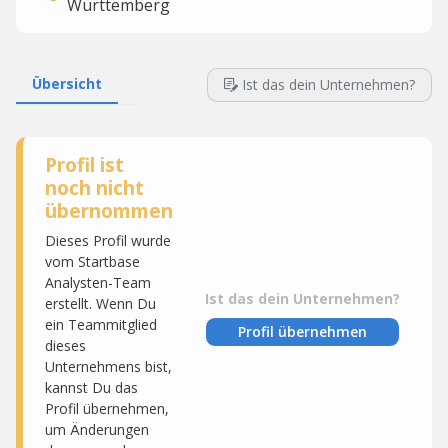
Württemberg
Übersicht
Ist das dein Unternehmen?
Profil ist
noch nicht
übernommen
Dieses Profil wurde
vom Startbase
Analysten-Team
Ist das dein Unternehmen?
erstellt. Wenn Du
ein Teammitglied
Profil übernehmen
dieses
Unternehmens bist,
kannst Du das
Profil übernehmen,
um Änderungen