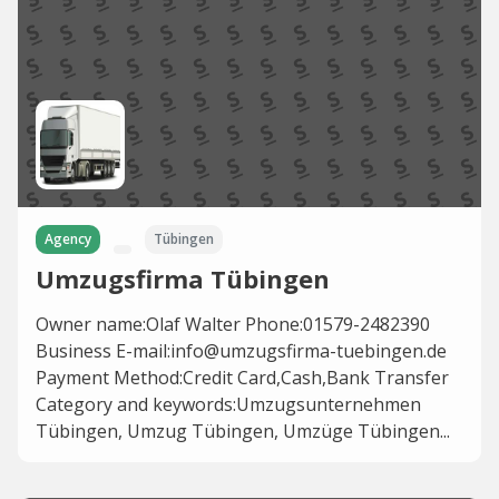
Agency
Tübingen
Umzugsfirma Tübingen
Owner name:Olaf Walter Phone:01579-2482390
Business E-mail:info@umzugsfirma-tuebingen.de
Payment Method:Credit Card,Cash,Bank Transfer
Category and keywords:Umzugsunternehmen
Tübingen, Umzug Tübingen, Umzüge Tübingen...