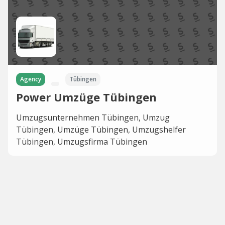
Agency
Tübingen
Power Umzüge Tübingen
Umzugsunternehmen Tübingen, Umzug
Tübingen, Umzüge Tübingen, Umzugshelfer
Tübingen, Umzugsfirma Tübingen