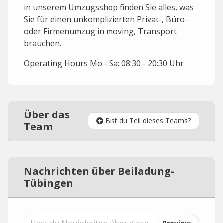
in unserem Umzugsshop finden Sie alles, was
Sie für einen unkomplizierten Privat-, Büro-
oder Firmenumzug in moving, Transport
brauchen.
Operating Hours Mo - Sa: 08:30 - 20:30 Uhr
Über das
Bist du Teil dieses Teams?
Team
Nachrichten über Beiladung-
Tübingen
Preview