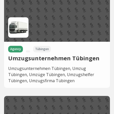
Agency
Tübingen
Umzugsunternehmen Tübingen
Umzugsunternehmen Tübingen, Umzug
Tübingen, Umzüge Tübingen, Umzugshelfer
Tübingen, Umzugsfirma Tübingen