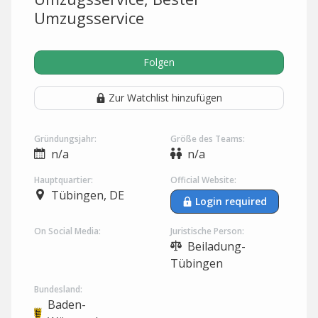
Umzugsservice
Folgen
Zur Watchlist hinzufügen
Gründungsjahr:
Größe des Teams:
n/a
n/a
Hauptquartier:
Official Website:
Tübingen, DE
Login required
On Social Media:
Juristische Person:
Beiladung-
Tübingen
Bundesland:
Baden-