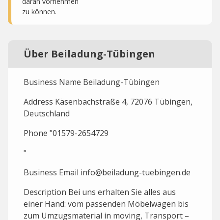
daran vornehmen
zu können.
Über Beiladung-Tübingen
Business Name Beiladung-Tübingen
Address Käsenbachstraße 4, 72076 Tübingen,
Deutschland
Phone "01579-2654729
"
Business Email info@beiladung-tuebingen.de
Description Bei uns erhalten Sie alles aus
einer Hand: vom passenden Möbelwagen bis
zum Umzugsmaterial in moving, Transport –