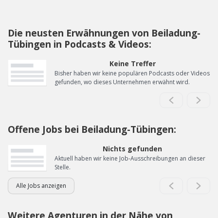
Die neusten Erwähnungen von Beiladung-
Tübingen in Podcasts & Videos:
Keine Treffer
Bisher haben wir keine populären Podcasts oder Videos
gefunden, wo dieses Unternehmen erwähnt wird.
Offene Jobs bei Beiladung-Tübingen:
Nichts gefunden
Aktuell haben wir keine Job-Ausschreibungen an dieser
Stelle.
Alle Jobs anzeigen
Weitere Agenturen in der Nähe von