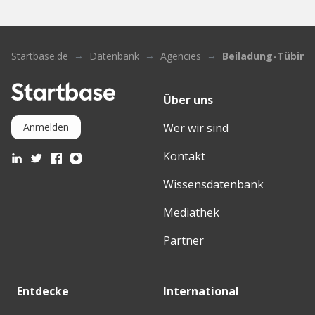
Startbase.de
Datenbank
Agencies
Beiladung-Tübing
Über uns
Wer wir sind
Anmelden
Kontakt
Wissensdatenbank
Mediathek
Partner
Entdecke
International