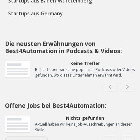
Startups aus Baden-Württemberg
Startups aus Germany
Die neusten Erwähnungen von
Best4Automation in Podcasts & Videos:
Keine Treffer
Bisher haben wir keine populären Podcasts oder Videos
gefunden, wo dieses Unternehmen erwähnt wird.
Offene Jobs bei Best4Automation:
Nichts gefunden
Aktuell haben wir keine Job-Ausschreibungen an dieser
Stelle.