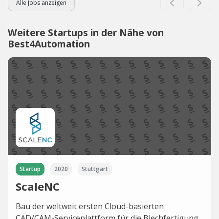
Alle Jobs anzeigen
Weitere Startups in der Nähe von
Best4Automation
Startup
2020
Stuttgart
ScaleNC
Bau der weltweit ersten Cloud-basierten
CAD/CAM-Serviceplattform für die Blechfertigung.