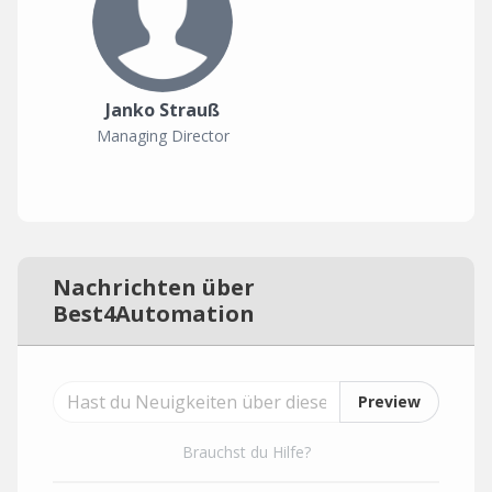
Janko Strauß
Managing Director
Nachrichten über
Best4Automation
Preview
Brauchst du Hilfe?