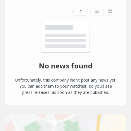
No news found
Unfortunately, this company didn’t post any news yet.
You can add them to your watchlist, so you’ll see
press releases, as soon as they are published.