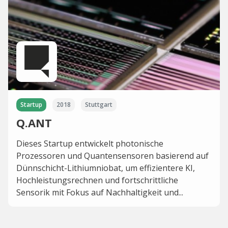
Startup
2018
Stuttgart
Q.ANT
Dieses Startup entwickelt photonische
Prozessoren und Quantensensoren basierend auf
Dünnschicht-Lithiumniobat, um effizientere KI,
Hochleistungsrechnen und fortschrittliche
Sensorik mit Fokus auf Nachhaltigkeit und...