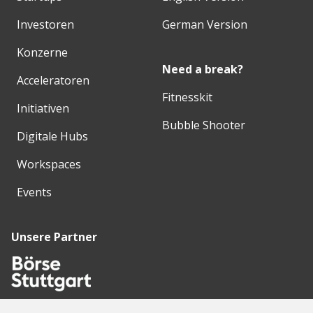
Investoren
German Version
Konzerne
Need a break?
Acceleratoren
Fitnesskit
Initiativen
Bubble Shooter
Digitale Hubs
Workspaces
Events
Unsere Partner