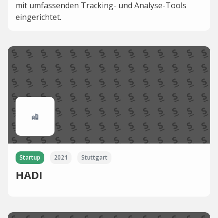
mit umfassenden Tracking- und Analyse-Tools
eingerichtet.
Startup
2021
Stuttgart
HADI