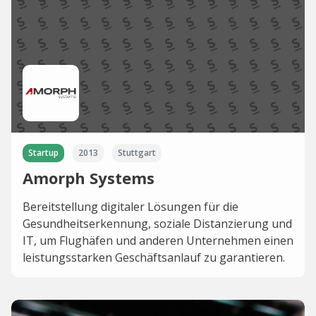
Startup
2013
Stuttgart
Amorph Systems
Bereitstellung digitaler Lösungen für die
Gesundheitserkennung, soziale Distanzierung und
IT, um Flughäfen und anderen Unternehmen einen
leistungsstarken Geschäftsanlauf zu garantieren.