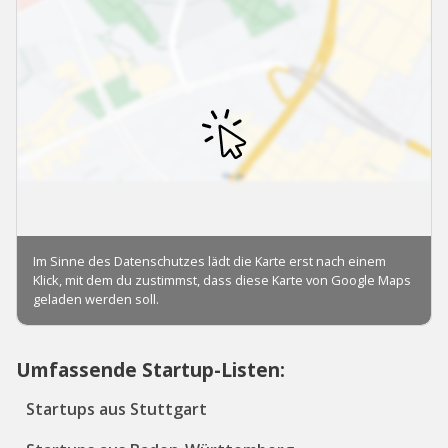
Umfassende Startup-Listen:
Startups aus Stuttgart