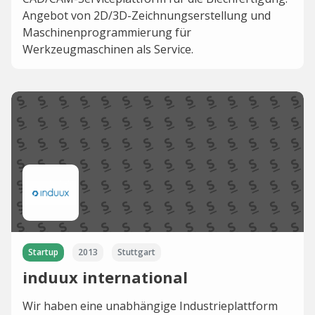
Angebot von 2D/3D-Zeichnungserstellung und
Maschinenprogrammierung für
Werkzeugmaschinen als Service.
Startup
2013
Stuttgart
induux international
Wir haben eine unabhängige Industrieplattform