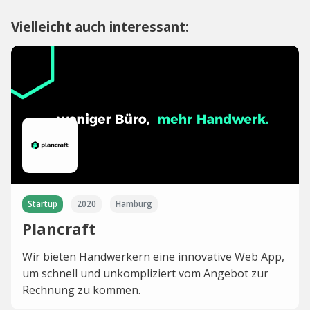
Vielleicht auch interessant:
Startup
2020
Hamburg
Plancraft
Wir bieten Handwerkern eine innovative Web App,
um schnell und unkompliziert vom Angebot zur
Rechnung zu kommen.