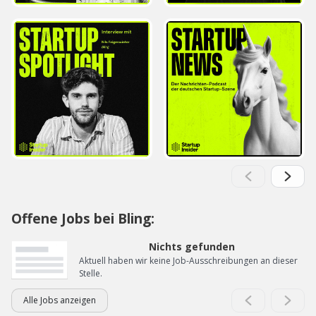
Offene Jobs bei Bling:
Nichts gefunden
Aktuell haben wir keine Job-Ausschreibungen an dieser
Stelle.
Alle Jobs anzeigen