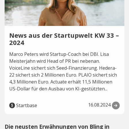
News aus der Startupwelt KW 33 –
2024
Marco Peters wird Startup-Coach bei DBI. Lisa
Meisterjahn wird Head of PR bei nebenan.
VoiceLine sichert sich Seed-Finanzierung. Hedera-
22 sichert sich 2 Millionen Euro. PLAIO sichert sich
4,3 Millionen Euro. Actuate erhält 11,5 Millionen
US-Dollar für den Ausbau von KI-gestützten...
16.08.2024
Startbase
Die neusten Erwähnungen von Bling in