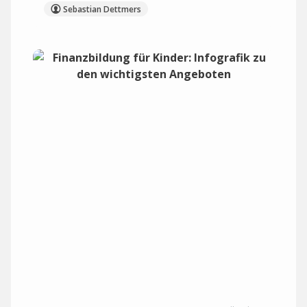
Sebastian Dettmers