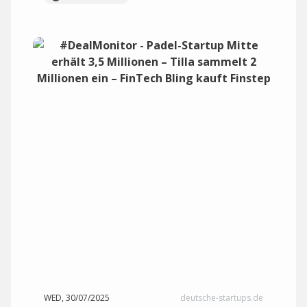
WED, 30/07/2025
deutsche-startups.de