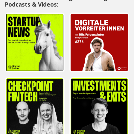
Podcasts & Videos: