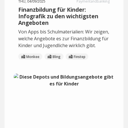
THU, 04/09/2025
Paymentandbanking
Finanzbildung für Kinder:
Infografik zu den wichtigsten
Angeboten
Von Apps bis Schulmaterialien: Wir zeigen,
welche Angebote es zur Finanzbildung für
Kinder und Jugendliche wirklich gibt.
Monkee
Bling
Finstep