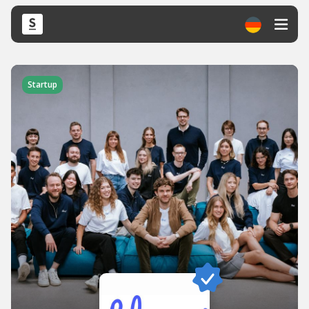
Startup