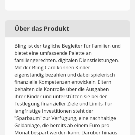
Über das Produkt
Bling ist der tägliche Begleiter für Familien und
bietet eine umfassende Palette an
familiengerechten, digitalen Dienstleistungen.
Mit der Bling Card können Kinder
eigenständig bezahlen und dabei spielerisch
finanzielle Kompetenzen entwickeln. Eltern
behalten die Kontrolle über die Ausgaben
ihrer Kinder und unterstützen sie bei der
Festlegung finanzieller Ziele und Limits. Für
langfristige Investitionen steht der
"Sparbaum" zur Verfügung, eine nachhaltige
Geldanlage, die bereits ab einem Euro pro
Monat bespart werden kann. Darüber hinaus