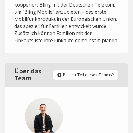
kooperiert Bling mit der Deutschen Telekom,
um "Bling Mobile" anzubieten – das erste
Mobilfunkprodukt in der Europäischen Union,
das speziell für Familien entwickelt wurde.
Zusätzlich können Familien mit der
Einkaufsliste ihre Einkäufe gemeinsam planen.
Über das
Bist du Teil dieses Teams?
Team