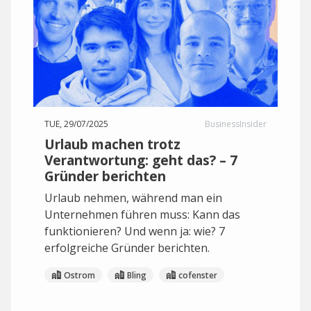
TUE, 29/07/2025
BusinessInsider
Urlaub machen trotz
Verantwortung: geht das? – 7
Gründer berichten
Urlaub nehmen, während man ein
Unternehmen führen muss: Kann das
funktionieren? Und wenn ja: wie? 7
erfolgreiche Gründer berichten.
Ostrom
Bling
cofenster