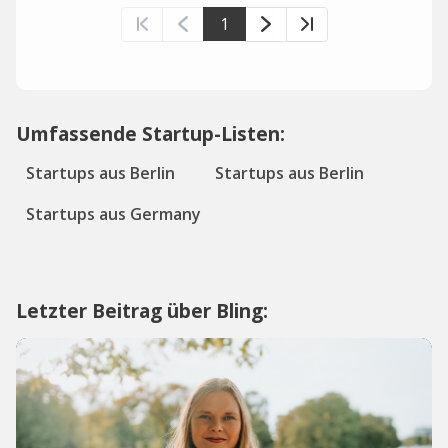
1
Umfassende Startup-Listen:
Startups aus Berlin
Startups aus Berlin
Startups aus Germany
Letzter Beitrag über Bling: