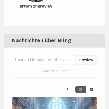
artem zhuravlev
Nachrichten über Bling
Preview
Brauchst du Hilfe?