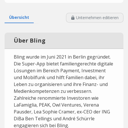
Übersicht
Unternehmen editieren
Über Bling
Bling wurde im Juni 2021 in Berlin gegründet.
Die Super-App bietet familiengerechte digitale
Lösungen im Bereich Payment, Investment
und Mobilfunk und hilft Familien dabei, ihr
Leben zu organisieren und ihre Finanz- und
Medienkompetenzen zu verbessern.
Zahlreiche renommierte Investoren wie
LaFamiglia, PEAK, Owl Ventures, Verena
Pausder, Lea Sophie Cramer, ex-CEO der ING
DiBa Ben Tellings und André Schürrle
engagieren sich bei Bling.