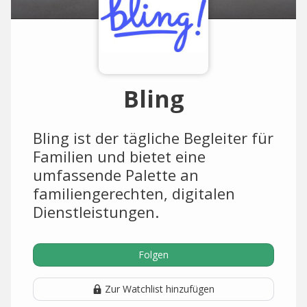
Bling
Bling ist der tägliche Begleiter für
Familien und bietet eine
umfassende Palette an
familiengerechten, digitalen
Dienstleistungen.
Folgen
Zur Watchlist hinzufügen