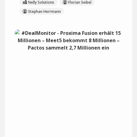
Nelly Solutions
Florian Seibel
Stephan Herrmann