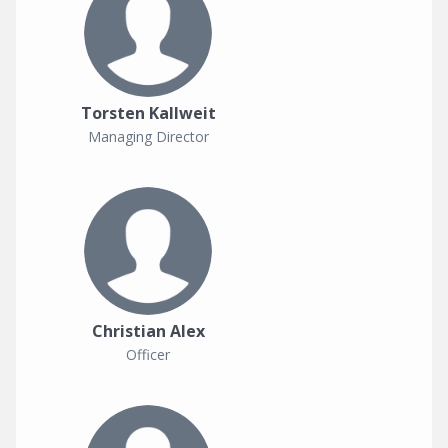
Torsten Kallweit
Managing Director
Christian Alex
Officer