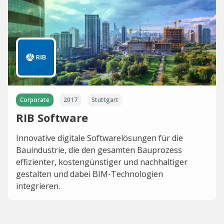
Corporate
2017
Stuttgart
RIB Software
Innovative digitale Softwarelösungen für die
Bauindustrie, die den gesamten Bauprozess
effizienter, kostengünstiger und nachhaltiger
gestalten und dabei BIM-Technologien
integrieren.