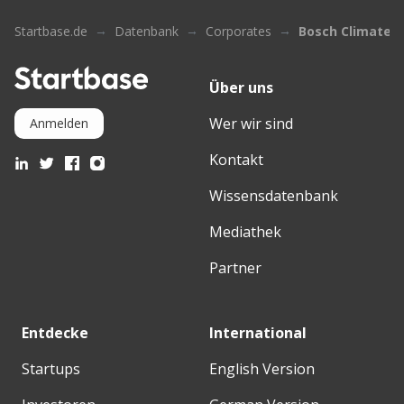
Startbase.de
Datenbank
Corporates
Bosch Climate S
Über uns
Wer wir sind
Anmelden
Kontakt
Wissensdatenbank
Mediathek
Partner
Entdecke
International
Startups
English Version