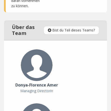
daran vornehmen
zu können.
Über das
Bist du Teil dieses Teams?
Team
Donya-Florence Amer
Managing Directorin