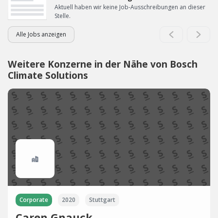
Aktuell haben wir keine Job-Ausschreibungen an dieser
Stelle.
Alle Jobs anzeigen
Weitere Konzerne in der Nähe von Bosch
Climate Solutions
Corporate
2020
Stuttgart
Caren Gnauck