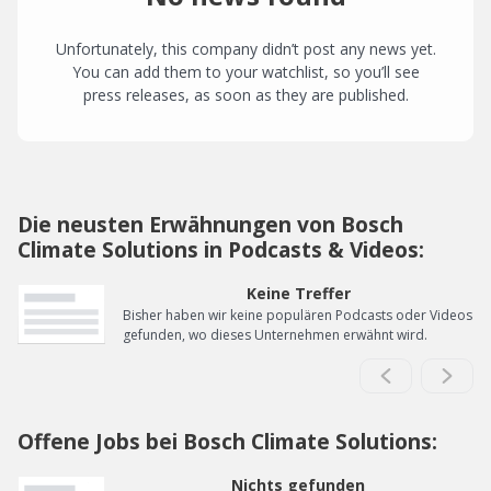
Unfortunately, this company didn’t post any news yet.
You can add them to your watchlist, so you’ll see
press releases, as soon as they are published.
Die neusten Erwähnungen von Bosch
Climate Solutions in Podcasts & Videos:
Keine Treffer
Bisher haben wir keine populären Podcasts oder Videos
gefunden, wo dieses Unternehmen erwähnt wird.
Offene Jobs bei Bosch Climate Solutions:
Nichts gefunden