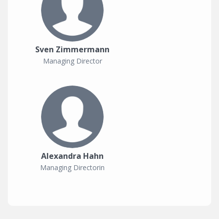
Sven Zimmermann
Managing Director
Alexandra Hahn
Managing Directorin