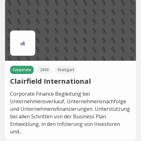
Corporate
2000
Stuttgart
Clairfield International
Corporate Finance Begleitung bei
Unternehmensverkauf, Unternehmensnachfolge
und Unternehmensfinanzierungen. Unterstützung
bei allen Schritten von der Business Plan
Entwicklung, in den Infizierung von Investoren
und...