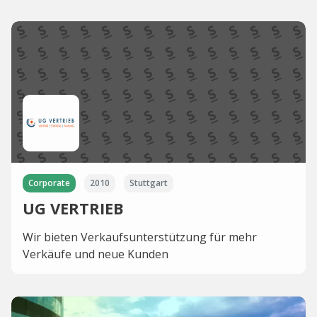
Corporate
2010
Stuttgart
UG VERTRIEB
Wir bieten Verkaufsunterstützung für mehr
Verkäufe und neue Kunden