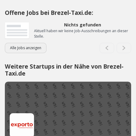
Offene Jobs bei Brezel-Taxi.de:
Nichts gefunden
Aktuell haben wir keine Job-Ausschreibungen an dieser
Stelle.
Alle Jobs anzeigen
Weitere Startups in der Nähe von Brezel-
Taxi.de