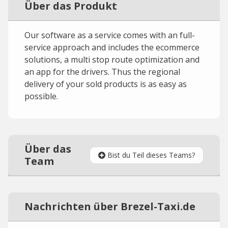
Über das Produkt
Our software as a service comes with an full-
service approach and includes the ecommerce
solutions, a multi stop route optimization and
an app for the drivers. Thus the regional
delivery of your sold products is as easy as
possible.
Über das
Bist du Teil dieses Teams?
Team
Nachrichten über Brezel-Taxi.de