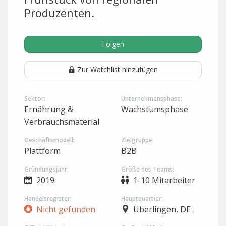
Produzenten.
Folgen
Zur Watchlist hinzufügen
Sektor:
Unternehmensphase:
Ernährung &
Wachstumsphase
Verbrauchsmaterial
Geschäftsmodell:
Zielgruppe:
Plattform
B2B
Gründungsjahr:
Größe des Teams:
2019
1-10 Mitarbeiter
Handelsregister:
Hauptquartier:
Nicht gefunden
Überlingen, DE