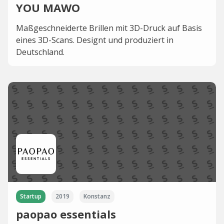
YOU MAWO
Maßgeschneiderte Brillen mit 3D-Druck auf Basis
eines 3D-Scans. Designt und produziert in
Deutschland.
Startup
2019
Konstanz
paopao essentials