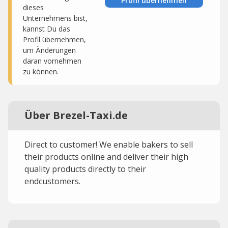
Profil übernehmen
dieses
Unternehmens bist,
kannst Du das
Profil übernehmen,
um Änderungen
daran vornehmen
zu können.
Über Brezel-Taxi.de
Direct to customer! We enable bakers to sell
their products online and deliver their high
quality products directly to their
endcustomers.