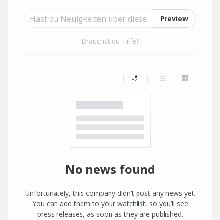
Preview
Brauchst du Hilfe?
No news found
Unfortunately, this company didn’t post any news yet.
You can add them to your watchlist, so you’ll see
press releases, as soon as they are published.