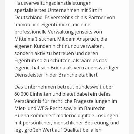
Hausverwaltungsdienstleistungen
spezialisiertes Unternehmen mit Sitz in
Deutschland. Es versteht sich als Partner von
Immobilien-Eigentümern, die eine
professionelle Verwaltung jenseits von
Mittelmaß suchen. Mit dem Anspruch, die
eigenen Kunden nicht nur zu verwalten,
sondern aktiv zu betreuen und deren
Eigentum so zu schützen, als wäre es das
eigene, hat sich Buena als vertrauenswürdiger
Dienstleister in der Branche etabliert.
Das Unternehmen betreut bundesweit über
60.000 Einheiten und bietet dabei ein tiefes
Verständnis für rechtliche Fragestellungen im
Miet- und WEG-Recht sowie im Baurecht.
Buena kombiniert moderne digitale Lösungen
mit persönlicher, menschlicher Betreuung und
legt großen Wert auf Qualität bei allen