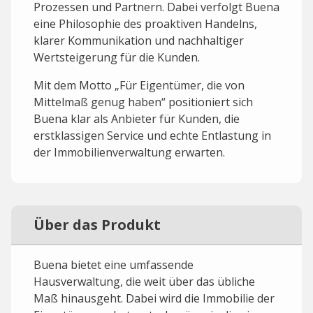
Prozessen und Partnern. Dabei verfolgt Buena
eine Philosophie des proaktiven Handelns,
klarer Kommunikation und nachhaltiger
Wertsteigerung für die Kunden.
Mit dem Motto „Für Eigentümer, die von
Mittelmaß genug haben“ positioniert sich
Buena klar als Anbieter für Kunden, die
erstklassigen Service und echte Entlastung in
der Immobilienverwaltung erwarten.
Über das Produkt
Buena bietet eine umfassende
Hausverwaltung, die weit über das übliche
Maß hinausgeht. Dabei wird die Immobilie der