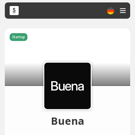
Startup
Buena