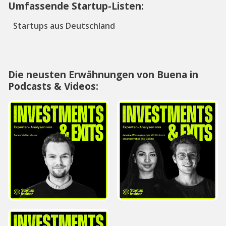
Umfassende Startup-Listen:
Startups aus Deutschland
Die neusten Erwähnungen von Buena in
Podcasts & Videos: