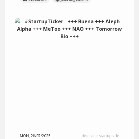
MON, 28/07/2025
deutsche-startups.de