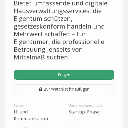
Bietet umfassende und digitale
Hausverwaltungsservices, die
Eigentum schützen,
gesetzeskonform handeln und
Mehrwert schaffen – für
Eigentümer, die professionelle
Betreuung jenseits von
Mittelmaß suchen.
Folgen
Zur Watchlist hinzufügen
Sektor:
Unternehmensphase:
IT und
Startup-Phase
Kommunikation