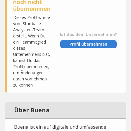
noch nicht
übernommen
Dieses Profil wurde
vom Startbase
Analysten-Team
Ist das dein Unternehmen?
erstellt. Wenn Du
ein Teammitglied
Profil übernehmen
dieses
Unternehmens bist,
kannst Du das
Profil übernehmen,
um Änderungen
daran vornehmen
zu können.
Über Buena
Buena ist ein auf digitale und umfassende