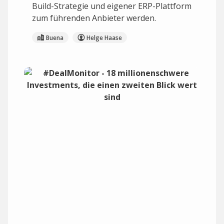
Build-Strategie und eigener ERP-Plattform
zum führenden Anbieter werden.
Buena
Helge Haase