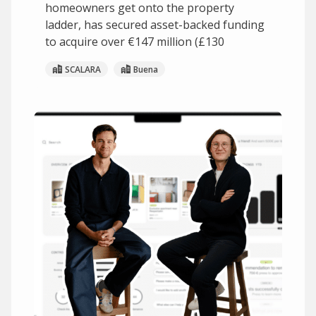
homeowners get onto the property
ladder, has secured asset-backed funding
to acquire over €147 million (£130
SCALARA
Buena