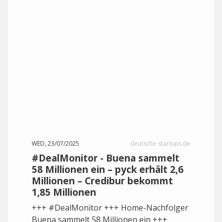
WED, 23/07/2025
deutsche-startups.de
#DealMonitor - Buena sammelt
58 Millionen ein – pyck erhält 2,6
Millionen – Credibur bekommt
1,85 Millionen
+++ #DealMonitor +++ Home-Nachfolger
Buena sammelt 58 Millionen ein +++