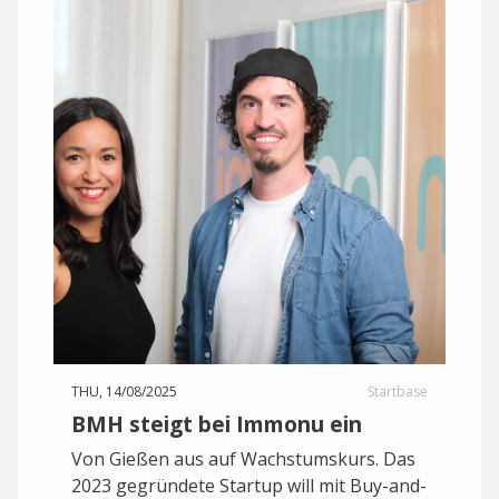
THU, 14/08/2025
Startbase
BMH steigt bei Immonu ein
Von Gießen aus auf Wachstumskurs. Das
2023 gegründete Startup will mit Buy-and-