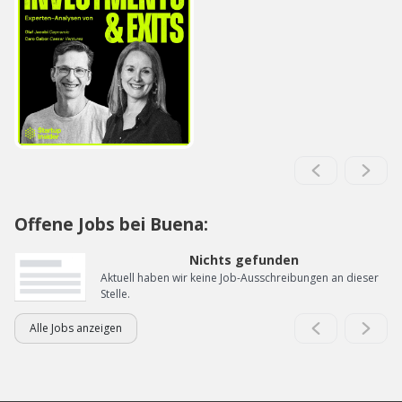
Offene Jobs bei Buena:
Nichts gefunden
Aktuell haben wir keine Job-Ausschreibungen an dieser
Stelle.
Alle Jobs anzeigen