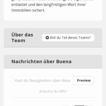
entlastet und den langfristigen Wert ihrer
Immobilien sichert.
Über das
Bist du Teil dieses Teams?
Team
Nachrichten über Buena
Preview
Brauchst du Hilfe?