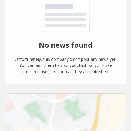
No news found
Unfortunately, this company didn’t post any news yet.
You can add them to your watchlist, so you’ll see
press releases, as soon as they are published.