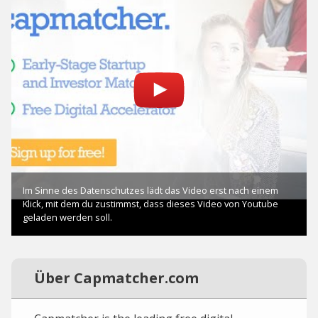
Über Capmatcher.com