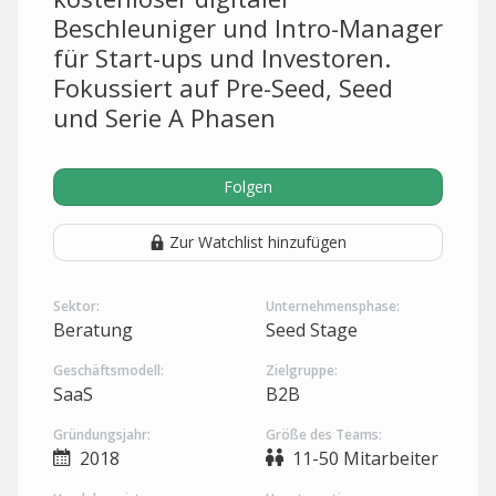
Beschleuniger und Intro-Manager
für Start-ups und Investoren.
Fokussiert auf Pre-Seed, Seed
und Serie A Phasen
Folgen
Zur Watchlist hinzufügen
Sektor:
Unternehmensphase:
Beratung
Seed Stage
Geschäftsmodell:
Zielgruppe:
SaaS
B2B
Gründungsjahr:
Größe des Teams:
2018
11-50 Mitarbeiter