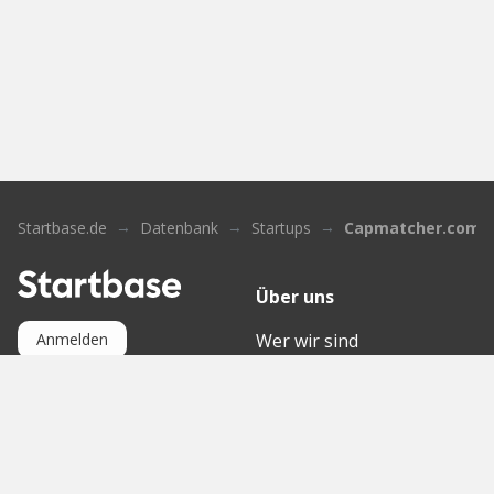
Startbase.de
Datenbank
Startups
Capmatcher.com
Über uns
Wer wir sind
Anmelden
Kontakt
Wissensdatenbank
Mediathek