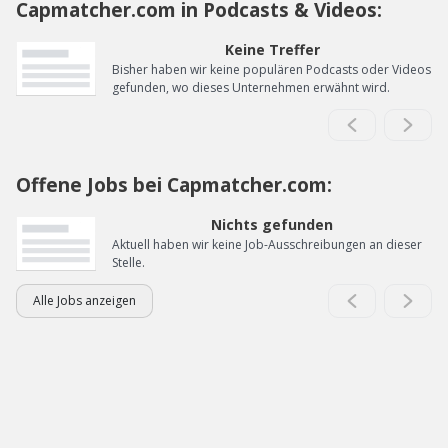
Capmatcher.com in Podcasts & Videos:
Keine Treffer
Bisher haben wir keine populären Podcasts oder Videos
gefunden, wo dieses Unternehmen erwähnt wird.
Offene Jobs bei Capmatcher.com:
Nichts gefunden
Aktuell haben wir keine Job-Ausschreibungen an dieser
Stelle.
Alle Jobs anzeigen