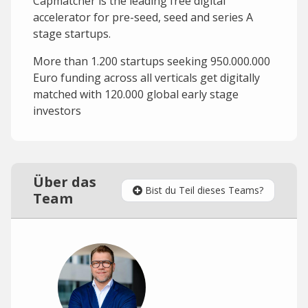
Capmatcher is the leading free digital
accelerator for pre-seed, seed and series A
stage startups.
More than 1.200 startups seeking 950.000.000
Euro funding across all verticals get digitally
matched with 120.000 global early stage
investors
Über das
Bist du Teil dieses Teams?
Team