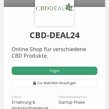
CBD-DEAL24
Online Shop für verschiedene
CBD Produkte.
Folgen
Zur Watchlist hinzufügen
Sektor:
Unternehmensphase:
Ernährung &
Startup-Phase
Verbrauchsmaterial