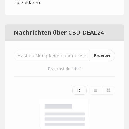
aufzuklären.
Nachrichten über CBD-DEAL24
Preview
Brauchst du Hilfe?