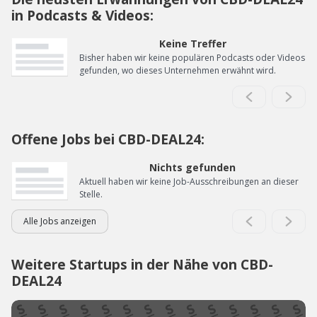
in Podcasts & Videos:
Keine Treffer
Bisher haben wir keine populären Podcasts oder Videos
gefunden, wo dieses Unternehmen erwähnt wird.
Offene Jobs bei CBD-DEAL24:
Nichts gefunden
Aktuell haben wir keine Job-Ausschreibungen an dieser
Stelle.
Alle Jobs anzeigen
Weitere Startups in der Nähe von CBD-
DEAL24