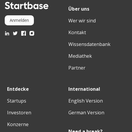
Über uns
Wer wir sind
Anmelden
Kontakt
Wissensdatenbank
Mediathek
Partner
Entdecke
International
Startups
English Version
Investoren
German Version
Konzerne
Need a break?