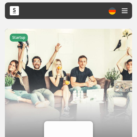
Startup