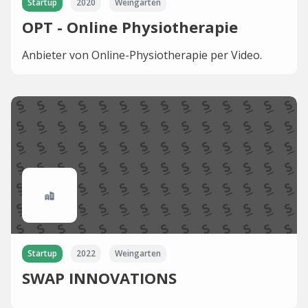
Startup
2020
Weingarten
OPT - Online Physiotherapie
Anbieter von Online-Physiotherapie per Video.
Startup
2022
Weingarten
SWAP INNOVATIONS