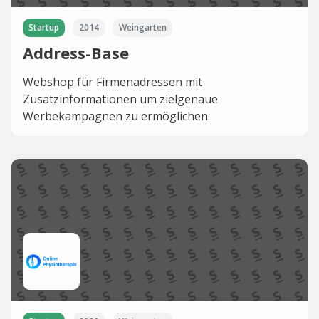
Startup
2014
Weingarten
Address-Base
Webshop für Firmenadressen mit
Zusatzinformationen um zielgenaue
Werbekampagnen zu ermöglichen.