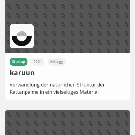
Startup
2021
Kißlegg
karuun
Verwandlung der natürlichen Struktur der
Rattanpalme in ein vielseitiges Material.