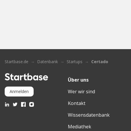
Startbase.de
Datenbank
Startups
Certado
Über uns
Wer wir sind
Anmelden
Kontakt
Wissensdatenbank
Mediathek