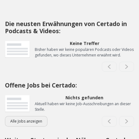
Die neusten Erwähnungen von Certado in
Podcasts & Videos:
Keine Treffer
Bisher haben wir keine populären Podcasts oder Videos
gefunden, wo dieses Unternehmen erwähnt wird.
Offene Jobs bei Certado:
Nichts gefunden
Aktuell haben wir keine Job-Ausschreibungen an dieser
Stelle.
Alle Jobs anzeigen