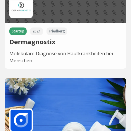
Startup
2021
Friedberg
Dermagnostix
Molekulare Diagnose von Hautkrankheiten bei
Menschen.