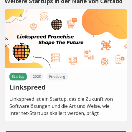
Weitere Startups in der Nähe von Certado
Startup
2023
Friedberg
Linkspreed
Linkspreed ist ein Startup, das die Zukunft von
Softwarelösungen und die Art und Weise, wie
Internet-Startups skaliert werden, prägt.