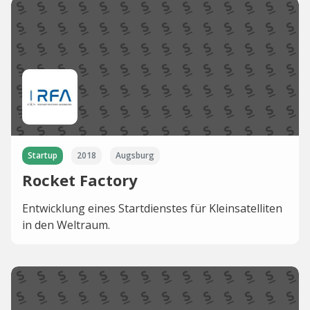
Startup
2018
Augsburg
Rocket Factory
Entwicklung eines Startdienstes für Kleinsatelliten
in den Weltraum.