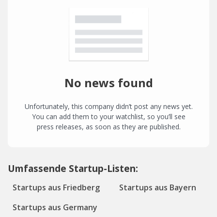
No news found
Unfortunately, this company didn’t post any news yet.
You can add them to your watchlist, so you’ll see
press releases, as soon as they are published.
Umfassende Startup-Listen:
Startups aus Friedberg
Startups aus Bayern
Startups aus Germany