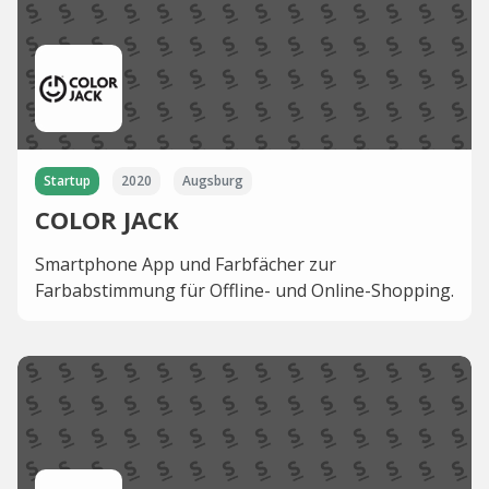
Startup
2020
Augsburg
COLOR JACK
Smartphone App und Farbfächer zur
Farbabstimmung für Offline- und Online-Shopping.