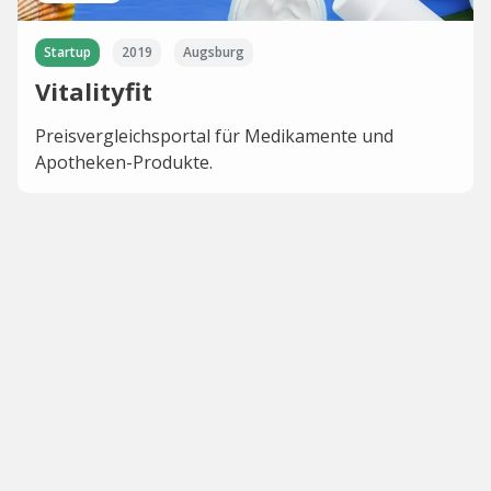
Startup
2019
Augsburg
Vitalityfit
Preisvergleichsportal für Medikamente und
Apotheken-Produkte.