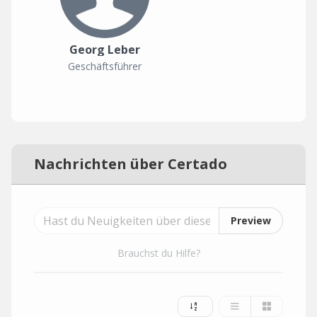
Georg Leber
Geschäftsführer
Nachrichten über Certado
Preview
Brauchst du Hilfe?