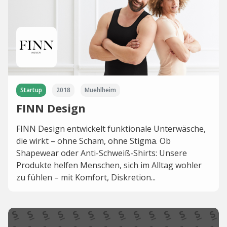
Startup
2018
Muehlheim
FINN Design
FINN Design entwickelt funktionale Unterwäsche,
die wirkt – ohne Scham, ohne Stigma. Ob
Shapewear oder Anti-Schweiß-Shirts: Unsere
Produkte helfen Menschen, sich im Alltag wohler
zu fühlen – mit Komfort, Diskretion...