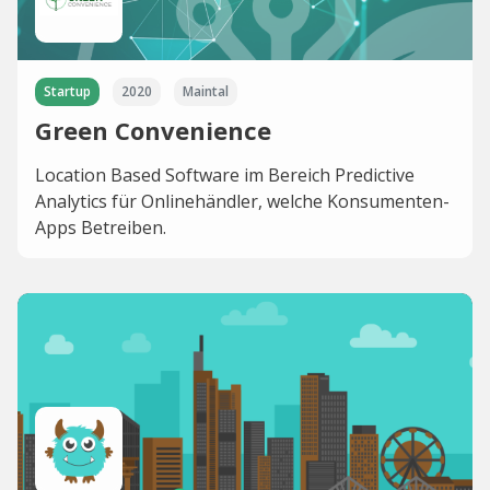
Startup
2020
Maintal
Green Convenience
Location Based Software im Bereich Predictive
Analytics für Onlinehändler, welche Konsumenten-
Apps Betreiben.