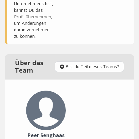
Unternehmens bist,
kannst Du das
Profil übernehmen,
um Änderungen
daran vornehmen
zu können.
Über das
Bist du Teil dieses Teams?
Team
Peer Senghaas