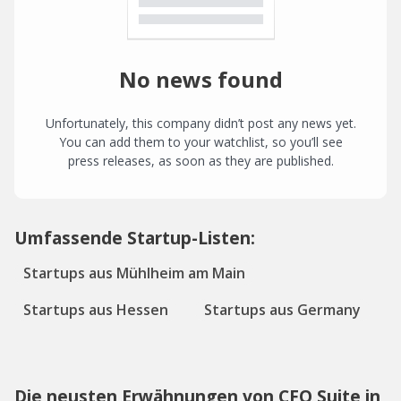
No news found
Unfortunately, this company didn’t post any news yet.
You can add them to your watchlist, so you’ll see
press releases, as soon as they are published.
Umfassende Startup-Listen:
Startups aus Mühlheim am Main
Startups aus Hessen
Startups aus Germany
Die neusten Erwähnungen von CFO Suite in