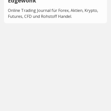
Edgewonk
Online Trading Journal für Forex, Aktien, Krypto,
Futures, CFD und Rohstoff Handel.