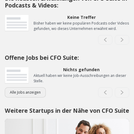
Podcasts & Videos:
Keine Treffer
Bisher haben wir keine populären Podcasts oder Videos
gefunden, wo dieses Unternehmen erwähnt wird.
Offene Jobs bei CFO Suite:
Nichts gefunden
Aktuell haben wir keine Job-Ausschreibungen an dieser
Stelle.
Alle Jobs anzeigen
Weitere Startups in der Nähe von CFO Suite