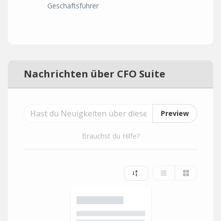
Geschäftsführer
Nachrichten über CFO Suite
Preview
Brauchst du Hilfe?