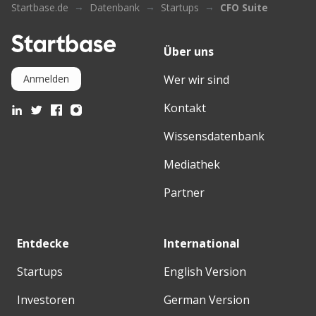
Startbase.de
Datenbank
Startups
CFO Suite
Über uns
Wer wir sind
Anmelden
Kontakt
Wissensdatenbank
Mediathek
Partner
Entdecke
International
Startups
English Version
Investoren
German Version