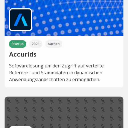
Startup
2021
Aachen
Accurids
Softwarelösung um den Zugriff auf verteilte
Referenz- und Stammdaten in dynamischen
Anwendungslandschaften zu ermöglichen.