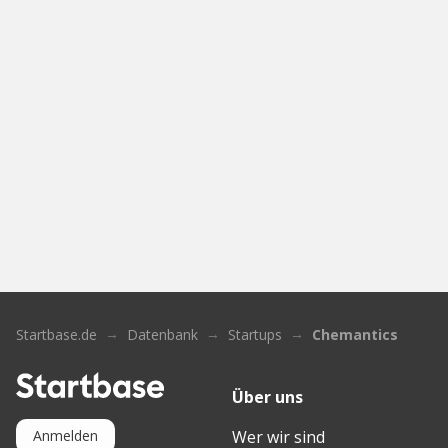
Startbase.de
Datenbank
Startups
Chemantics
Über uns
Wer wir sind
Anmelden