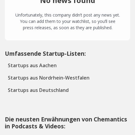
No news found
Unfortunately, this company didn’t post any news yet.
You can add them to your watchlist, so you’ll see
press releases, as soon as they are published.
Umfassende Startup-Listen:
Startups aus Aachen
Startups aus Nordrhein-Westfalen
Startups aus Deutschland
Die neusten Erwähnungen von Chemantics
in Podcasts & Videos: