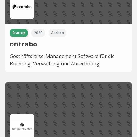
Startup
2020
Aachen
ontrabo
Geschäftsreise-Management Software für die
Buchung, Verwaltung und Abrechnung.