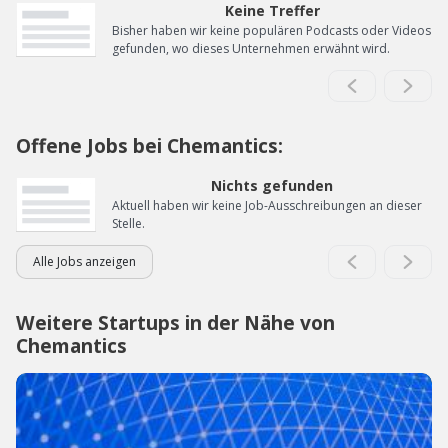
Keine Treffer
Bisher haben wir keine populären Podcasts oder Videos
gefunden, wo dieses Unternehmen erwähnt wird.
Offene Jobs bei Chemantics:
Nichts gefunden
Aktuell haben wir keine Job-Ausschreibungen an dieser
Stelle.
Alle Jobs anzeigen
Weitere Startups in der Nähe von
Chemantics