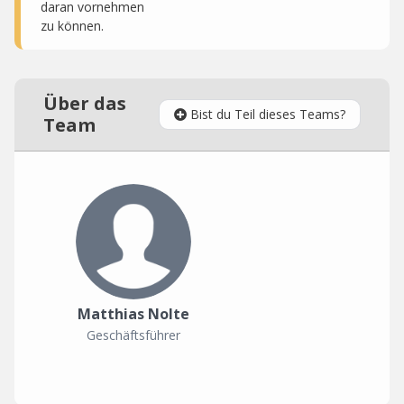
daran vornehmen
zu können.
Über das
Bist du Teil dieses Teams?
Team
Matthias Nolte
Geschäftsführer