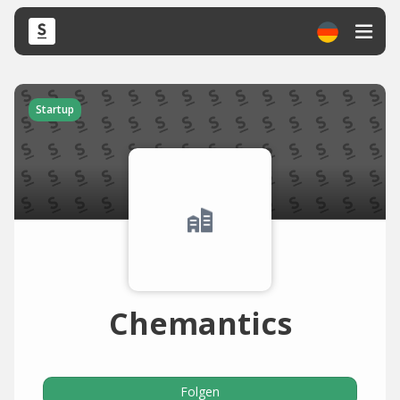
Startup
Chemantics
Folgen