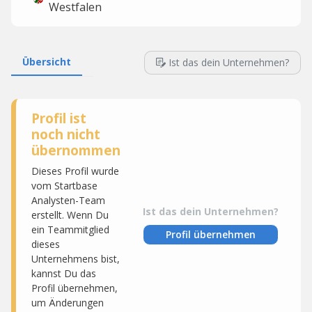
Westfalen
Übersicht
Ist das dein Unternehmen?
Profil ist
noch nicht
übernommen
Dieses Profil wurde
vom Startbase
Analysten-Team
Ist das dein Unternehmen?
erstellt. Wenn Du
ein Teammitglied
Profil übernehmen
dieses
Unternehmens bist,
kannst Du das
Profil übernehmen,
um Änderungen