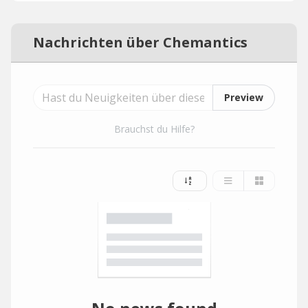
Nachrichten über Chemantics
Preview
Brauchst du Hilfe?