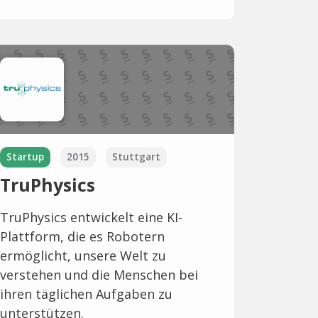
Startup
2015
Stuttgart
TruPhysics
TruPhysics entwickelt eine KI-
Plattform, die es Robotern
ermöglicht, unsere Welt zu
verstehen und die Menschen bei
ihren täglichen Aufgaben zu
unterstützen.