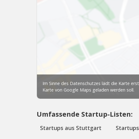
Umfassende Startup-Listen:
Startups aus Stuttgart
Startup