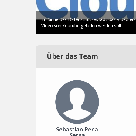
Über das Team
Sebastian Pena
Serna