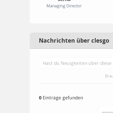
Managing Director
Nachrichten über clesgo
Brau
0
Einträge gefunden