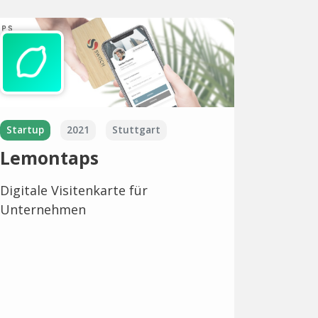
Startup
2021
Stuttgart
Lemontaps
Digitale Visitenkarte für
Unternehmen