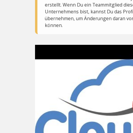
erstellt. Wenn Du ein Teammitglied dies
Unternehmens bist, kannst Du das Profi
übernehmen, um Änderungen daran vo
können.