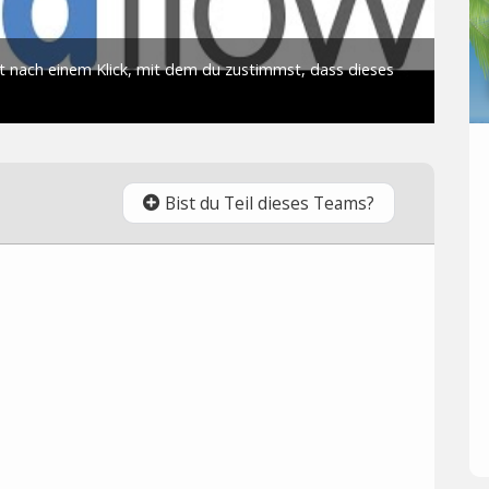
Bist du Teil dieses Teams?