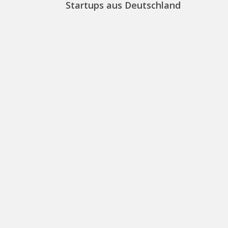
Startups aus Deutschland