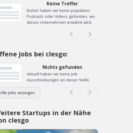
Keine Treffer
Bisher haben wir keine populären
Podcasts oder Videos gefunden, wo
dieses Unternehmen erwähnt wird.
ffene Jobs bei clesgo:
Nichts gefunden
Aktuell haben wir keine Job-
Ausschreibungen an dieser Stelle.
Alle Jobs anzeigen
eitere Startups in der Nähe
on clesgo