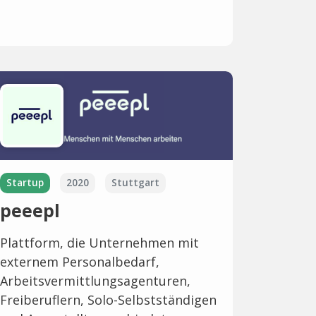
Startup
2020
Stuttgart
peeepl
Plattform, die Unternehmen mit
externem Personalbedarf,
Arbeitsvermittlungsagenturen,
Freiberuflern, Solo-Selbstständigen