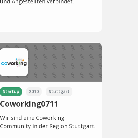
und Angestellten verbindet.
Startup
2010
Stuttgart
Coworking0711
Wir sind eine Coworking
Community in der Region Stuttgart.