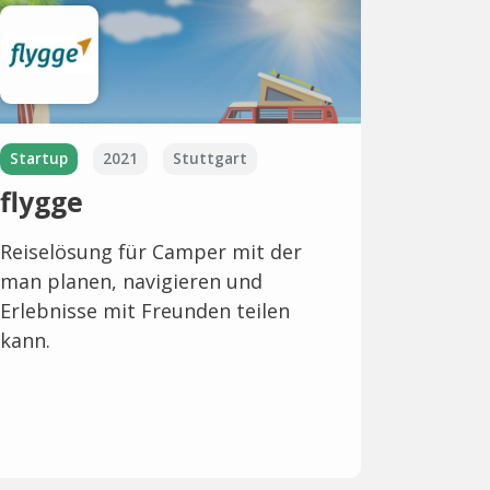
Startup
2021
Stuttgart
flygge
Reiselösung für Camper mit der
man planen, navigieren und
Erlebnisse mit Freunden teilen
kann.