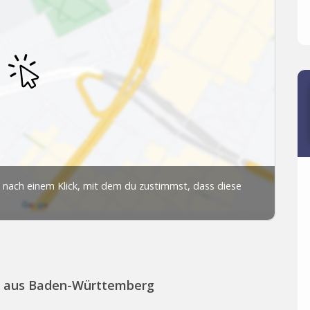
s aus Baden-Württemberg