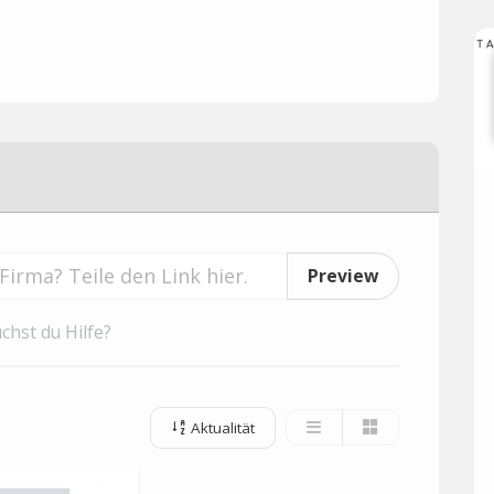
Preview
chst du Hilfe?
Aktualität