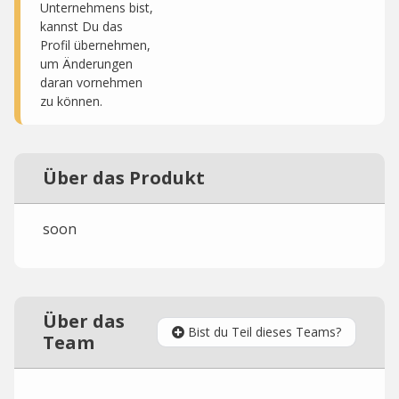
Unternehmens bist,
kannst Du das
Profil übernehmen,
um Änderungen
daran vornehmen
zu können.
Über das Produkt
soon
Über das
Bist du Teil dieses Teams?
Team