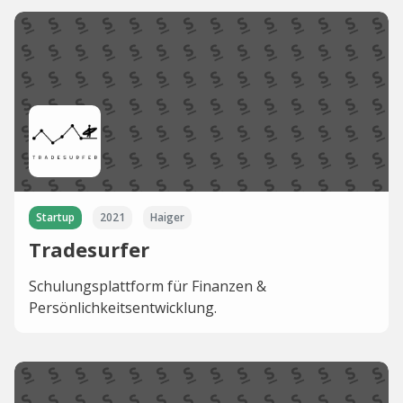
Startup
2021
Haiger
Tradesurfer
Schulungsplattform für Finanzen &
Persönlichkeitsentwicklung.