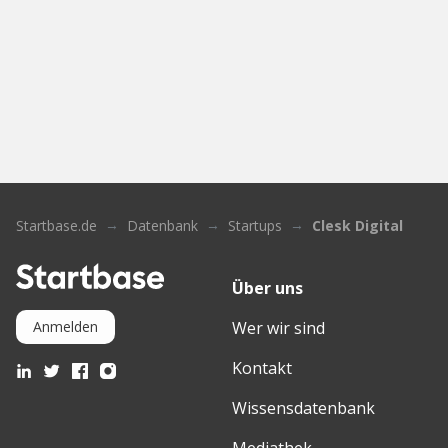
Startbase.de
Datenbank
Startups
Clesk Digital
Über uns
Wer wir sind
Anmelden
Kontakt
Wissensdatenbank
Mediathek