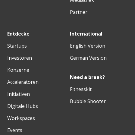
Partner
Entdecke
International
Startups
English Version
Investoren
German Version
Konzerne
Need a break?
Acceleratoren
Fitnesskit
Initiativen
Bubble Shooter
Digitale Hubs
Workspaces
Events