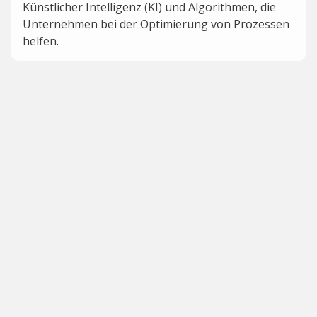
Künstlicher Intelligenz (KI) und Algorithmen, die
Unternehmen bei der Optimierung von Prozessen
helfen.