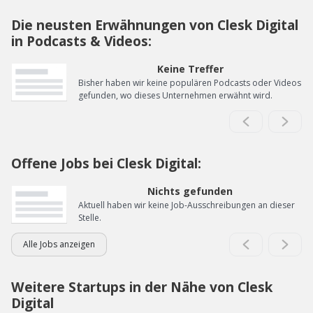
Die neusten Erwähnungen von Clesk Digital
in Podcasts & Videos:
Keine Treffer
Bisher haben wir keine populären Podcasts oder Videos
gefunden, wo dieses Unternehmen erwähnt wird.
Offene Jobs bei Clesk Digital:
Nichts gefunden
Aktuell haben wir keine Job-Ausschreibungen an dieser
Stelle.
Alle Jobs anzeigen
Weitere Startups in der Nähe von Clesk
Digital