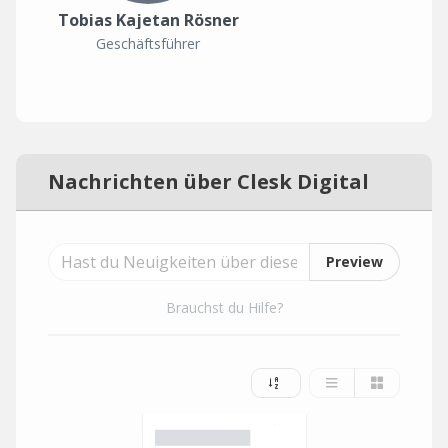
Tobias Kajetan Rösner
Geschäftsführer
Nachrichten über Clesk Digital
Preview
Brauchst du Hilfe?