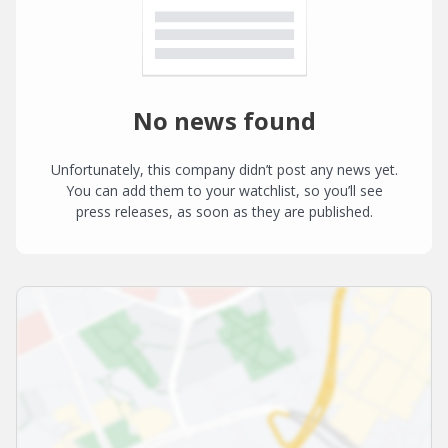
No news found
Unfortunately, this company didn’t post any news yet.
You can add them to your watchlist, so you’ll see
press releases, as soon as they are published.