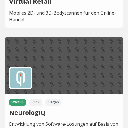
Virtual Retail
Mobiles 2D- und 3D-Bodyscannen für den Online-
Handel.
Startup
2018
Siegen
NeurologIQ
Entwicklung von Software-Lösungen auf Basis von