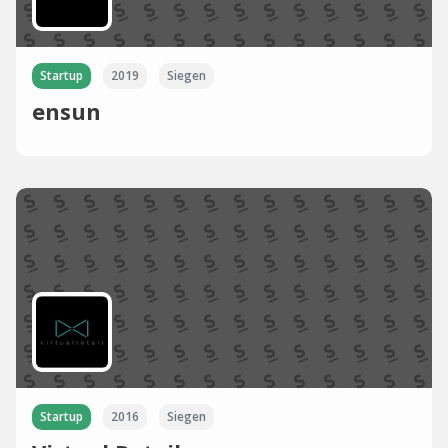
Startup
2019
Siegen
ensun
Startup
2016
Siegen