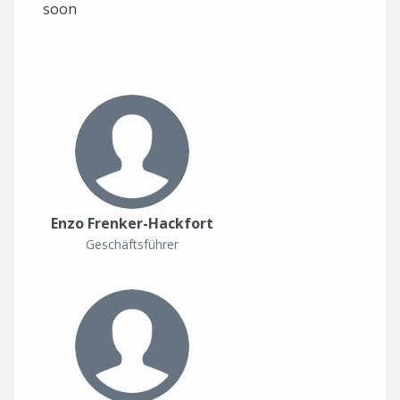
soon
Enzo Frenker-Hackfort
Geschäftsführer