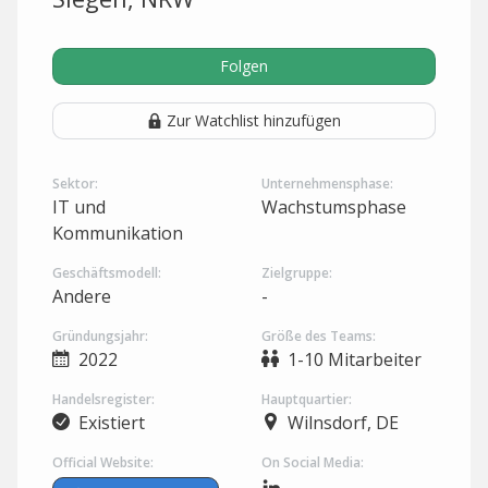
Folgen
Zur Watchlist hinzufügen
Sektor:
Unternehmensphase:
IT und
Wachstumsphase
Kommunikation
Geschäftsmodell:
Zielgruppe:
Andere
-
Gründungsjahr:
Größe des Teams:
2022
1-10 Mitarbeiter
Handelsregister:
Hauptquartier:
Existiert
Wilnsdorf, DE
Official Website:
On Social Media: