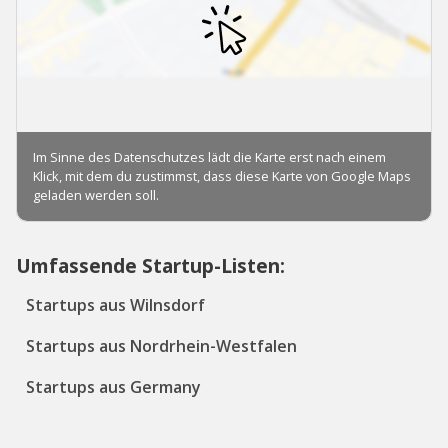
Umfassende Startup-Listen:
Startups aus Wilnsdorf
Startups aus Nordrhein-Westfalen
Startups aus Germany