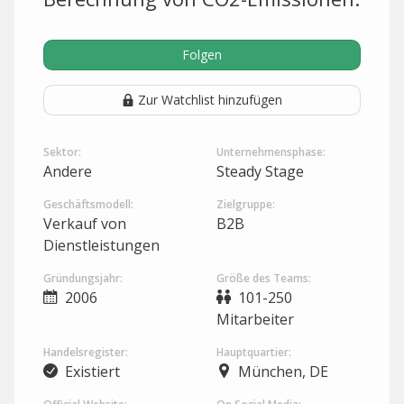
Folgen
Zur Watchlist hinzufügen
Sektor:
Unternehmensphase:
Andere
Steady Stage
Geschäftsmodell:
Zielgruppe:
Verkauf von
B2B
Dienstleistungen
Gründungsjahr:
Größe des Teams:
2006
101-250
Mitarbeiter
Handelsregister:
Hauptquartier:
Existiert
München, DE