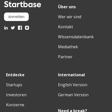
Über uns
Wer wir sind
Anmelden
Kontakt
Wissensdatenbank
Mediathek
Partner
Entdecke
International
Startups
English Version
Investoren
German Version
Konzerne
Need a break?