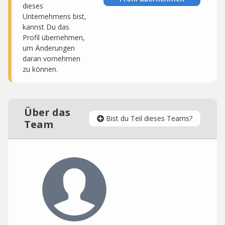
dieses
Unternehmens bist,
kannst Du das
Profil übernehmen,
um Änderungen
daran vornehmen
zu können.
Über das
Bist du Teil dieses Teams?
Team