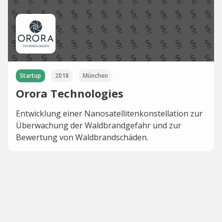
Startup
2018
München
Orora Technologies
Entwicklung einer Nanosatellitenkonstellation zur
Überwachung der Waldbrandgefahr und zur
Bewertung von Waldbrandschäden.