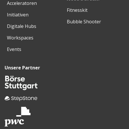
Acceleratoren
Fitnesskit
Initiativen
Bubble Shooter
Digitale Hubs
Workspaces
Events
Unsere Partner