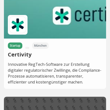
Startup
München
Certivity
Innovative RegTech-Software zur Erstellung
digitaler regulatorischer Zwillinge, die Compliance-
Prozesse automatisieren, transparenter,
effizienter und kostengünstiger machen.