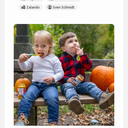
Zalando
Sven Schmidt