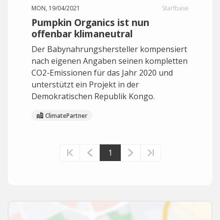
MON, 19/04/2021
Startbase
Pumpkin Organics ist nun
offenbar klimaneutral
Der Babynahrungshersteller kompensiert
nach eigenen Angaben seinen kompletten
CO2-Emissionen für das Jahr 2020 und
unterstützt ein Projekt in der
Demokratischen Republik Kongo.
ClimatePartner
1