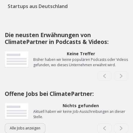
Startups aus Deutschland
Die neusten Erwähnungen von
ClimatePartner in Podcasts & Videos:
Keine Treffer
Bisher haben wir keine populären Podcasts oder Videos
gefunden, wo dieses Unternehmen erwähnt wird.
Offene Jobs bei ClimatePartner:
Nichts gefunden
Aktuell haben wir keine Job-Ausschreibungen an dieser
Stelle.
Alle Jobs anzeigen