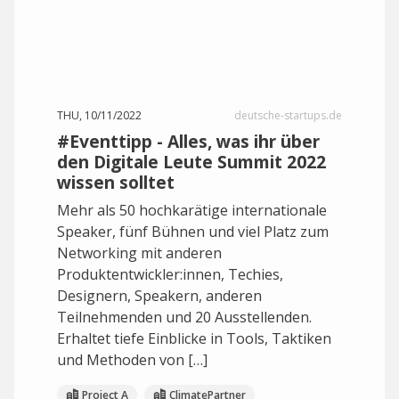
THU, 10/11/2022
deutsche-startups.de
#Eventtipp - Alles, was ihr über
den Digitale Leute Summit 2022
wissen solltet
Mehr als 50 hochkarätige internationale
Speaker, fünf Bühnen und viel Platz zum
Networking mit anderen
Produktentwickler:innen, Techies,
Designern, Speakern, anderen
Teilnehmenden und 20 Ausstellenden.
Erhaltet tiefe Einblicke in Tools, Taktiken
und Methoden von […]
Project A
ClimatePartner