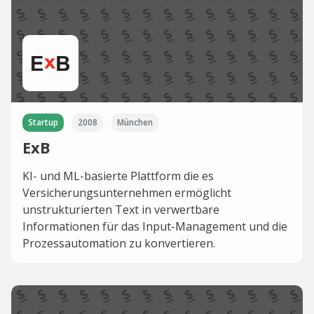
Startup
2008
München
ExB
KI- und ML-basierte Plattform die es
Versicherungsunternehmen ermöglicht
unstrukturierten Text in verwertbare
Informationen für das Input-Management und die
Prozessautomation zu konvertieren.