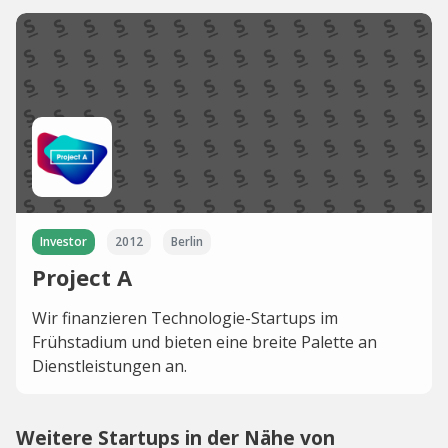
Investor
2012
Berlin
Project A
Wir finanzieren Technologie-Startups im
Frühstadium und bieten eine breite Palette an
Dienstleistungen an.
Weitere Startups in der Nähe von