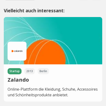
Vielleicht auch interessant:
Startup
2013
Berlin
Zalando
Online-Plattform die Kleidung, Schuhe, Accessoires
und Schönheitsprodukte anbietet.