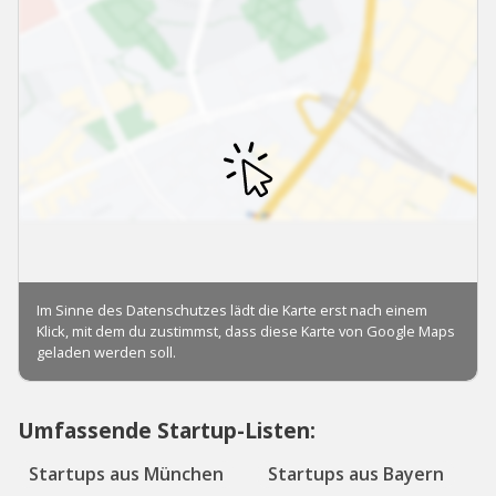
Umfassende Startup-Listen:
Startups aus München
Startups aus Bayern