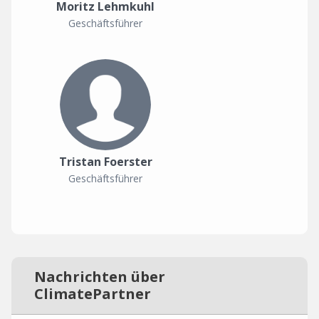
Moritz Lehmkuhl
Geschäftsführer
Tristan Foerster
Geschäftsführer
Nachrichten über
ClimatePartner