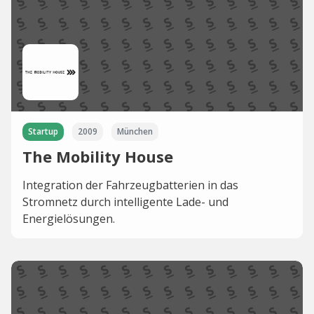
Startup
2009
München
The Mobility House
Integration der Fahrzeugbatterien in das
Stromnetz durch intelligente Lade- und
Energielösungen.