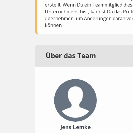
erstellt. Wenn Du ein Teammitglied dies
Unternehmens bist, kannst Du das Profi
übernehmen, um Änderungen daran vo
können.
Über das Team
Jens Lemke