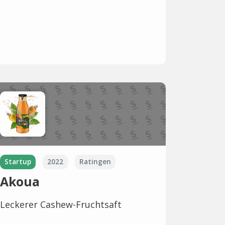
Startup
2022
Ratingen
Akoua
Leckerer Cashew-Fruchtsaft