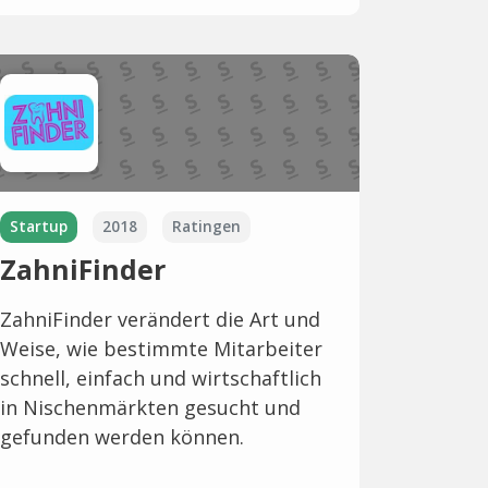
Startup
2018
Ratingen
ZahniFinder
ZahniFinder verändert die Art und
Weise, wie bestimmte Mitarbeiter
schnell, einfach und wirtschaftlich
in Nischenmärkten gesucht und
gefunden werden können.