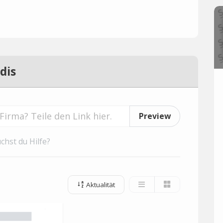
dis
Preview
chst du Hilfe?
Aktualität