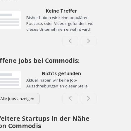
Keine Treffer
Bisher haben wir keine populären
Podcasts oder Videos gefunden, wo
dieses Unternehmen erwähnt wird.
ffene Jobs bei Commodis:
Nichts gefunden
Aktuell haben wir keine Job-
Ausschreibungen an dieser Stelle.
Alle Jobs anzeigen
eitere Startups in der Nähe
on Commodis