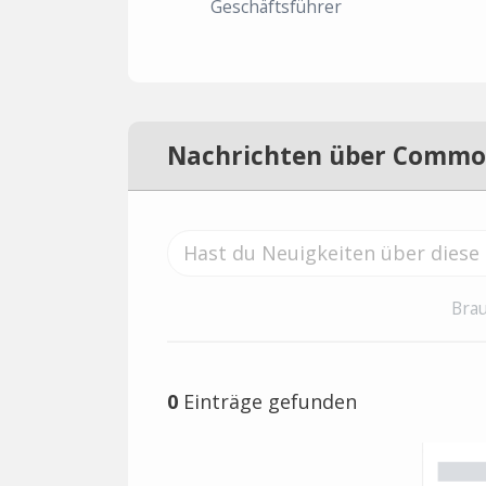
Geschäftsführer
Nachrichten über Commo
Brau
0
Einträge gefunden