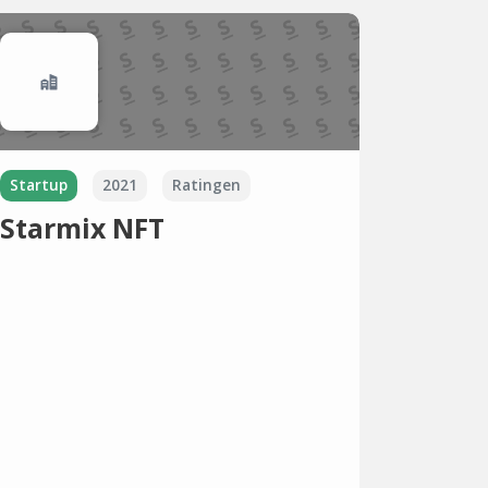
Startup
2021
Ratingen
Starmix NFT