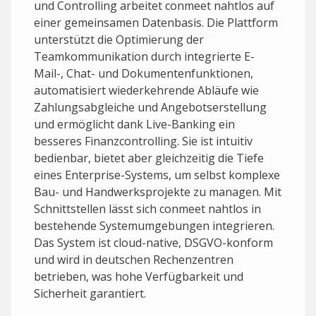
und Controlling arbeitet conmeet nahtlos auf
einer gemeinsamen Datenbasis. Die Plattform
unterstützt die Optimierung der
Teamkommunikation durch integrierte E-
Mail-, Chat- und Dokumentenfunktionen,
automatisiert wiederkehrende Abläufe wie
Zahlungsabgleiche und Angebotserstellung
und ermöglicht dank Live-Banking ein
besseres Finanzcontrolling. Sie ist intuitiv
bedienbar, bietet aber gleichzeitig die Tiefe
eines Enterprise-Systems, um selbst komplexe
Bau- und Handwerksprojekte zu managen. Mit
Schnittstellen lässt sich conmeet nahtlos in
bestehende Systemumgebungen integrieren.
Das System ist cloud-native, DSGVO-konform
und wird in deutschen Rechenzentren
betrieben, was hohe Verfügbarkeit und
Sicherheit garantiert.