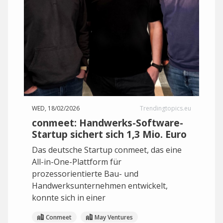
WED, 18/02/2026
Trendingtopics.eu
conmeet: Handwerks-Software-
Startup sichert sich 1,3 Mio. Euro
Das deutsche Startup conmeet, das eine
All-in-One-Plattform für
prozessorientierte Bau- und
Handwerksunternehmen entwickelt,
konnte sich in einer
Conmeet
May Ventures