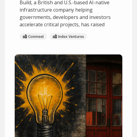
Build, a British and U.S.-based AI-native
infrastructure company helping
governments, developers and investors
accelerate critical projects, has raised
Conmeet
Index Ventures