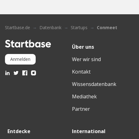
Startbase.de
Datenbank
Startups
Conmeet
Über uns
Wer wir sind
Anmelden
Kontakt
Wissensdatenbank
Mediathek
Partner
Entdecke
International