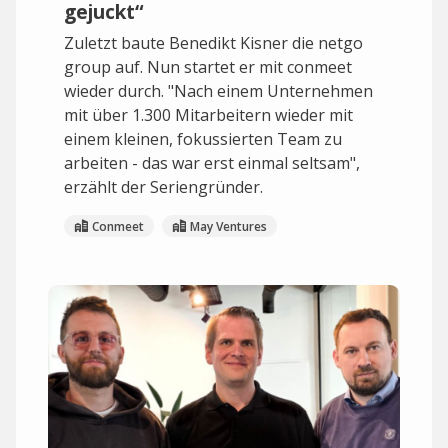
gejuckt“
Zuletzt baute Benedikt Kisner die netgo
group auf. Nun startet er mit conmeet
wieder durch. "Nach einem Unternehmen
mit über 1.300 Mitarbeitern wieder mit
einem kleinen, fokussierten Team zu
arbeiten - das war erst einmal seltsam",
erzählt der Seriengründer.
Conmeet
May Ventures