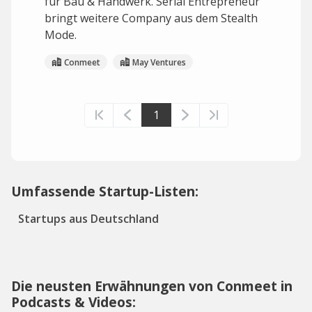
für Bau & Handwerk. Serial Entrepreneur
bringt weitere Company aus dem Stealth
Mode.
Conmeet
May Ventures
1
Umfassende Startup-Listen:
Startups aus Deutschland
Die neusten Erwähnungen von Conmeet in
Podcasts & Videos: