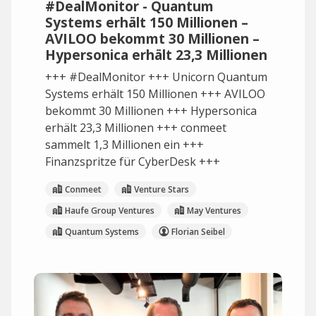
#DealMonitor - Quantum
Systems erhält 150 Millionen –
AVILOO bekommt 30 Millionen –
Hypersonica erhält 23,3 Millionen
+++ #DealMonitor +++ Unicorn Quantum
Systems erhält 150 Millionen +++ AVILOO
bekommt 30 Millionen +++ Hypersonica
erhält 23,3 Millionen +++ conmeet
sammelt 1,3 Millionen ein +++
Finanzspritze für CyberDesk +++
Conmeet
Venture Stars
Haufe Group Ventures
May Ventures
Quantum Systems
Florian Seibel