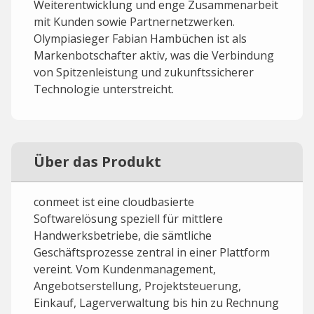
Weiterentwicklung und enge Zusammenarbeit
mit Kunden sowie Partnernetzwerken.
Olympiasieger Fabian Hambüchen ist als
Markenbotschafter aktiv, was die Verbindung
von Spitzenleistung und zukunftssicherer
Technologie unterstreicht.
Über das Produkt
conmeet ist eine cloudbasierte
Softwarelösung speziell für mittlere
Handwerksbetriebe, die sämtliche
Geschäftsprozesse zentral in einer Plattform
vereint. Vom Kundenmanagement,
Angebotserstellung, Projektsteuerung,
Einkauf, Lagerverwaltung bis hin zu Rechnung