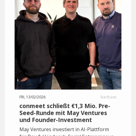
FRI, 13/02/2026
Startbase
conmeet schließt €1,3 Mio. Pre-
Seed-Runde mit May Ventures
und Founder-Investment
May Ventures investiert in AI-Plattform