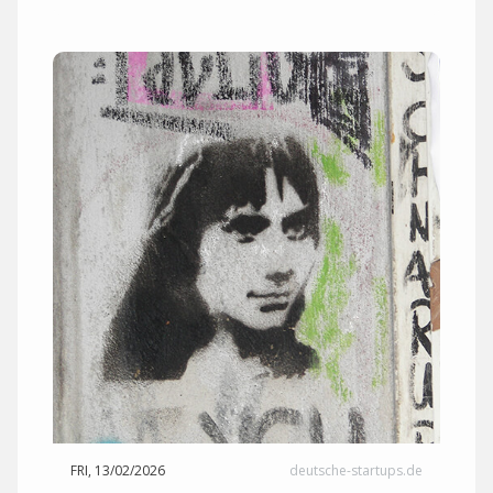
FRI, 13/02/2026
deutsche-startups.de