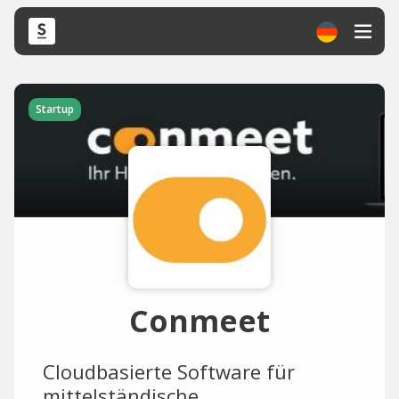
Startup
Conmeet
Cloudbasierte Software für
mittelständische