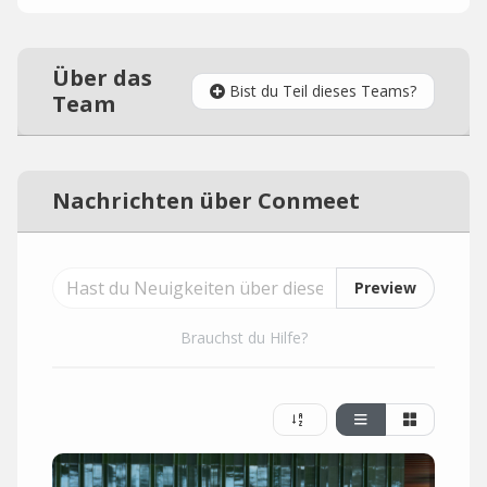
Über das
Bist du Teil dieses Teams?
Team
Nachrichten über Conmeet
Preview
Brauchst du Hilfe?