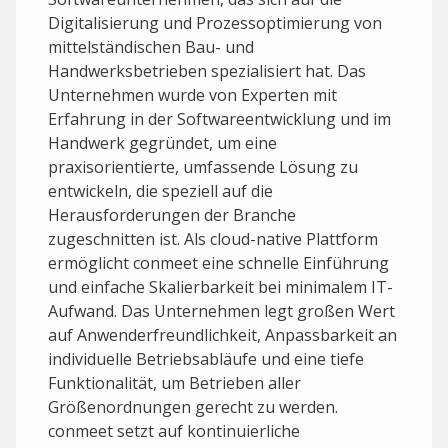
Digitalisierung und Prozessoptimierung von
mittelständischen Bau- und
Handwerksbetrieben spezialisiert hat. Das
Unternehmen wurde von Experten mit
Erfahrung in der Softwareentwicklung und im
Handwerk gegründet, um eine
praxisorientierte, umfassende Lösung zu
entwickeln, die speziell auf die
Herausforderungen der Branche
zugeschnitten ist. Als cloud-native Plattform
ermöglicht conmeet eine schnelle Einführung
und einfache Skalierbarkeit bei minimalem IT-
Aufwand. Das Unternehmen legt großen Wert
auf Anwenderfreundlichkeit, Anpassbarkeit an
individuelle Betriebsabläufe und eine tiefe
Funktionalität, um Betrieben aller
Größenordnungen gerecht zu werden.
conmeet setzt auf kontinuierliche