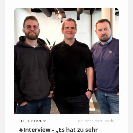
TUE, 10/03/2026
deutsche-startups.de
#Interview - „Es hat zu sehr