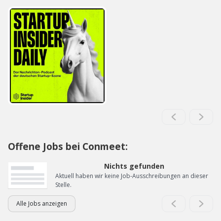
Offene Jobs bei Conmeet:
Nichts gefunden
Aktuell haben wir keine Job-Ausschreibungen an dieser
Stelle.
Alle Jobs anzeigen