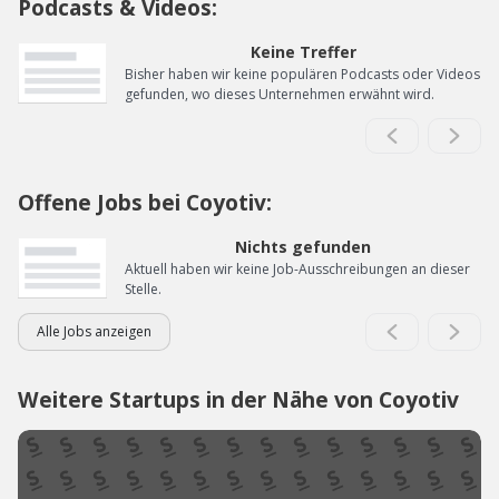
Podcasts & Videos:
Keine Treffer
Bisher haben wir keine populären Podcasts oder Videos
gefunden, wo dieses Unternehmen erwähnt wird.
Offene Jobs bei Coyotiv:
Nichts gefunden
Aktuell haben wir keine Job-Ausschreibungen an dieser
Stelle.
Alle Jobs anzeigen
Weitere Startups in der Nähe von Coyotiv