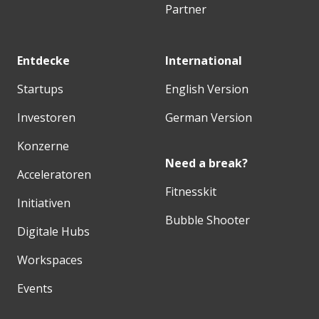
Partner
Entdecke
International
Startups
English Version
Investoren
German Version
Konzerne
Need a break?
Acceleratoren
Fitnesskit
Initiativen
Bubble Shooter
Digitale Hubs
Workspaces
Events