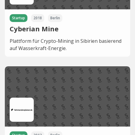
Startup
2018
Berlin
Cyberian Mine
Plattform für Crypto-Mining in Sibirien basierend
auf Wasserkraft-Energie.