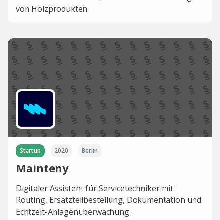
von Holzprodukten.
Startup
2020
Berlin
Mainteny
Digitaler Assistent für Servicetechniker mit
Routing, Ersatzteilbestellung, Dokumentation und
Echtzeit-Anlagenüberwachung.