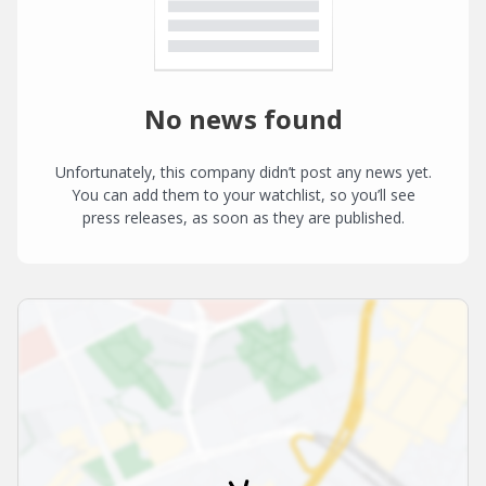
No news found
Unfortunately, this company didn’t post any news yet.
You can add them to your watchlist, so you’ll see
press releases, as soon as they are published.