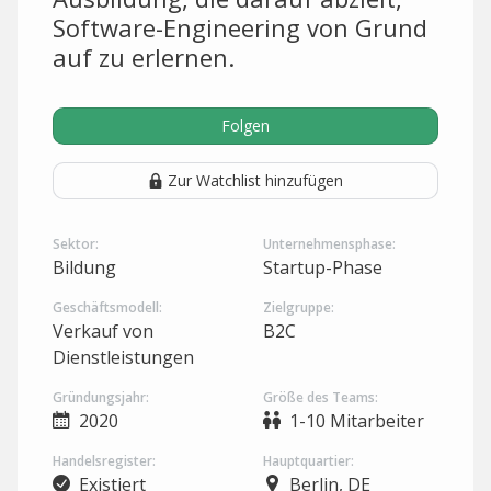
Software-Engineering von Grund
auf zu erlernen.
Folgen
Zur Watchlist hinzufügen
Sektor:
Unternehmensphase:
Bildung
Startup-Phase
Geschäftsmodell:
Zielgruppe:
Verkauf von
B2C
Dienstleistungen
Gründungsjahr:
Größe des Teams:
2020
1-10 Mitarbeiter
Handelsregister:
Hauptquartier:
Existiert
Berlin, DE