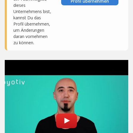
Profil übernehmen
dieses
Unternehmens bist,
kannst Du das
Profil übernehmen,
um Änderungen
daran vornehmen
zu können.