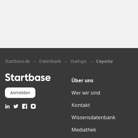
Startbase.de
Datenbank
Startups
Coyotiv
Über uns
Wer wir sind
Anmelden
Kontakt
Wissensdatenbank
Mediathek