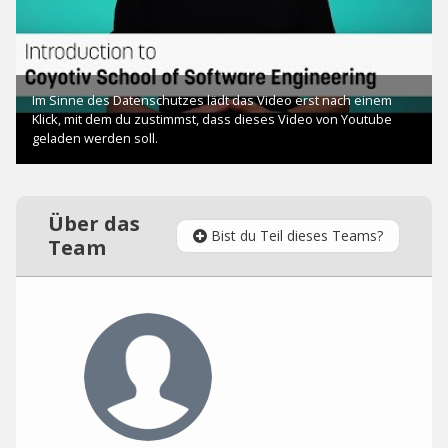
Über das
Bist du Teil dieses Teams?
Team