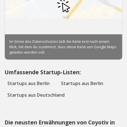
Umfassende Startup-Listen:
Startups aus Berlin
Startups aus Berlin
Startups aus Deutschland
Die neusten Erwähnungen von Coyotiv in