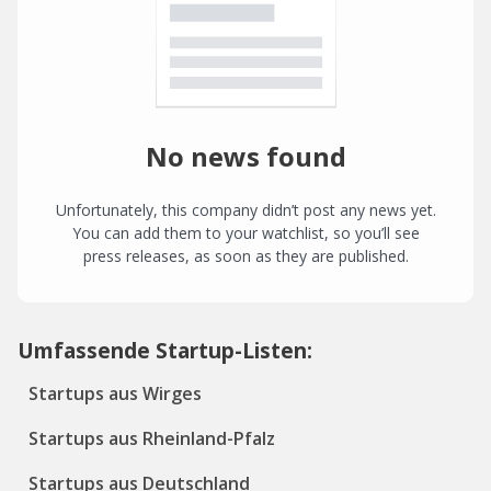
No news found
Unfortunately, this company didn’t post any news yet.
You can add them to your watchlist, so you’ll see
press releases, as soon as they are published.
Umfassende Startup-Listen:
Startups aus Wirges
Startups aus Rheinland-Pfalz
Startups aus Deutschland