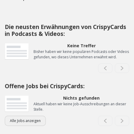
Die neusten Erwähnungen von CrispyCards
in Podcasts & Videos:
Keine Treffer
Bisher haben wir keine populären Podcasts oder Videos
gefunden, wo dieses Unternehmen erwähnt wird.
Offene Jobs bei CrispyCards:
Nichts gefunden
Aktuell haben wir keine Job-Ausschreibungen an dieser
Stelle.
Alle Jobs anzeigen