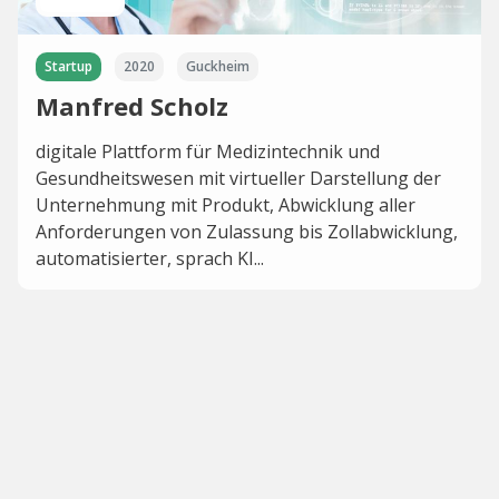
Startup
2020
Guckheim
Manfred Scholz
digitale Plattform für Medizintechnik und
Gesundheitswesen mit virtueller Darstellung der
Unternehmung mit Produkt, Abwicklung aller
Anforderungen von Zulassung bis Zollabwicklung,
automatisierter, sprach KI...