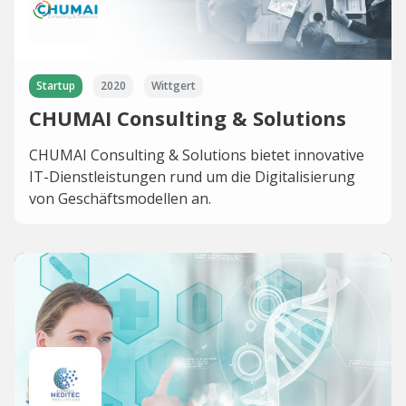
Startup
2020
Wittgert
CHUMAI Consulting & Solutions
CHUMAI Consulting & Solutions bietet innovative
IT-Dienstleistungen rund um die Digitalisierung
von Geschäftsmodellen an.