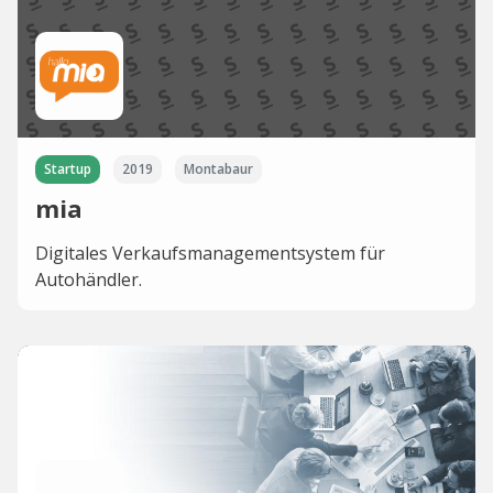
Startup
2019
Montabaur
mia
Digitales Verkaufsmanagementsystem für
Autohändler.