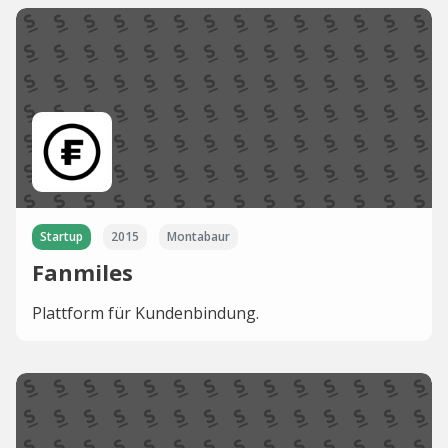
Startup
2015
Montabaur
Fanmiles
Plattform für Kundenbindung.