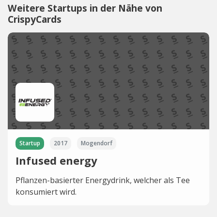
Weitere Startups in der Nähe von
CrispyCards
Startup
2017
Mogendorf
Infused energy
Pflanzen-basierter Energydrink, welcher als Tee
konsumiert wird.