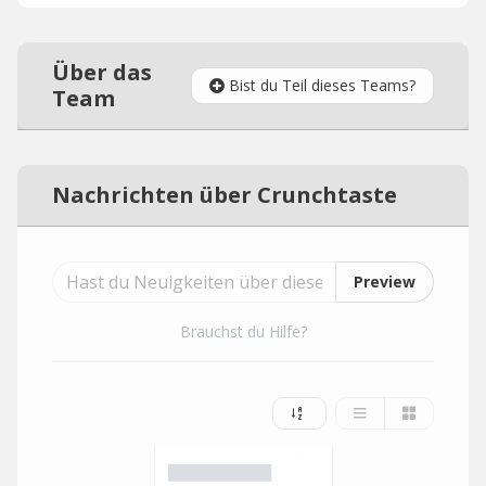
Über das
Bist du Teil dieses Teams?
Team
Nachrichten über Crunchtaste
Preview
Brauchst du Hilfe?