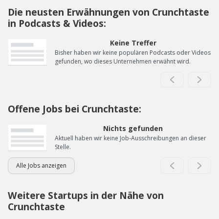
Die neusten Erwähnungen von Crunchtaste
in Podcasts & Videos:
Keine Treffer
Bisher haben wir keine populären Podcasts oder Videos
gefunden, wo dieses Unternehmen erwähnt wird.
Offene Jobs bei Crunchtaste:
Nichts gefunden
Aktuell haben wir keine Job-Ausschreibungen an dieser
Stelle.
Alle Jobs anzeigen
Weitere Startups in der Nähe von
Crunchtaste