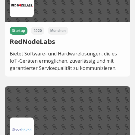
Startup
2020
München
RedNodeLabs
Bietet Software- und Hardwarelösungen, die es
IoT-Geräten ermöglichen, zuverlässig und mit
garantierter Servicequalität zu kommunizieren.