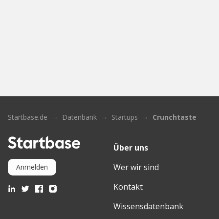
Startbase.de
Datenbank
Startups
Crunchtaste
Über uns
Wer wir sind
Anmelden
Kontakt
Wissensdatenbank