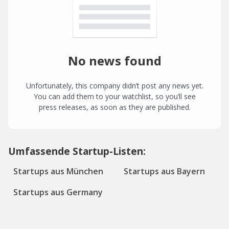
No news found
Unfortunately, this company didn’t post any news yet.
You can add them to your watchlist, so you’ll see
press releases, as soon as they are published.
Umfassende Startup-Listen:
Startups aus München
Startups aus Bayern
Startups aus Germany