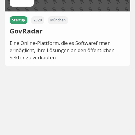
Startup
2020
München
GovRadar
Eine Online-Plattform, die es Softwarefirmen
ermöglicht, ihre Lösungen an den öffentlichen
Sektor zu verkaufen.