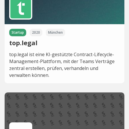
Startup
2020
München
top.legal
top.legal ist eine KI-gestützte Contract-Lifecycle-
Management-Plattform, mit der Teams Verträge
zentral erstellen, prüfen, verhandeln und
verwalten können.