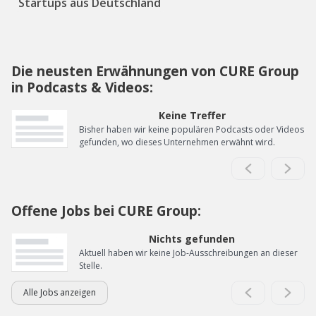
Startups aus Deutschland
Die neusten Erwähnungen von CURE Group
in Podcasts & Videos:
Keine Treffer
Bisher haben wir keine populären Podcasts oder Videos
gefunden, wo dieses Unternehmen erwähnt wird.
Offene Jobs bei CURE Group:
Nichts gefunden
Aktuell haben wir keine Job-Ausschreibungen an dieser
Stelle.
Alle Jobs anzeigen