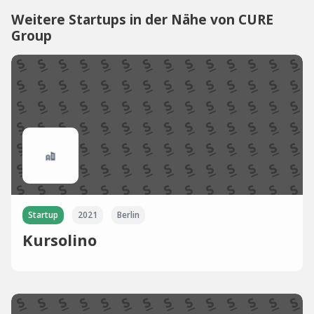
Weitere Startups in der Nähe von CURE
Group
Startup
2021
Berlin
Kursolino