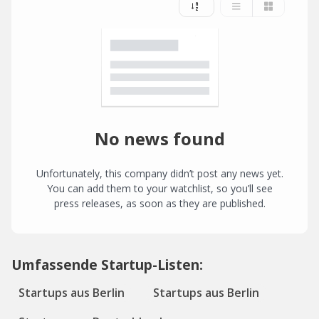
No news found
Unfortunately, this company didn’t post any news yet.
You can add them to your watchlist, so you’ll see
press releases, as soon as they are published.
Umfassende Startup-Listen:
Startups aus Berlin
Startups aus Berlin