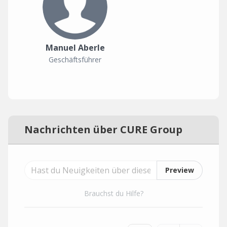
Manuel Aberle
Geschäftsführer
Nachrichten über CURE Group
Preview
Brauchst du Hilfe?