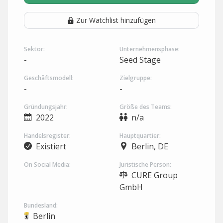
Zur Watchlist hinzufügen
Sektor:
Unternehmensphase:
-
Seed Stage
Geschäftsmodell:
Zielgruppe:
-
-
Gründungsjahr:
Größe des Teams:
2022
n/a
Handelsregister:
Hauptquartier:
Existiert
Berlin, DE
On Social Media:
Juristische Person:
CURE Group
GmbH
Bundesland:
Berlin