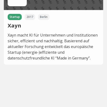
Startup
2017
Berlin
Xayn
Xayn macht KI für Unternehmen und Institutionen
sicher, effizient und nachhaltig. Basierend auf
aktueller Forschung entwickelt das europäische
Startup (energie-)effiziente und
datenschutzfreundliche KI “Made in Germany”.