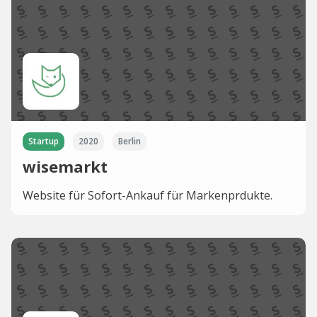
Startup
2020
Berlin
wisemarkt
Website für Sofort-Ankauf für Markenprdukte.