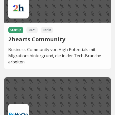
Startup
2021
Berlin
2hearts Community
Business-Community von High Potentials mit
Migrationshintergrund, die in der Tech-Branche
arbeiten.