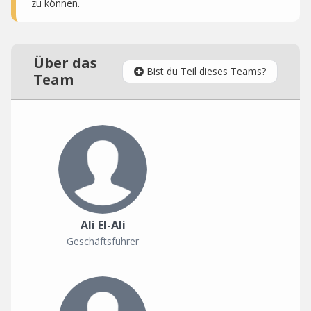
zu können.
Über das
Bist du Teil dieses Teams?
Team
Ali El-Ali
Geschäftsführer