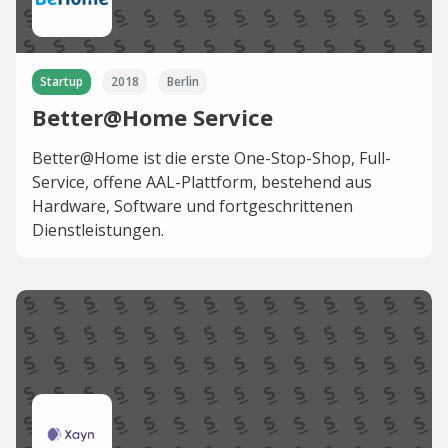
Startup
2018
Berlin
Better@Home Service
Better@Home ist die erste One-Stop-Shop, Full-
Service, offene AAL-Plattform, bestehend aus
Hardware, Software und fortgeschrittenen
Dienstleistungen.