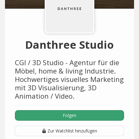
Danthree Studio
CGI / 3D Studio - Agentur für die
Möbel, home & living Industrie.
Hochwertiges visuelles Marketing
mit 3D Visualisierung, 3D
Animation / Video.
Folgen
Zur Watchlist hinzufügen