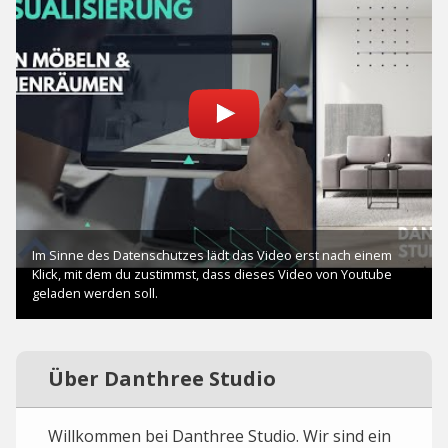
Über Danthree Studio
Willkommen bei Danthree Studio. Wir sind ein