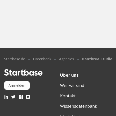
Startbase.de
Datenbank
Agencies
Danthree Studio
Über uns
Wer wir sind
Anmelden
Kontakt
Wissensdatenbank