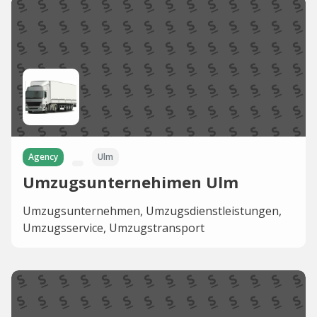
Agency
Ulm
Umzugsunternehimen Ulm
Umzugsunternehmen, Umzugsdienstleistungen,
Umzugsservice, Umzugstransport