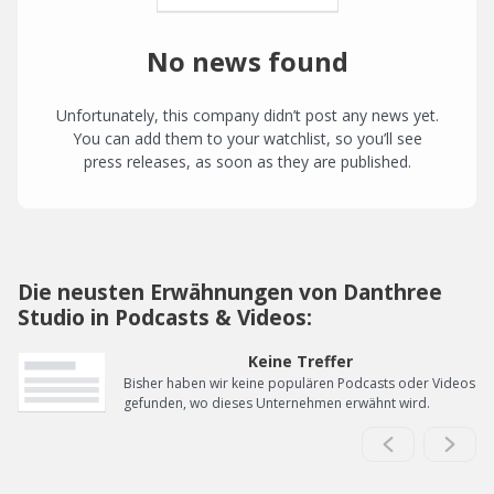
No news found
Unfortunately, this company didn’t post any news yet.
You can add them to your watchlist, so you’ll see
press releases, as soon as they are published.
Die neusten Erwähnungen von Danthree
Studio in Podcasts & Videos:
Keine Treffer
Bisher haben wir keine populären Podcasts oder Videos
gefunden, wo dieses Unternehmen erwähnt wird.