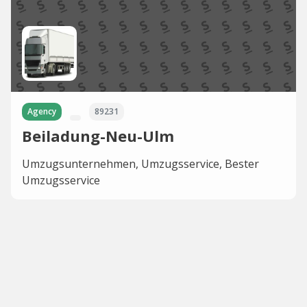
Agency
89231
Beiladung-Neu-Ulm
Umzugsunternehmen, Umzugsservice, Bester
Umzugsservice