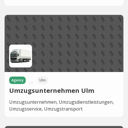
Agency
Ulm
Umzugsunternehmen Ulm
Umzugsunternehmen, Umzugsdienstleistungen,
Umzugsservice, Umzugstransport