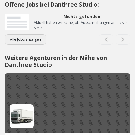
Offene Jobs bei Danthree Studio:
Nichts gefunden
Aktuell haben wir keine Job-Ausschreibungen an dieser
Stelle.
Alle Jobs anzeigen
Weitere Agenturen in der Nähe von
Danthree Studio