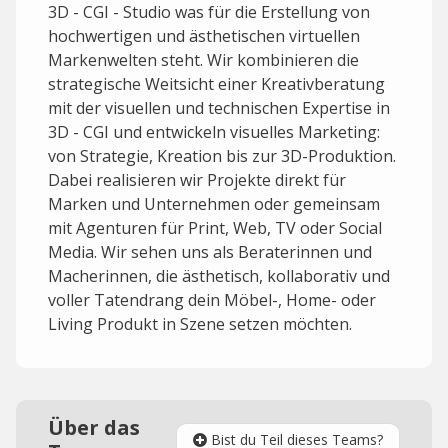
3D - CGI - Studio was für die Erstellung von
hochwertigen und ästhetischen virtuellen
Markenwelten steht. Wir kombinieren die
strategische Weitsicht einer Kreativberatung
mit der visuellen und technischen Expertise in
3D - CGI und entwickeln visuelles Marketing:
von Strategie, Kreation bis zur 3D-Produktion.
Dabei realisieren wir Projekte direkt für
Marken und Unternehmen oder gemeinsam
mit Agenturen für Print, Web, TV oder Social
Media. Wir sehen uns als Beraterinnen und
Macherinnen, die ästhetisch, kollaborativ und
voller Tatendrang dein Möbel-, Home- oder
Living Produkt in Szene setzen möchten.
Über das
Bist du Teil dieses Teams?