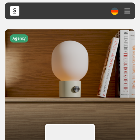
Agency