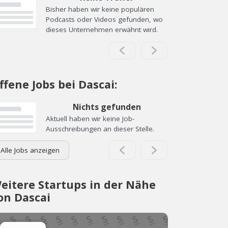
Bisher haben wir keine populären
Podcasts oder Videos gefunden, wo
dieses Unternehmen erwähnt wird.
ffene Jobs bei Dascai:
Nichts gefunden
Aktuell haben wir keine Job-
Ausschreibungen an dieser Stelle.
Alle Jobs anzeigen
eitere Startups in der Nähe
on Dascai