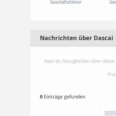
Geschäftsführer
Ges
Nachrichten über Dascai
Brau
0
Einträge gefunden