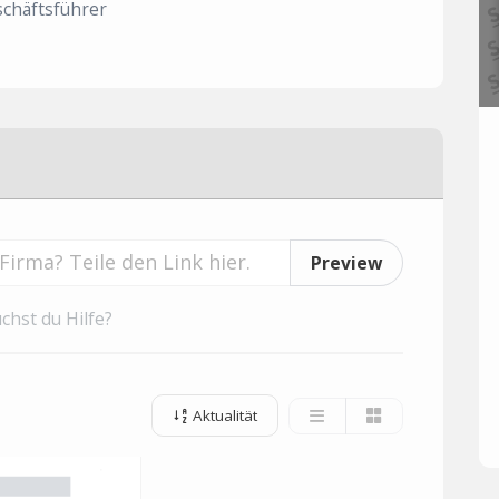
chäftsführer
Preview
chst du Hilfe?
Aktualität