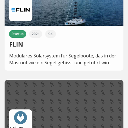
Startup
2021
Kiel
FLIN
Modulares Solarsystem für Segelboote, das in der
Mastnut wie ein Segel gehisst und geführt wird.