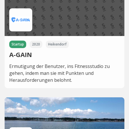
Startup
2020
Heikendorf
A-GAIN
Ermutigung der Benutzer, ins Fitnessstudio zu
gehen, indem man sie mit Punkten und
Herausforderungen belohnt.