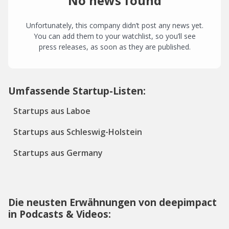
No news found
Unfortunately, this company didn’t post any news yet.
You can add them to your watchlist, so you’ll see
press releases, as soon as they are published.
Umfassende Startup-Listen:
Startups aus Laboe
Startups aus Schleswig-Holstein
Startups aus Germany
Die neusten Erwähnungen von deepimpact
in Podcasts & Videos: