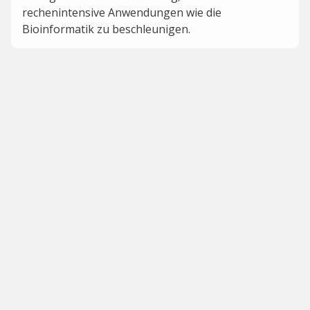
rechenintensive Anwendungen wie die
Bioinformatik zu beschleunigen.