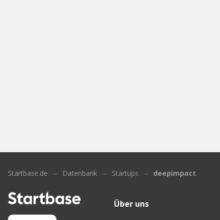
Startbase.de
Datenbank
Startups
deepimpact
Über uns