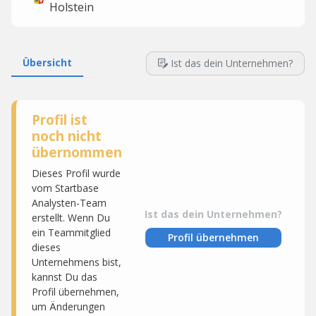
Holstein
Übersicht
Ist das dein Unternehmen?
Profil ist
noch nicht
übernommen
Dieses Profil wurde
vom Startbase
Analysten-Team
Ist das dein Unternehmen?
erstellt. Wenn Du
ein Teammitglied
Profil übernehmen
dieses
Unternehmens bist,
kannst Du das
Profil übernehmen,
um Änderungen