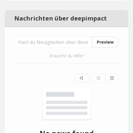
Nachrichten über deepimpact
Preview
Brauchst du Hilfe?