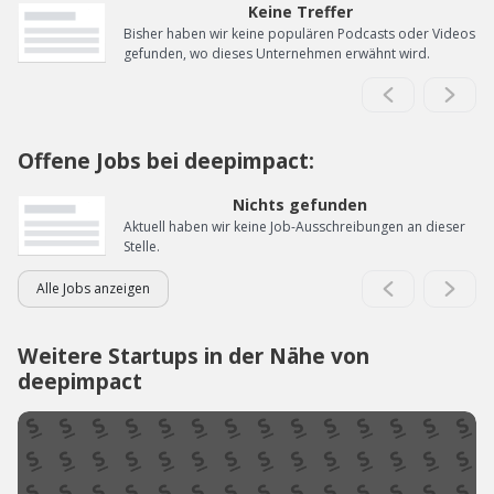
Keine Treffer
Bisher haben wir keine populären Podcasts oder Videos
gefunden, wo dieses Unternehmen erwähnt wird.
Offene Jobs bei deepimpact:
Nichts gefunden
Aktuell haben wir keine Job-Ausschreibungen an dieser
Stelle.
Alle Jobs anzeigen
Weitere Startups in der Nähe von
deepimpact