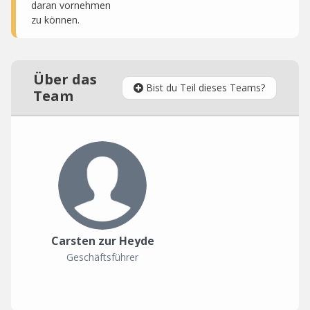
daran vornehmen
zu können.
Über das
Bist du Teil dieses Teams?
Team
Carsten zur Heyde
Geschäftsführer