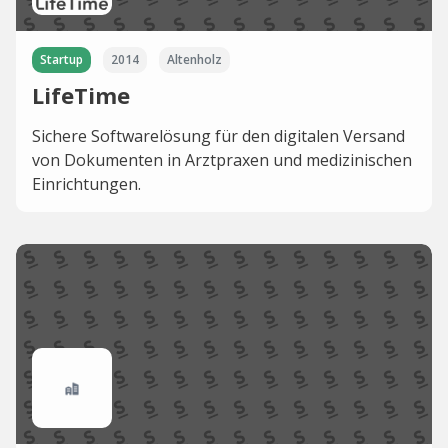
Startup
2014
Altenholz
LifeTime
Sichere Softwarelösung für den digitalen Versand
von Dokumenten in Arztpraxen und medizinischen
Einrichtungen.