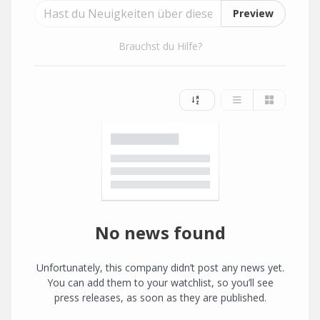
Preview
Brauchst du Hilfe?
No news found
Unfortunately, this company didn’t post any news yet.
You can add them to your watchlist, so you’ll see
press releases, as soon as they are published.