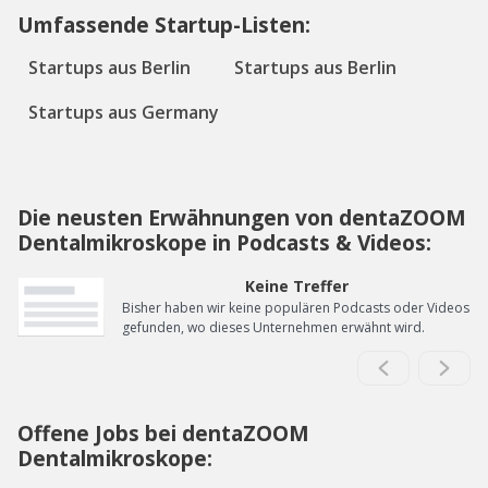
Umfassende Startup-Listen:
Startups aus Berlin
Startups aus Berlin
Startups aus Germany
Die neusten Erwähnungen von dentaZOOM
Dentalmikroskope in Podcasts & Videos:
Keine Treffer
Bisher haben wir keine populären Podcasts oder Videos
gefunden, wo dieses Unternehmen erwähnt wird.
Offene Jobs bei dentaZOOM
Dentalmikroskope: