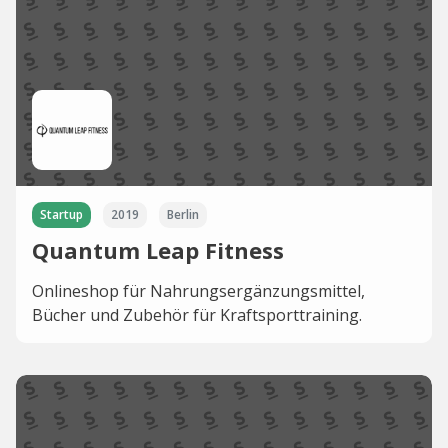
Startup
2019
Berlin
Quantum Leap Fitness
Onlineshop für Nahrungsergänzungsmittel,
Bücher und Zubehör für Kraftsporttraining.