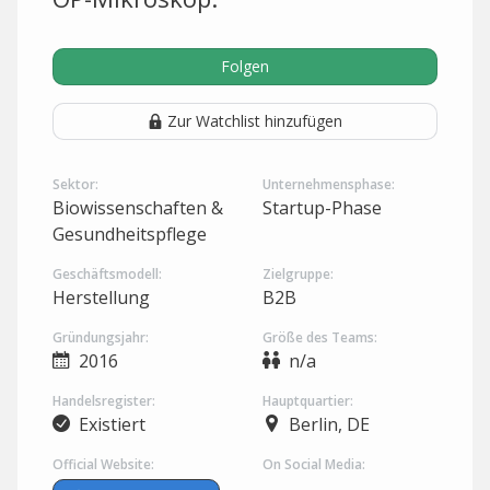
Folgen
Zur Watchlist hinzufügen
Sektor:
Unternehmensphase:
Biowissenschaften &
Startup-Phase
Gesundheitspflege
Geschäftsmodell:
Zielgruppe:
Herstellung
B2B
Gründungsjahr:
Größe des Teams:
2016
n/a
Handelsregister:
Hauptquartier:
Existiert
Berlin, DE
Official Website:
On Social Media: