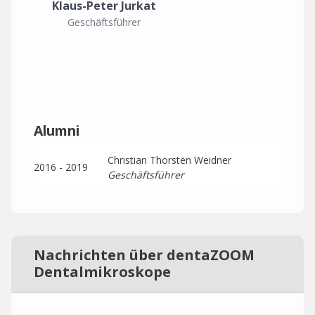
Klaus-Peter Jurkat
Geschäftsführer
Alumni
Christian Thorsten Weidner
2016 - 2019
Geschäftsführer
Nachrichten über dentaZOOM
Dentalmikroskope