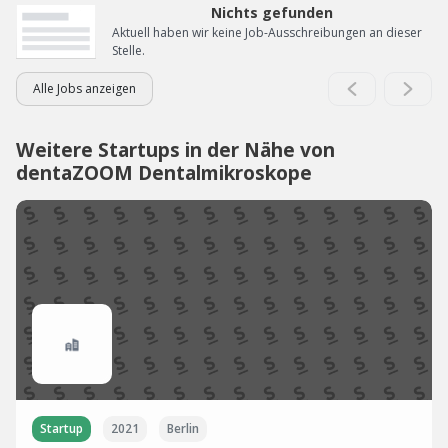
Nichts gefunden
Aktuell haben wir keine Job-Ausschreibungen an dieser
Stelle.
Alle Jobs anzeigen
Weitere Startups in der Nähe von
dentaZOOM Dentalmikroskope
Startup
2021
Berlin