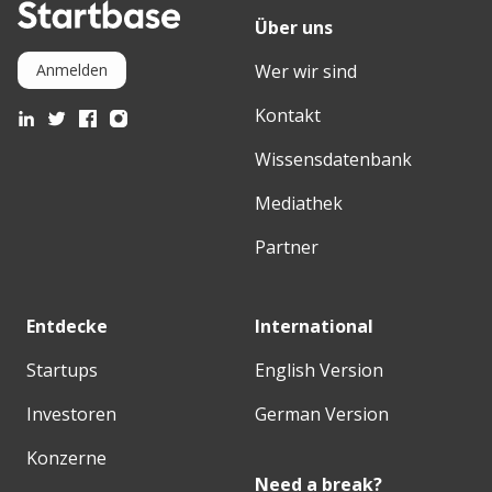
Über uns
Wer wir sind
Anmelden
Kontakt
Wissensdatenbank
Mediathek
Partner
Entdecke
International
Startups
English Version
Investoren
German Version
Konzerne
Need a break?