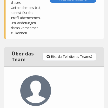
dieses
Unternehmens bist,
kannst Du das
Profil übernehmen,
um Änderungen
daran vornehmen
zu können.
Über das
Bist du Teil dieses Teams?
Team