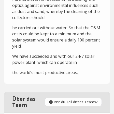
optics against environmental influences such
as dust and sand, whereby the cleaning of the
collectors should
be carried out without water. So that the O&M
costs could be kept to a minimum and the
solar system would ensure a daily 100 percent
yield.
We have succeeded and with our 24/7 solar
power plant, which can operate in
the world's most productive areas.
Über das
Bist du Teil dieses Teams?
Team