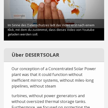
Über DESERTSOLAR
Our conception of a Concentrated Solar Power
plant was that it could function without
inefficient mirror systems, without miles-long
pipelines, without steam
turbines, without power generators and
without oversized thermal storage tanks.
Furthermore, we focused on protecting the