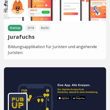
Startup
2018
Berlin
Jurafuchs
Bildungsapplikation für Juristen und angehende
Juristen.