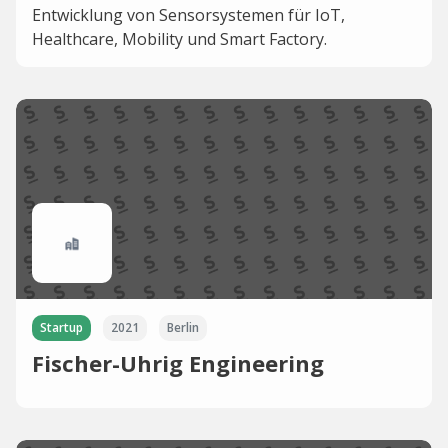
Entwicklung von Sensorsystemen für IoT,
Healthcare, Mobility und Smart Factory.
Startup
2021
Berlin
Fischer-Uhrig Engineering