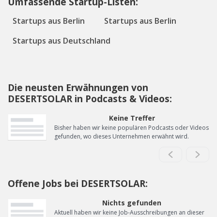
Umfassende Startup-Listen:
Startups aus Berlin
Startups aus Berlin
Startups aus Deutschland
Die neusten Erwähnungen von
DESERTSOLAR in Podcasts & Videos:
Keine Treffer
Bisher haben wir keine populären Podcasts oder Videos
gefunden, wo dieses Unternehmen erwähnt wird.
Offene Jobs bei DESERTSOLAR:
Nichts gefunden
Aktuell haben wir keine Job-Ausschreibungen an dieser