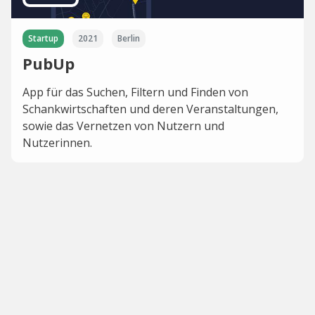
Startup
2021
Berlin
PubUp
App für das Suchen, Filtern und Finden von
Schankwirtschaften und deren Veranstaltungen,
sowie das Vernetzen von Nutzern und
Nutzerinnen.