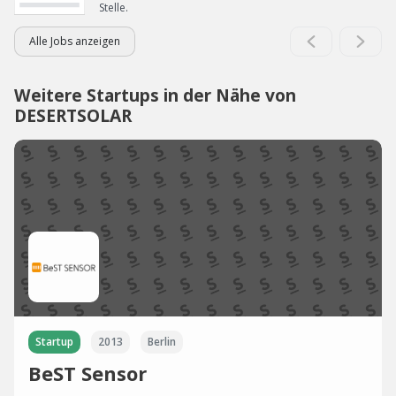
Stelle.
Alle Jobs anzeigen
Weitere Startups in der Nähe von
DESERTSOLAR
Startup
2013
Berlin
BeST Sensor