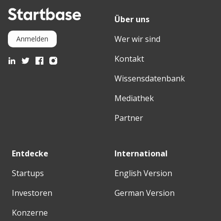
Über uns
Wer wir sind
Anmelden
Kontakt
Wissensdatenbank
Mediathek
Partner
Entdecke
International
Startups
English Version
Investoren
German Version
Konzerne