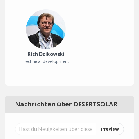
Rich Dzikowski
Technical development
Nachrichten über DESERTSOLAR
Preview