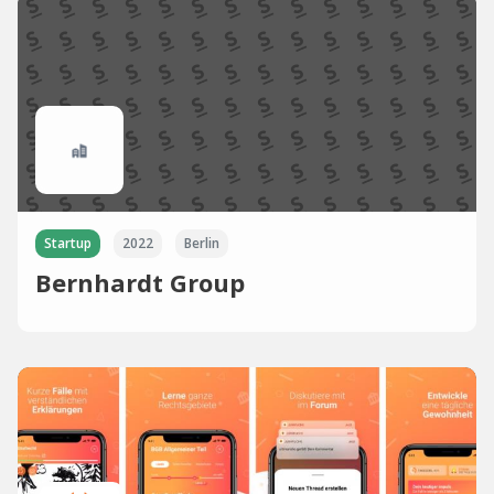
Startup
2022
Berlin
Bernhardt Group