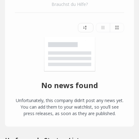
Brauchst du Hilfe?
No news found
Unfortunately, this company didn’t post any news yet.
You can add them to your watchlist, so you’ll see
press releases, as soon as they are published.