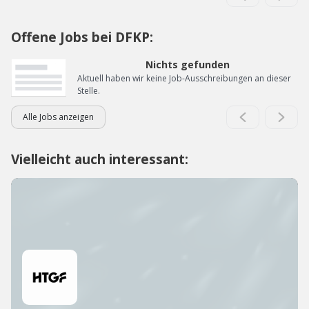
Offene Jobs bei DFKP:
Nichts gefunden
Aktuell haben wir keine Job-Ausschreibungen an dieser
Stelle.
Alle Jobs anzeigen
Vielleicht auch interessant: