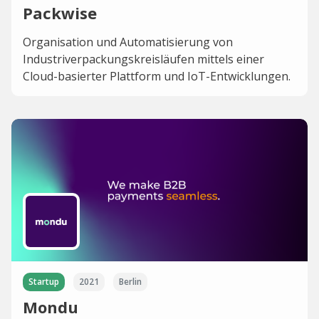
Packwise
Organisation und Automatisierung von
Industriverpackungskreisläufen mittels einer
Cloud-basierter Plattform und IoT-Entwicklungen.
Startup
2021
Berlin
Mondu