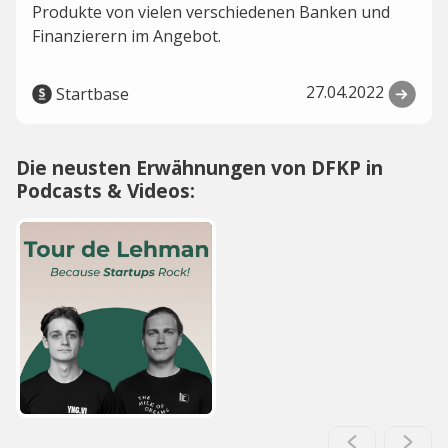
Produkte von vielen verschiedenen Banken und
Finanzierern im Angebot.
27.04.2022
Startbase
Die neusten Erwähnungen von DFKP in
Podcasts & Videos: