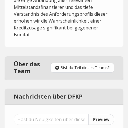
die enge Anbindung aller relevanten
Mittelstandsfinanzierer und das tiefe
Verständnis des Anforderungsprofils dieser
erhöhen wir die Wahrscheinlichkeit einer
Kreditzusage signifikant bei gegebener
Bonität.
Über das
Bist du Teil dieses Teams?
Team
Nachrichten über DFKP
Preview