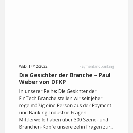
WED, 14/12/2022
Paymentandbanking
Die Gesichter der Branche – Paul
Weber von DFKP
In unserer Reihe: Die Gesichter der
FinTech Branche stellen wir seit jeher
regelmäßig eine Person aus der Payment-
und Banking-Industrie Fragen.
Mittlerweile haben über 300 Szene- und
Branchen-Köpfe unsere zehn Fragen zur...