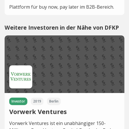
Plattform für buy now, pay later im B2B-Bereich.
Weitere Investoren in der Nähe von DFKP
Investor
2019
Berlin
Vorwerk Ventures
Vorwerk Ventures ist ein unabhängiger 150-