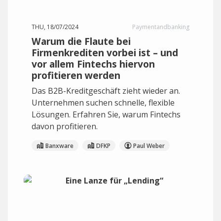
THU, 18/07/2024
Paymentandbanking
Warum die Flaute bei
Firmenkrediten vorbei ist – und
vor allem Fintechs hiervon
profitieren werden
Das B2B-Kreditgeschäft zieht wieder an.
Unternehmen suchen schnelle, flexible
Lösungen. Erfahren Sie, warum Fintechs
davon profitieren.
Banxware
DFKP
Paul Weber