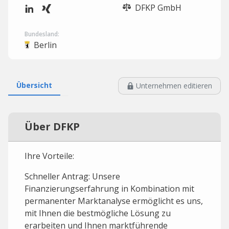
DFKP GmbH
Bundesland:
Berlin
Übersicht
Unternehmen editieren
Über DFKP
Ihre Vorteile:
Schneller Antrag: Unsere
Finanzierungserfahrung in Kombination mit
permanenter Marktanalyse ermöglicht es uns,
mit Ihnen die bestmögliche Lösung zu
erarbeiten und Ihnen marktführende