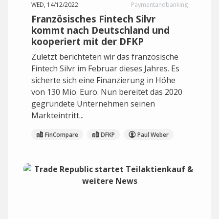
WED, 14/12/2022
Paymentandbanking
Französisches Fintech Silvr
kommt nach Deutschland und
kooperiert mit der DFKP
Zuletzt berichteten wir das französische
Fintech Silvr im Februar dieses Jahres. Es
sicherte sich eine Finanzierung in Höhe
von 130 Mio. Euro. Nun bereitet das 2020
gegründete Unternehmen seinen
Markteintritt...
FinCompare
DFKP
Paul Weber