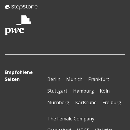
Empfohlene
Seiten
Berlin
Munich
Frankfurt
Stuttgart
Hamburg
Köln
Nürnberg
Karlsruhe
Freiburg
The Female Company