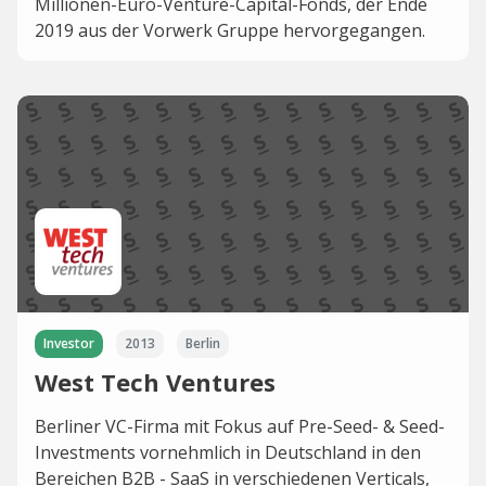
Millionen-Euro-Venture-Capital-Fonds, der Ende
2019 aus der Vorwerk Gruppe hervorgegangen.
Investor
2013
Berlin
West Tech Ventures
Berliner VC-Firma mit Fokus auf Pre-Seed- & Seed-
Investments vornehmlich in Deutschland in den
Bereichen B2B - SaaS in verschiedenen Verticals,