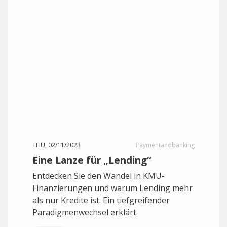
THU, 02/11/2023
Paymentandbanking
Eine Lanze für „Lending“
Entdecken Sie den Wandel in KMU-
Finanzierungen und warum Lending mehr
als nur Kredite ist. Ein tiefgreifender
Paradigmenwechsel erklärt.