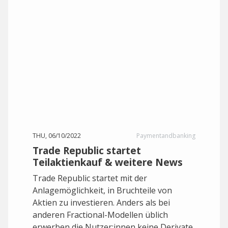
THU, 06/10/2022
Paymentandbanking
Trade Republic startet
Teilaktienkauf & weitere News
Trade Republic startet mit der
Anlagemöglichkeit, in Bruchteile von
Aktien zu investieren. Anders als bei
anderen Fractional-Modellen üblich
erwerben die Nutzer:innen keine Derivate.