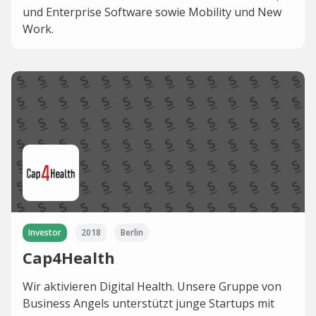
und Enterprise Software sowie Mobility und New
Work.
Investor
2018
Berlin
Cap4Health
Wir aktivieren Digital Health. Unsere Gruppe von
Business Angels unterstützt junge Startups mit