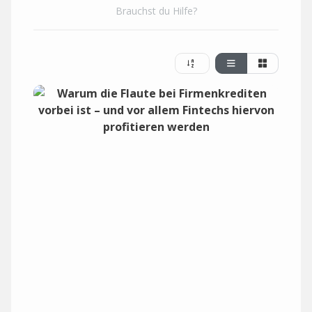
Brauchst du Hilfe?