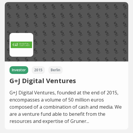
Investor
2015
Berlin
G+J Digital Ventures
G+J Digital Ventures, founded at the end of 2015,
encompasses a volume of 50 million euros
composed of a combination of cash and media. We
are a venture fund able to benefit from the
resources and expertise of Gruner...