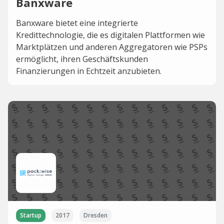
Banxware
Banxware bietet eine integrierte
Kredittechnologie, die es digitalen Plattformen wie
Marktplätzen und anderen Aggregatoren wie PSPs
ermöglicht, ihren Geschäftskunden
Finanzierungen in Echtzeit anzubieten.
Startup
2017
Dresden