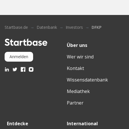
Startbase.de
Datenbank
Investors
DFKP
Über uns
Wer wir sind
Anmelden
Kontakt
Wissensdatenbank
Mediathek
Partner
Entdecke
International