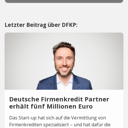
Letzter Beitrag über DFKP:
Deutsche Firmenkredit Partner
erhält fünf Millionen Euro
Das Start-up hat sich auf die Vermittlung von
Firmenkrediten spezialisiert – und hat dafür die