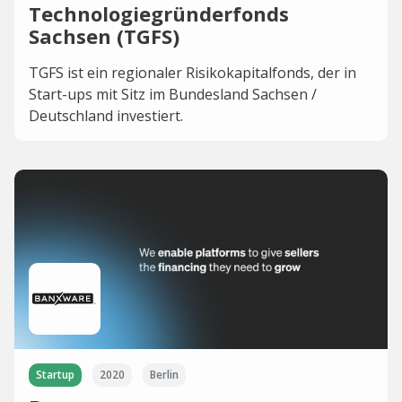
Technologiegründerfonds
Sachsen (TGFS)
TGFS ist ein regionaler Risikokapitalfonds, der in
Start-ups mit Sitz im Bundesland Sachsen /
Deutschland investiert.
Startup
2020
Berlin