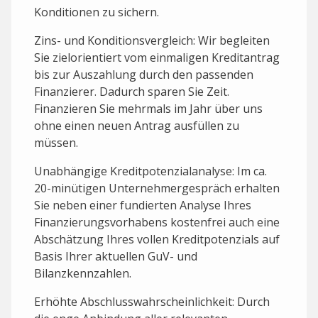
Konditionen zu sichern.
Zins- und Konditionsvergleich: Wir begleiten
Sie zielorientiert vom einmaligen Kreditantrag
bis zur Auszahlung durch den passenden
Finanzierer. Dadurch sparen Sie Zeit.
Finanzieren Sie mehrmals im Jahr über uns
ohne einen neuen Antrag ausfüllen zu
müssen.
Unabhängige Kreditpotenzialanalyse: Im ca.
20-minütigen Unternehmergespräch erhalten
Sie neben einer fundierten Analyse Ihres
Finanzierungsvorhabens kostenfrei auch eine
Abschätzung Ihres vollen Kreditpotenzials auf
Basis Ihrer aktuellen GuV- und
Bilanzkennzahlen.
Erhöhte Abschlusswahrscheinlichkeit: Durch