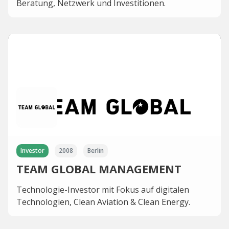
Beratung, Netzwerk und Investitionen.
Investor
2008
Berlin
TEAM GLOBAL MANAGEMENT
Technologie-Investor mit Fokus auf digitalen
Technologien, Clean Aviation & Clean Energy.