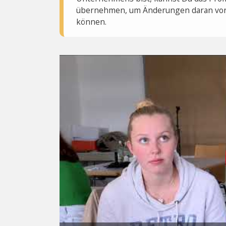
übernehmen, um Änderungen daran vo
können.