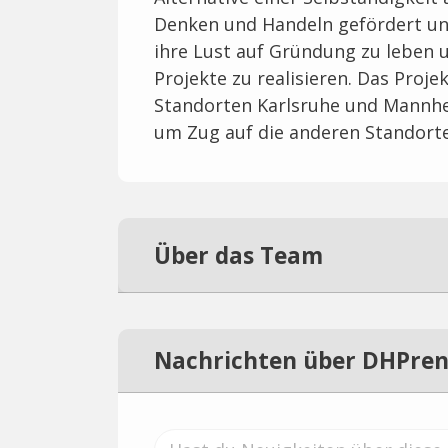
Denken und Handeln gefördert un
ihre Lust auf Gründung zu leben 
Projekte zu realisieren. Das Pro
Standorten Karlsruhe und Mannh
um Zug auf die anderen Standorte
Über das Team
Nachrichten über DHPre