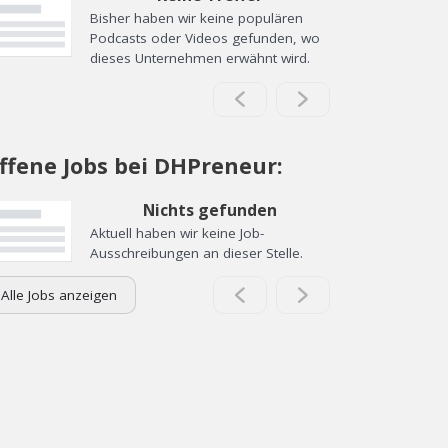
Bisher haben wir keine populären
Podcasts oder Videos gefunden, wo
dieses Unternehmen erwähnt wird.
ffene Jobs bei DHPreneur:
Nichts gefunden
Aktuell haben wir keine Job-
Ausschreibungen an dieser Stelle.
Alle Jobs anzeigen