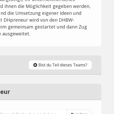
d ihnen die Möglichkeit gegeben werden,
und die Umsetzung eigener Ideen und
jekt DHpreneur wird von den DHBW-
eim gemeinsam gestartet und dann Zug
 ausgeweitet.
Bist du Teil dieses Teams?
neur