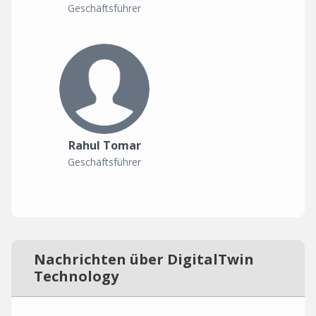
Geschäftsführer
Rahul Tomar
Geschäftsführer
Nachrichten über DigitalTwin
Technology