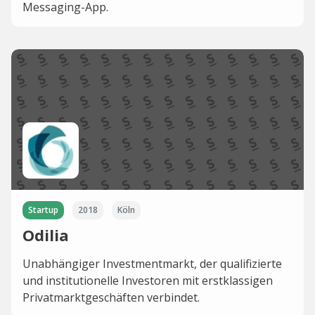
Messaging-App.
Startup
2018
Köln
Odilia
Unabhängiger Investmentmarkt, der qualifizierte
und institutionelle Investoren mit erstklassigen
Privatmarktgeschäften verbindet.