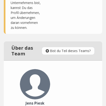
Unternehmens bist,
kannst Du das
Profil übernehmen,
um Änderungen
daran vornehmen
zu können.
Über das
Bist du Teil dieses Teams?
Team
Jens Piesk