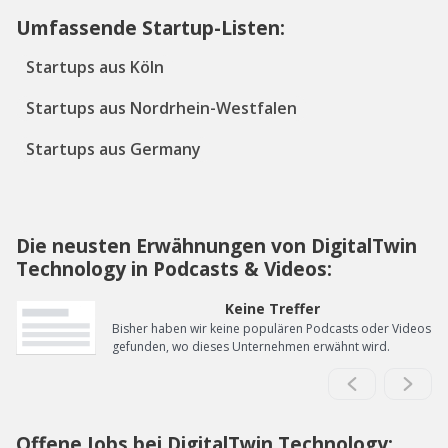
Umfassende Startup-Listen:
Startups aus Köln
Startups aus Nordrhein-Westfalen
Startups aus Germany
Die neusten Erwähnungen von DigitalTwin
Technology in Podcasts & Videos:
Keine Treffer
Bisher haben wir keine populären Podcasts oder Videos
gefunden, wo dieses Unternehmen erwähnt wird.
Offene Jobs bei DigitalTwin Technology: