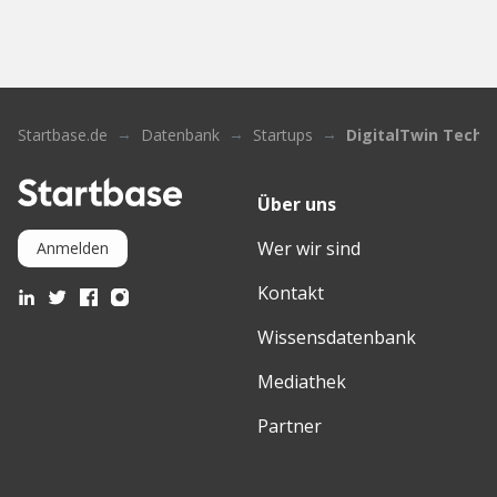
Startbase.de
Datenbank
Startups
DigitalTwin Techn
Über uns
Wer wir sind
Anmelden
Kontakt
Wissensdatenbank
Mediathek
Partner