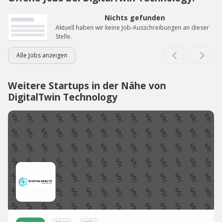
Nichts gefunden
Aktuell haben wir keine Job-Ausschreibungen an dieser
Stelle.
Alle Jobs anzeigen
Weitere Startups in der Nähe von
DigitalTwin Technology