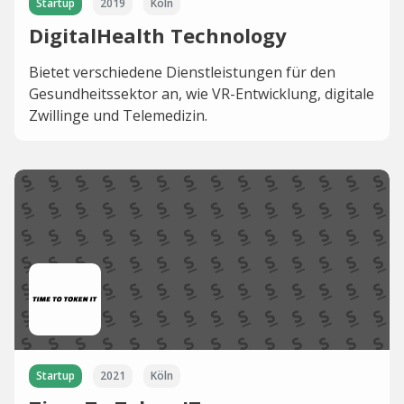
Startup
2019
Köln
DigitalHealth Technology
Bietet verschiedene Dienstleistungen für den
Gesundheitssektor an, wie VR-Entwicklung, digitale
Zwillinge und Telemedizin.
Startup
2021
Köln