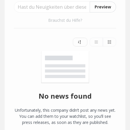
Preview
Brauchst du Hilfe?
No news found
Unfortunately, this company didn’t post any news yet.
You can add them to your watchlist, so you’ll see
press releases, as soon as they are published.