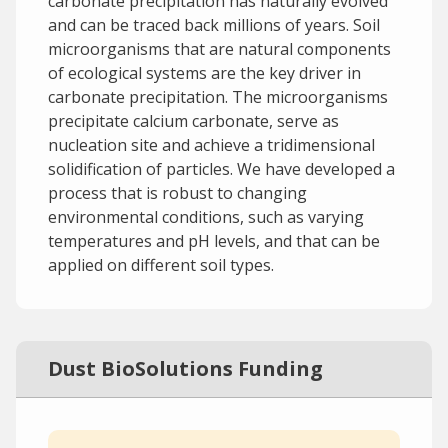
carbonate precipitation has naturally evolved
and can be traced back millions of years. Soil
microorganisms that are natural components
of ecological systems are the key driver in
carbonate precipitation. The microorganisms
precipitate calcium carbonate, serve as
nucleation site and achieve a tridimensional
solidification of particles. We have developed a
process that is robust to changing
environmental conditions, such as varying
temperatures and pH levels, and that can be
applied on different soil types.
Dust BioSolutions Funding