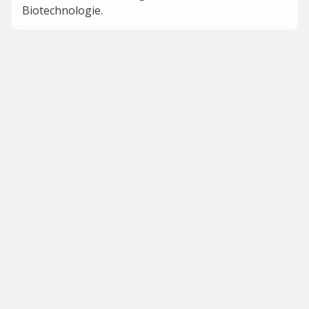
Biotechnologie.