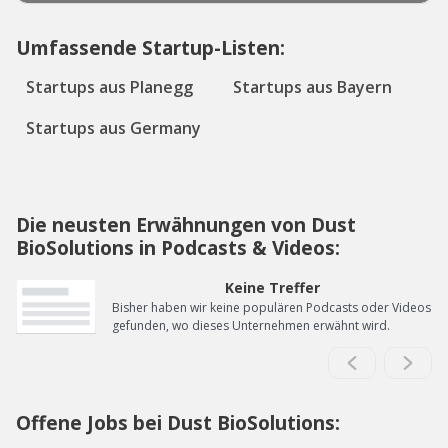
Umfassende Startup-Listen:
Startups aus Planegg
Startups aus Bayern
Startups aus Germany
Die neusten Erwähnungen von Dust
BioSolutions in Podcasts & Videos:
Keine Treffer
Bisher haben wir keine populären Podcasts oder Videos
gefunden, wo dieses Unternehmen erwähnt wird.
Offene Jobs bei Dust BioSolutions: