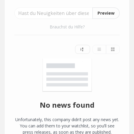
Preview
Brauchst du Hilfe?
No news found
Unfortunately, this company didn’t post any news yet.
You can add them to your watchlist, so you’ll see
press releases, as soon as they are published.