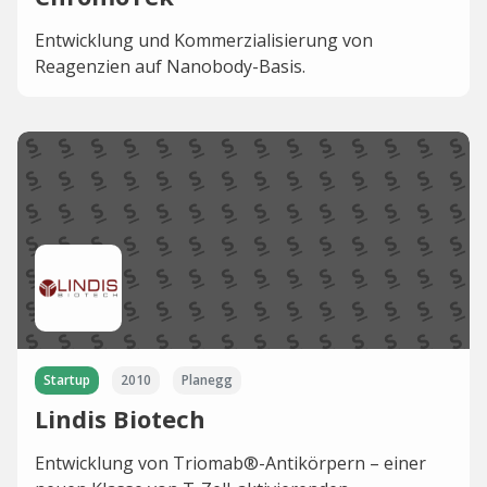
Entwicklung und Kommerzialisierung von
Reagenzien auf Nanobody-Basis.
Startup
2010
Planegg
Lindis Biotech
Entwicklung von Triomab®-Antikörpern – einer