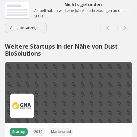
Nichts gefunden
Aktuell haben wir keine Job-Ausschreibungen an dieser
Stelle.
Alle Jobs anzeigen
Weitere Startups in der Nähe von Dust
BioSolutions
Startup
2010
Martinsried