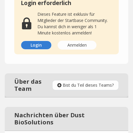
Login erforderlich
Dieses Feature ist exklusiv für
Mitglieder der Startbase Community.
Du kannst dich in weniger als 1
Minute kostenlos anmelden!
Login
Anmelden
Über das
Bist du Teil dieses Teams?
Team
Nachrichten über Dust
BioSolutions