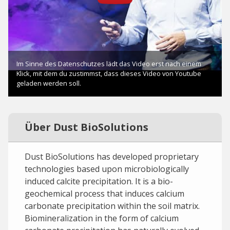
Über Dust BioSolutions
Dust BioSolutions has developed proprietary
technologies based upon microbiologically
induced calcite precipitation. It is a bio-
geochemical process that induces calcium
carbonate precipitation within the soil matrix.
Biomineralization in the form of calcium