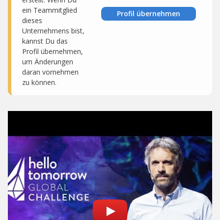
ein Teammitglied
Profil übernehmen
dieses
Unternehmens bist,
kannst Du das
Profil übernehmen,
um Änderungen
daran vornehmen
zu können.