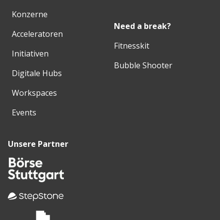
Konzerne
Need a break?
Acceleratoren
Fitnesskit
Initiativen
Bubble Shooter
Digitale Hubs
Workspaces
Events
Unsere Partner