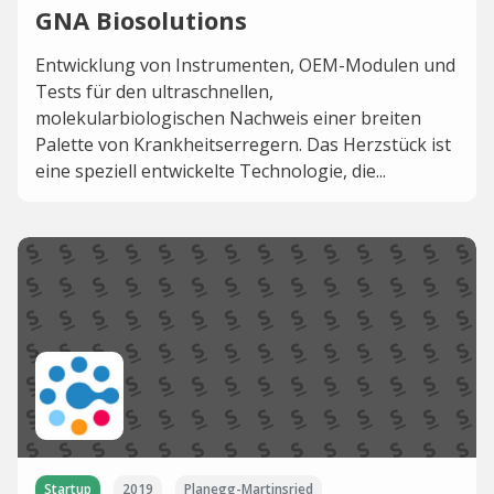
GNA Biosolutions
Entwicklung von Instrumenten, OEM-Modulen und
Tests für den ultraschnellen,
molekularbiologischen Nachweis einer breiten
Palette von Krankheitserregern. Das Herzstück ist
eine speziell entwickelte Technologie, die...
Startup
2019
Planegg-Martinsried