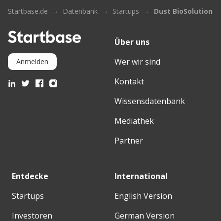
Startbase.de
Datenbank
Startups
Dust BioSolutions
Über uns
Wer wir sind
Anmelden
Kontakt
Wissensdatenbank
Mediathek
Partner
Entdecke
International
Startups
English Version
Investoren
German Version