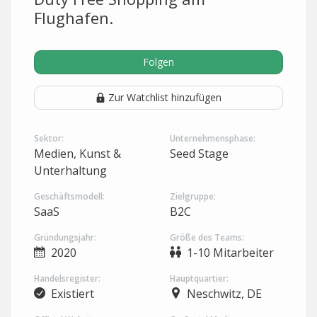
Flughafen.
Folgen
Zur Watchlist hinzufügen
Sektor:
Unternehmensphase:
Medien, Kunst &
Seed Stage
Unterhaltung
Geschäftsmodell:
Zielgruppe:
SaaS
B2C
Gründungsjahr:
Größe des Teams:
2020
1-10 Mitarbeiter
Handelsregister:
Hauptquartier:
Existiert
Neschwitz, DE