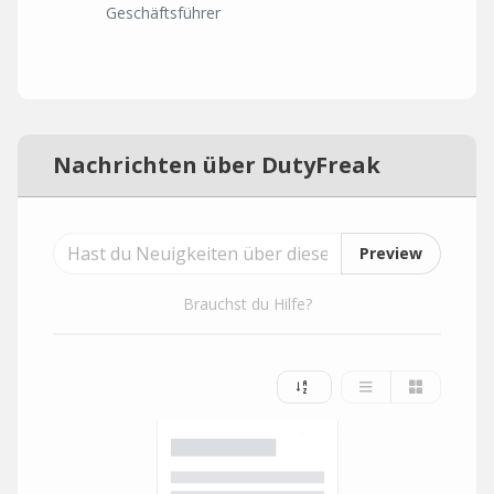
Geschäftsführer
Nachrichten über DutyFreak
Preview
Brauchst du Hilfe?