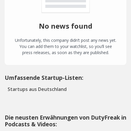
No news found
Unfortunately, this company didn’t post any news yet.
You can add them to your watchlist, so you’ll see
press releases, as soon as they are published.
Umfassende Startup-Listen:
Startups aus Deutschland
Die neusten Erwähnungen von DutyFreak in
Podcasts & Videos: