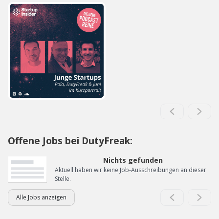
Offene Jobs bei DutyFreak:
Nichts gefunden
Aktuell haben wir keine Job-Ausschreibungen an dieser
Stelle.
Alle Jobs anzeigen