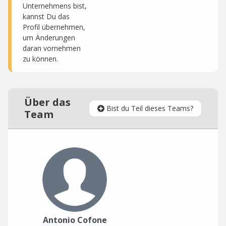
Unternehmens bist,
kannst Du das
Profil übernehmen,
um Änderungen
daran vornehmen
zu können.
Über das
Bist du Teil dieses Teams?
Team
Antonio Cofone