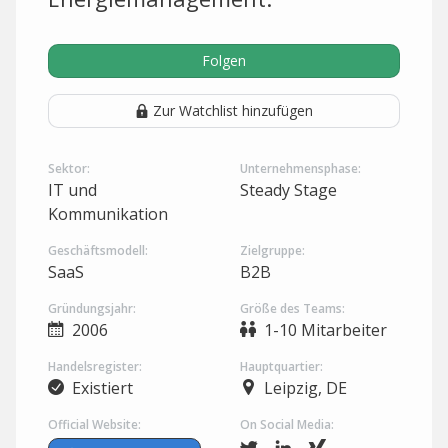
Folgen
Zur Watchlist hinzufügen
Sektor:
Unternehmensphase:
IT und
Steady Stage
Kommunikation
Geschäftsmodell:
Zielgruppe:
SaaS
B2B
Gründungsjahr:
Größe des Teams:
2006
1-10 Mitarbeiter
Handelsregister:
Hauptquartier:
Existiert
Leipzig, DE
Official Website:
On Social Media: