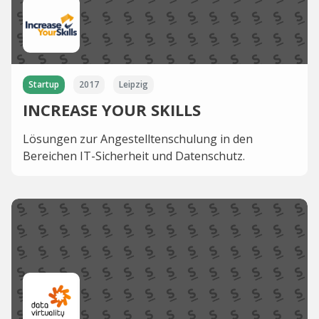
Startup
2017
Leipzig
INCREASE YOUR SKILLS
Lösungen zur Angestelltenschulung in den
Bereichen IT-Sicherheit und Datenschutz.