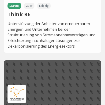
Startup
2019
Leipzig
Think RE
Unterstützung der Anbieter von erneuerbaren
Energien und Unternehmen bei der
Strukturierung von Stromabnahmeverträgen und
Erleichterung nachhaltiger Lösungen zur
Dekarbonisierung des Energiesektors.