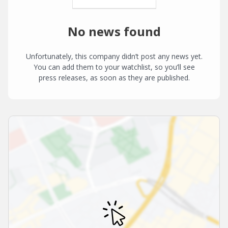
No news found
Unfortunately, this company didn’t post any news yet.
You can add them to your watchlist, so you’ll see
press releases, as soon as they are published.