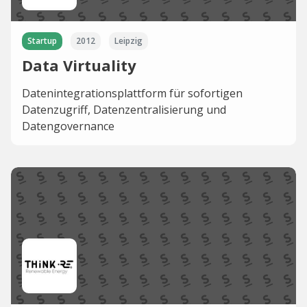
Startup
2012
Leipzig
Data Virtuality
Datenintegrationsplattform für sofortigen
Datenzugriff, Datenzentralisierung und
Datengovernance