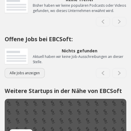
Bisher haben wir keine populären Podcasts oder Videos
gefunden, wo dieses Unternehmen erwähnt wird.
Offene Jobs bei EBCSoft:
Nichts gefunden
Aktuell haben wir keine Job-Ausschreibungen an dieser
Stelle.
Alle Jobs anzeigen
Weitere Startups in der Nähe von EBCSoft