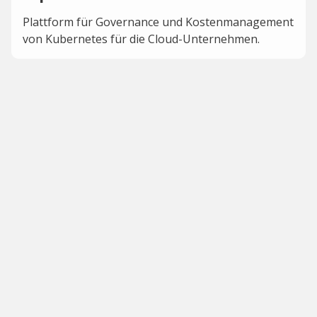
Plattform für Governance und Kostenmanagement
von Kubernetes für die Cloud-Unternehmen.