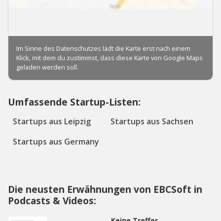
Umfassende Startup-Listen:
Startups aus Leipzig
Startups aus Sachsen
Startups aus Germany
Die neusten Erwähnungen von EBCSoft in
Podcasts & Videos:
Keine Treffer