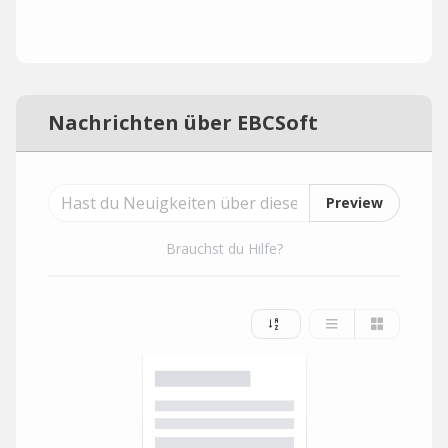
Nachrichten über EBCSoft
Preview
Brauchst du Hilfe?