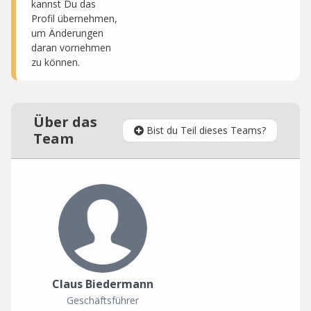
kannst Du das
Profil übernehmen,
um Änderungen
daran vornehmen
zu können.
Über das
Bist du Teil dieses Teams?
Team
Claus Biedermann
Geschäftsführer