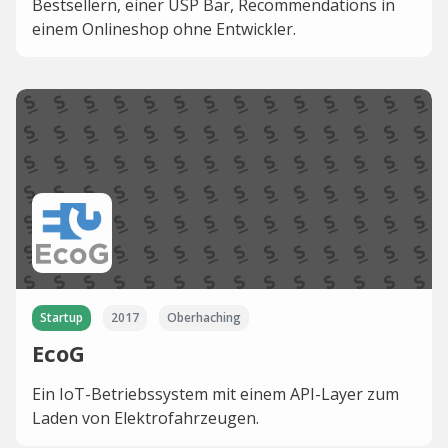
Bestsellern, einer USP Bar, Recommendations in
einem Onlineshop ohne Entwickler.
Startup
2017
Oberhaching
EcoG
Ein IoT-Betriebssystem mit einem API-Layer zum
Laden von Elektrofahrzeugen.