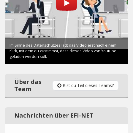
Über das
Bist du Teil dieses Teams?
Team
Nachrichten über EFI-NET