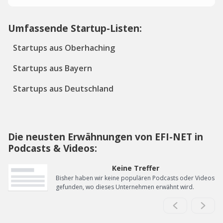
Umfassende Startup-Listen:
Startups aus Oberhaching
Startups aus Bayern
Startups aus Deutschland
Die neusten Erwähnungen von EFI-NET in
Podcasts & Videos:
Keine Treffer
Bisher haben wir keine populären Podcasts oder Videos
gefunden, wo dieses Unternehmen erwähnt wird.