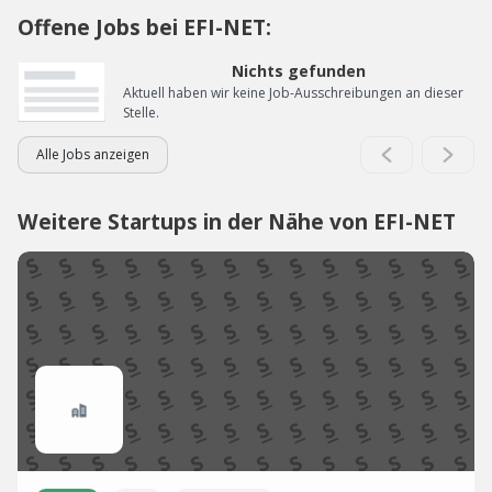
Offene Jobs bei EFI-NET:
Nichts gefunden
Aktuell haben wir keine Job-Ausschreibungen an dieser
Stelle.
Alle Jobs anzeigen
Weitere Startups in der Nähe von EFI-NET