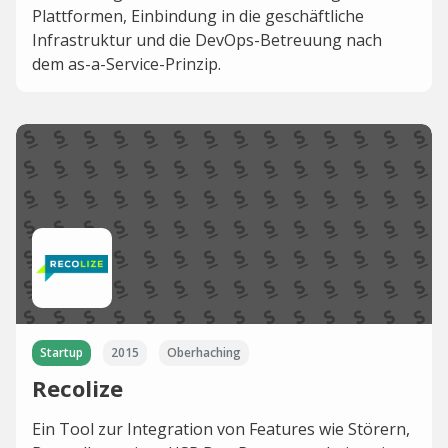
Plattformen, Einbindung in die geschäftliche
Infrastruktur und die DevOps-Betreuung nach
dem as-a-Service-Prinzip.
Startup
2015
Oberhaching
Recolize
Ein Tool zur Integration von Features wie Störern,