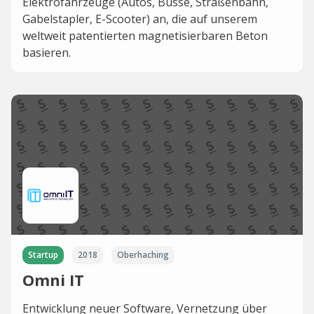
Elektrofahrzeuge (Autos, Busse, Straßenbahn,
Gabelstapler, E-Scooter) an, die auf unserem
weltweit patentierten magnetisierbaren Beton
basieren.
Startup
2018
Oberhaching
Omni IT
Entwicklung neuer Software, Vernetzung über