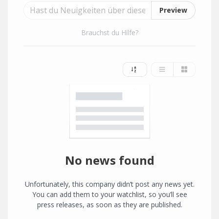
Preview
Brauchst du Hilfe?
No news found
Unfortunately, this company didn’t post any news yet.
You can add them to your watchlist, so you’ll see
press releases, as soon as they are published.