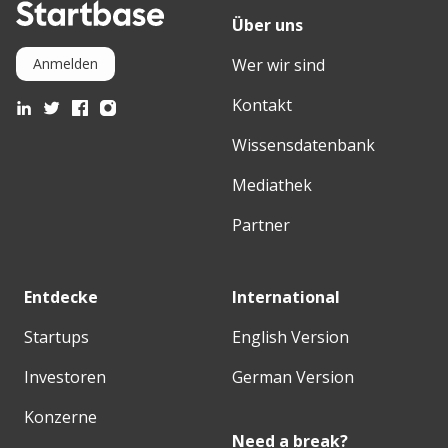
Über uns
Wer wir sind
Anmelden
Kontakt
Wissensdatenbank
Mediathek
Partner
Entdecke
International
Startups
English Version
Investoren
German Version
Konzerne
Need a break?