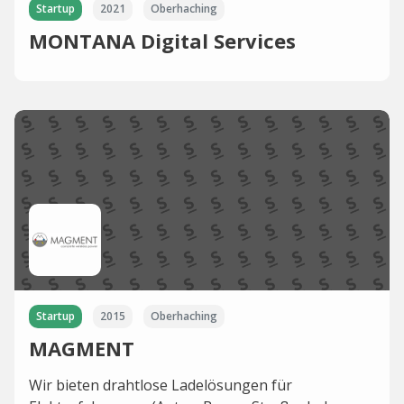
Startup
2021
Oberhaching
MONTANA Digital Services
Startup
2015
Oberhaching
MAGMENT
Wir bieten drahtlose Ladelösungen für