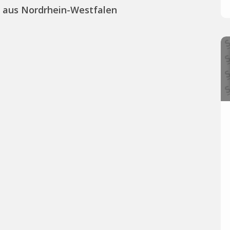
s aus Nordrhein-Westfalen