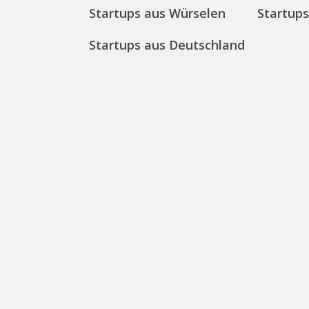
Startups aus Würselen
Startup
Startups aus Deutschland