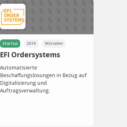
Startup
2019
Würselen
EFI Ordersystems
Automatisierte
Beschaffungslösungen in Bezug auf
Digitalisierung und
Auftragsverwaltung.