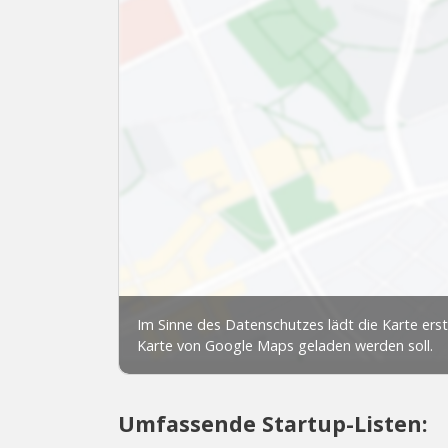
Umfassende Startup-Listen: