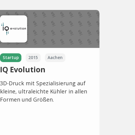
Startup
2015
Aachen
IQ Evolution
3D-Druck mit Spezialisierung auf
kleine, ultraleichte Kühler in allen
Formen und Größen.