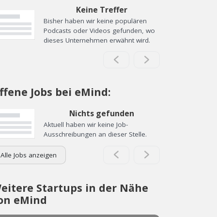
Keine Treffer
Bisher haben wir keine populären
Podcasts oder Videos gefunden, wo
dieses Unternehmen erwähnt wird.
ffene Jobs bei eMind:
Nichts gefunden
Aktuell haben wir keine Job-
Ausschreibungen an dieser Stelle.
Alle Jobs anzeigen
eitere Startups in der Nähe
on eMind