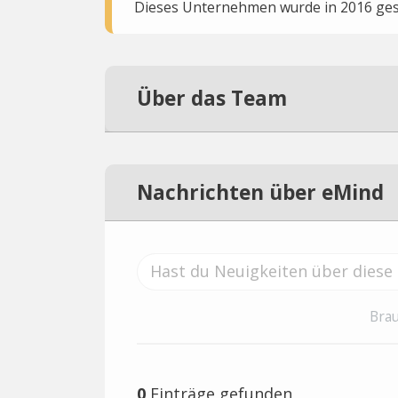
Dieses Unternehmen wurde in 2016 gesc
Über das Team
Nachrichten über eMind
Brau
0
Einträge gefunden