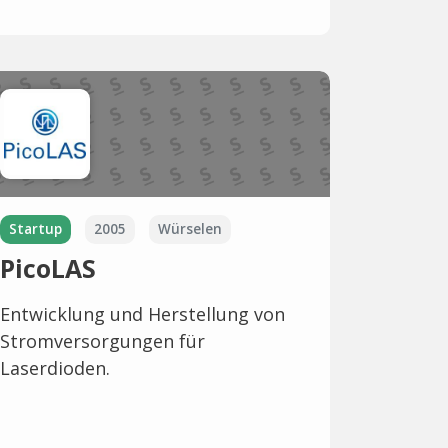
Startup
2005
Würselen
PicoLAS
Entwicklung und Herstellung von
Stromversorgungen für
Laserdioden.