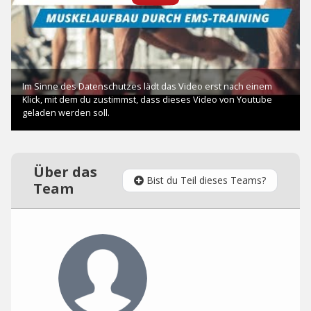
Über das
Bist du Teil dieses Teams?
Team