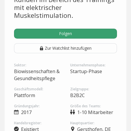
mit elektrischer
Muskelstimulation.
Folgen
Zur Watchlist hinzufügen
Sektor:
Unternehmensphase:
Biowissenschaften &
Startup-Phase
Gesundheitspflege
Geschäftsmodell:
Zielgruppe:
Plattform
B2B2C
Gründungsjahr:
Größe des Teams:
2017
1-10 Mitarbeiter
Handelsregister:
Hauptquartier:
Existiert
Gersthofen, DE