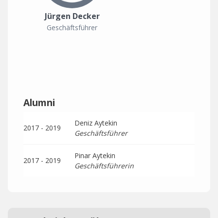
Jürgen Decker
Geschäftsführer
Alumni
Deniz Aytekin
2017 - 2019
Geschäftsführer
Pinar Aytekin
2017 - 2019
Geschäftsführerin