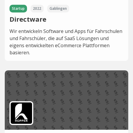
Startup
2022
Gablingen
Directware
Wir entwickeln Software und Apps für Fahrschulen
und Fahrschüler, die auf SaaS Lösungen und
eigens entwickelten eCommerce Plattformen
basieren.