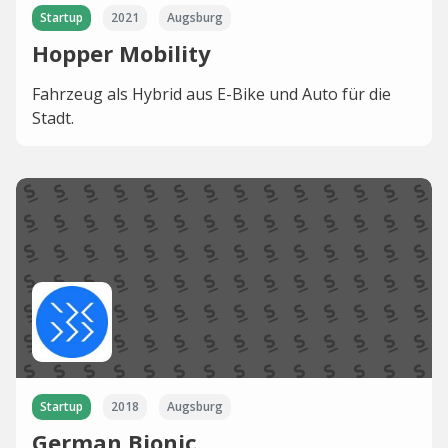
Startup
2021
Augsburg
Hopper Mobility
Fahrzeug als Hybrid aus E-Bike und Auto für die
Stadt.
Startup
2018
Augsburg
German Bionic