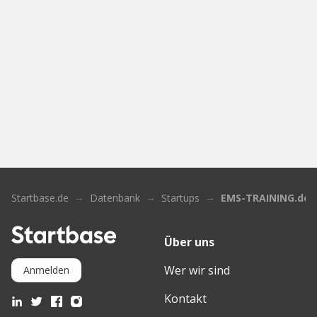
Startbase.de
Datenbank
Startups
EMS-TRAINING.de
Über uns
Wer wir sind
Anmelden
Kontakt