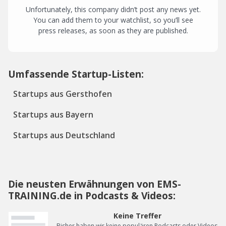
Unfortunately, this company didn’t post any news yet.
You can add them to your watchlist, so you’ll see
press releases, as soon as they are published.
Umfassende Startup-Listen:
Startups aus Gersthofen
Startups aus Bayern
Startups aus Deutschland
Die neusten Erwähnungen von EMS-
TRAINING.de in Podcasts & Videos:
Keine Treffer
Bisher haben wir keine populären Podcasts oder Videos