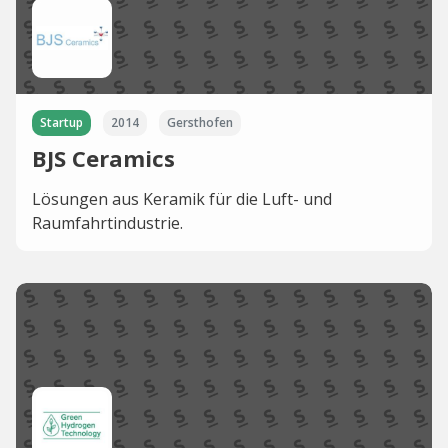
Startup
2014
Gersthofen
BJS Ceramics
Lösungen aus Keramik für die Luft- und
Raumfahrtindustrie.