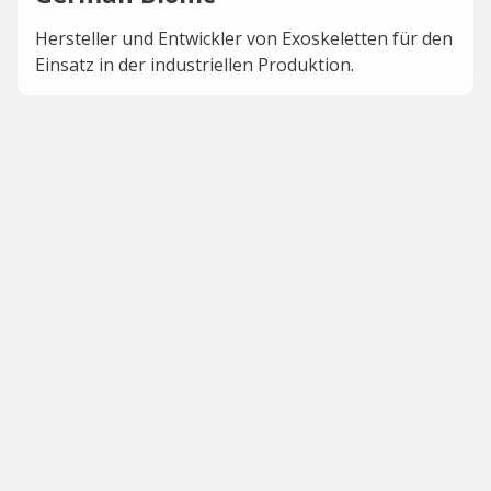
Hersteller und Entwickler von Exoskeletten für den
Einsatz in der industriellen Produktion.