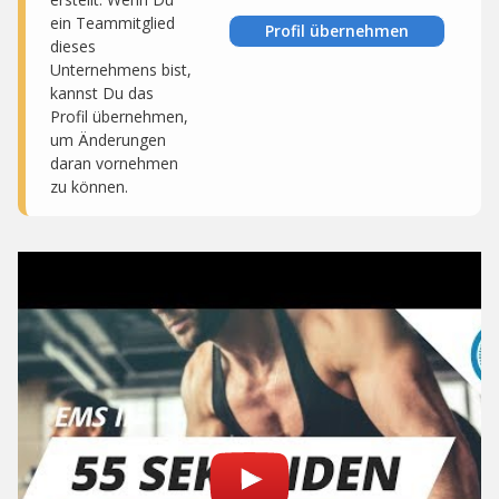
ein Teammitglied
Profil übernehmen
dieses
Unternehmens bist,
kannst Du das
Profil übernehmen,
um Änderungen
daran vornehmen
zu können.