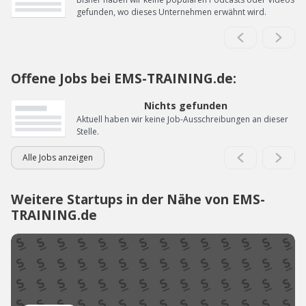
gefunden, wo dieses Unternehmen erwähnt wird.
Offene Jobs bei EMS-TRAINING.de:
Nichts gefunden
Aktuell haben wir keine Job-Ausschreibungen an dieser
Stelle.
Alle Jobs anzeigen
Weitere Startups in der Nähe von EMS-
TRAINING.de