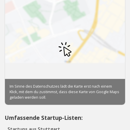
Umfassende Startup-Listen:
Startups aus Stuttgart