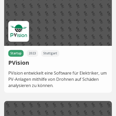
Startup
2023
Stuttgart
PVision
PVision entwickelt eine Software für Elektriker, um
PV-Anlagen mithilfe von Drohnen auf Schäden
analysieren zu können.