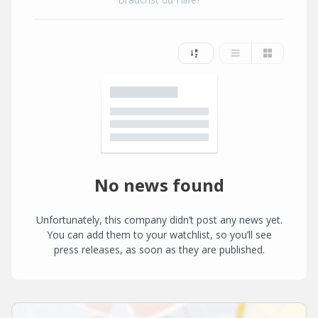
No news found
Unfortunately, this company didn’t post any news yet.
You can add them to your watchlist, so you’ll see
press releases, as soon as they are published.