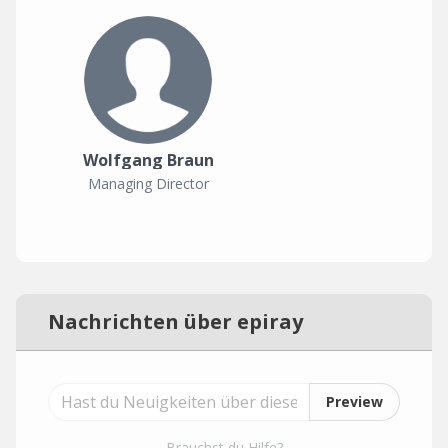
Wolfgang Braun
Managing Director
Nachrichten über epiray
Preview
Brauchst du Hilfe?