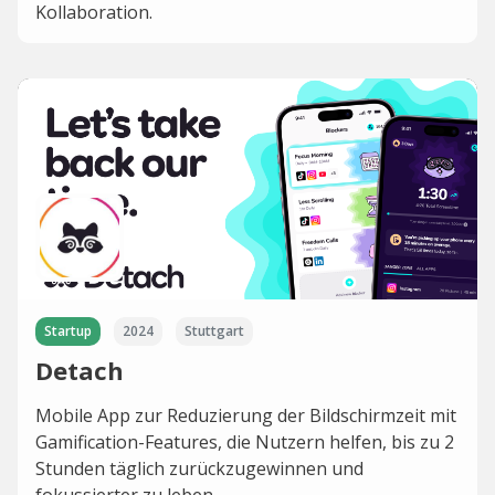
Kollaboration.
Startup
2024
Stuttgart
Detach
Mobile App zur Reduzierung der Bildschirmzeit mit
Gamification-Features, die Nutzern helfen, bis zu 2
Stunden täglich zurückzugewinnen und