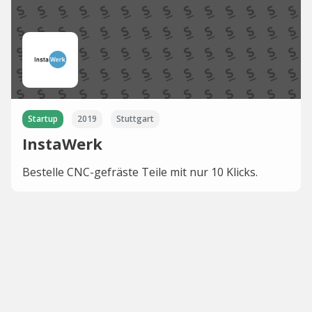
Startup
2019
Stuttgart
InstaWerk
Bestelle CNC-gefräste Teile mit nur 10 Klicks.