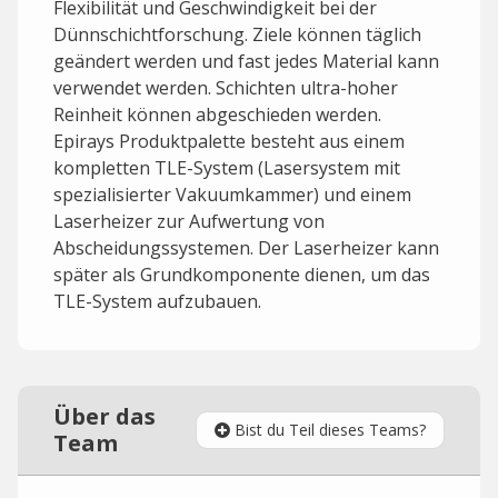
Flexibilität und Geschwindigkeit bei der
Dünnschichtforschung. Ziele können täglich
geändert werden und fast jedes Material kann
verwendet werden. Schichten ultra-hoher
Reinheit können abgeschieden werden.
Epirays Produktpalette besteht aus einem
kompletten TLE-System (Lasersystem mit
spezialisierter Vakuumkammer) und einem
Laserheizer zur Aufwertung von
Abscheidungssystemen. Der Laserheizer kann
später als Grundkomponente dienen, um das
TLE-System aufzubauen.
Über das
Bist du Teil dieses Teams?
Team