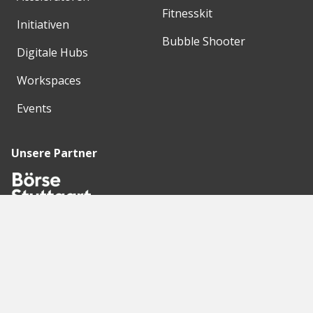
Fitnesskit
Initiativen
Bubble Shooter
Digitale Hubs
Workspaces
Events
Unsere Partner