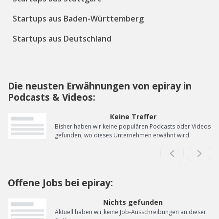
Startups aus Baden-Württemberg
Startups aus Deutschland
Die neusten Erwähnungen von epiray in
Podcasts & Videos:
Keine Treffer
Bisher haben wir keine populären Podcasts oder Videos
gefunden, wo dieses Unternehmen erwähnt wird.
Offene Jobs bei epiray:
Nichts gefunden
Aktuell haben wir keine Job-Ausschreibungen an dieser