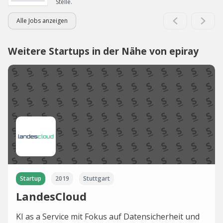
Stelle.
Alle Jobs anzeigen
Weitere Startups in der Nähe von epiray
Startup
2019
Stuttgart
LandesCloud
KI as a Service mit Fokus auf Datensicherheit und