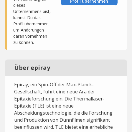
Profil übernehmen
dieses
Unternehmens bist,
kannst Du das
Profil übernehmen,
um Änderungen
daran vornehmen
zu können.
Über epiray
Epiray, ein Spin-Off der Max-Planck-
Gesellschaft, führt eine neue Ära der
Epitaxieforschung ein. Die Thermallaser-
Epitaxie (TLE) ist eine neue
Abscheidungstechnologie, die die Forschung
und Produktion von Dünnfilmen signifikant
beeinflussen wird. TLE bietet eine erhebliche