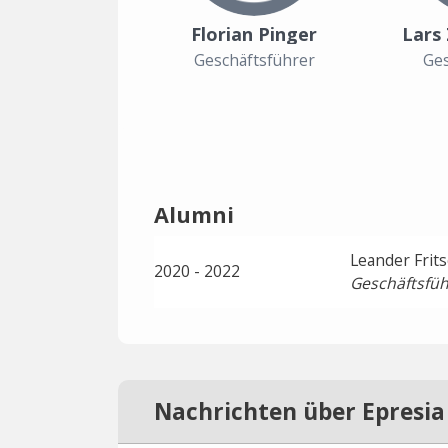
Florian Pinger
Lars
Geschäftsführer
Ges
Alumni
Leander Frit
2020 - 2022
Geschäftsfüh
Nachrichten über Epresia