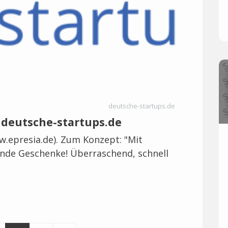
deutsche-startups.de
- deutsche-startups.de
w.epresia.de). Zum Konzept: "Mit
nde Geschenke! Überraschend, schnell