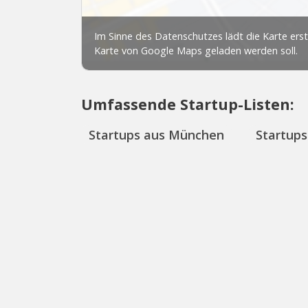
Umfassende Startup-Listen:
Startups aus München
Startups