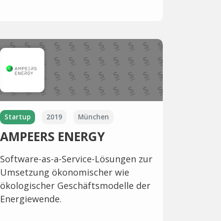
Startup
2019
München
AMPEERS ENERGY
Software-as-a-Service-Lösungen zur
Umsetzung ökonomischer wie
ökologischer Geschäftsmodelle der
Energiewende.