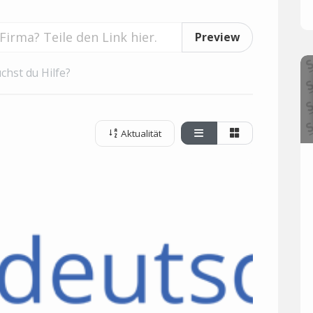
Preview
chst du Hilfe?
Aktualität