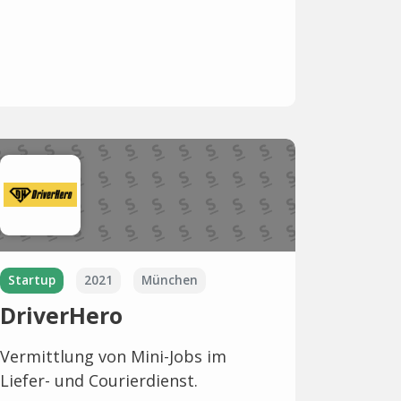
Startup
2021
München
DriverHero
Vermittlung von Mini-Jobs im
Liefer- und Courierdienst.