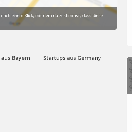
 aus Bayern
Startups aus Germany