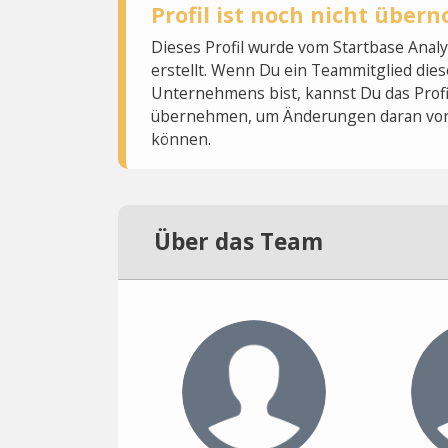
Profil ist noch nicht übe
Dieses Profil wurde vom Startbase Ana
erstellt. Wenn Du ein Teammitglied dies
Unternehmens bist, kannst Du das Profi
übernehmen, um Änderungen daran vo
können.
Über das Team