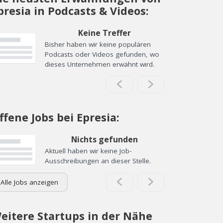
presia in Podcasts & Videos:
Keine Treffer
Bisher haben wir keine populären
Podcasts oder Videos gefunden, wo
dieses Unternehmen erwähnt wird.
ffene Jobs bei Epresia:
Nichts gefunden
Aktuell haben wir keine Job-
Ausschreibungen an dieser Stelle.
Alle Jobs anzeigen
eitere Startups in der Nähe