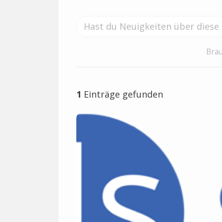
Brau
1
Einträge gefunden