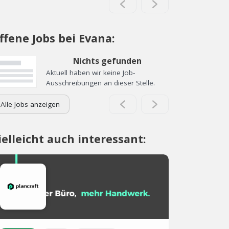
ffene Jobs bei Evana:
Nichts gefunden
Aktuell haben wir keine Job-
Ausschreibungen an dieser Stelle.
Alle Jobs anzeigen
ielleicht auch interessant: