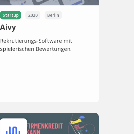
Startup
2020
Berlin
Aivy
Rekrutierungs-Software mit
spielerischen Bewertungen.