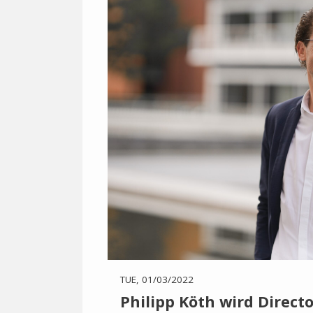
TUE, 01/03/2022
Philipp Köth wird Direct