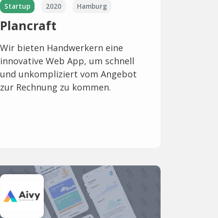
Startup
2020
Hamburg
Plancraft
Wir bieten Handwerkern eine
innovative Web App, um schnell
und unkompliziert vom Angebot
zur Rechnung zu kommen.