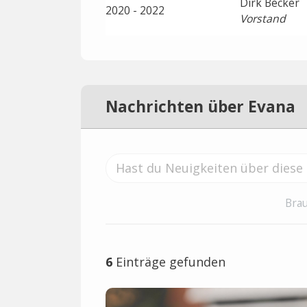
Dirk Becker
2020 - 2022
Vorstand
Nachrichten über Evana
Brau
6
Einträge gefunden