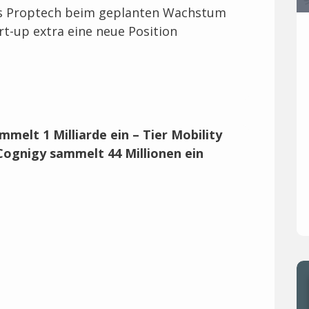
as Proptech beim geplanten Wachstum
rt-up extra eine neue Position