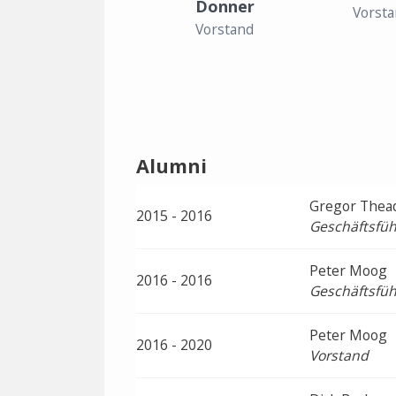
Donner
Vorsta
Vorstand
Alumni
Gregor Thea
2015 - 2016
Geschäftsfüh
Peter Moog
2016 - 2016
Geschäftsfüh
Peter Moog
2016 - 2020
Vorstand