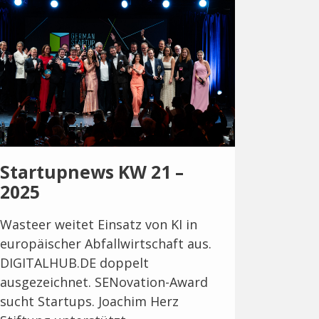
Startupnews KW 21 –
2025
Wasteer weitet Einsatz von KI in
europäischer Abfallwirtschaft aus.
DIGITALHUB.DE doppelt
ausgezeichnet. SENovation-Award
sucht Startups. Joachim Herz