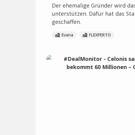
Der ehemalige Gründer wird d
unterstützen. Dafür hat das Sta
geschaffen.
Evana
FLEXPERTO