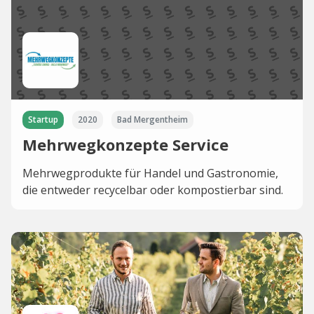
Startup
2020
Bad Mergentheim
Mehrwegkonzepte Service
Mehrwegprodukte für Handel und Gastronomie,
die entweder recycelbar oder kompostierbar sind.