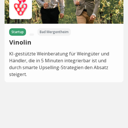
Startup
Bad Mergentheim
Vinolin
KI-gestützte Weinberatung für Weingüter und
Händler, die in 5 Minuten integrierbar ist und
durch smarte Upselling-Strategien den Absatz
steigert.