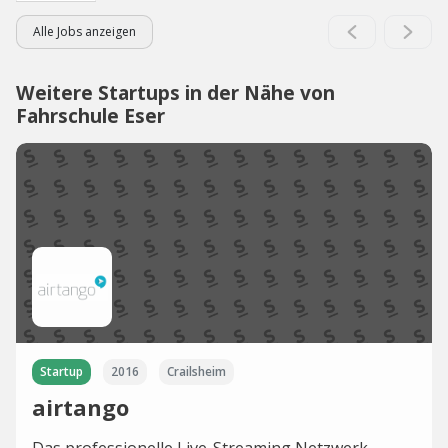
Alle Jobs anzeigen
Weitere Startups in der Nähe von
Fahrschule Eser
Startup
2016
Crailsheim
airtango