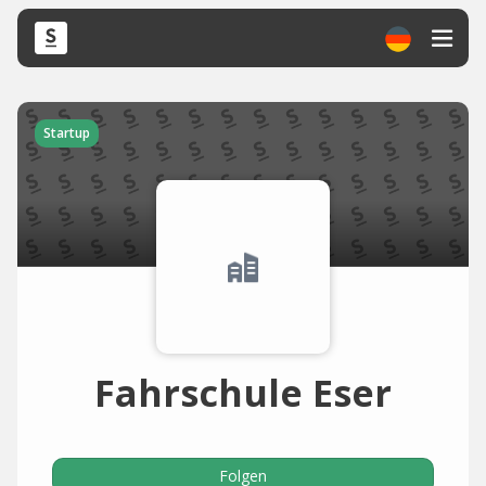
Startup
Fahrschule Eser
Folgen