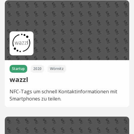
Startup
2020
Wörnitz
wazzl
NFC-Tags um schnell Kontaktinformationen mit
Smartphones zu teilen.