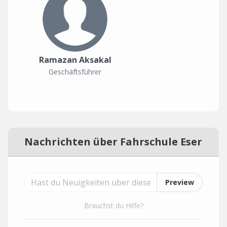
Ramazan Aksakal
Geschäftsführer
Nachrichten über Fahrschule Eser
Preview
Brauchst du Hilfe?