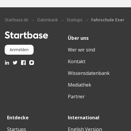
Startbase.de
Datenbank
Startups
Fahrschule Eser
Über uns
Wer wir sind
Anmelden
Kontakt
Wissensdatenbank
Mediathek
Partner
Entdecke
International
Startups
English Version