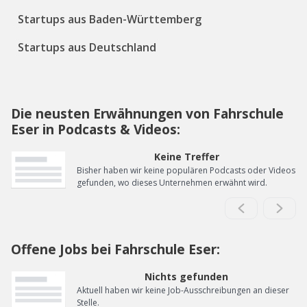
Startups aus Baden-Württemberg
Startups aus Deutschland
Die neusten Erwähnungen von Fahrschule
Eser in Podcasts & Videos:
Keine Treffer
Bisher haben wir keine populären Podcasts oder Videos
gefunden, wo dieses Unternehmen erwähnt wird.
Offene Jobs bei Fahrschule Eser:
Nichts gefunden
Aktuell haben wir keine Job-Ausschreibungen an dieser
Stelle.