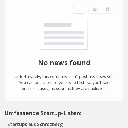
No news found
Unfortunately, this company didn’t post any news yet.
You can add them to your watchlist, so you’ll see
press releases, as soon as they are published.
Umfassende Startup-Listen:
Startups aus Schrozberg