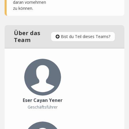
daran vornehmen
zu können.
Über das
Bist du Teil dieses Teams?
Team
Eser Cayan Yener
Geschäftsführer