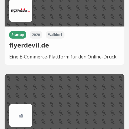
Startup
2020
Walldorf
flyerdevil.de
Eine E-Commerce-Plattform für den Online-Druck.