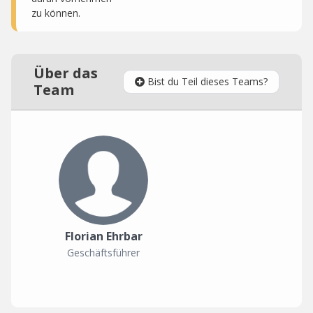
zu können.
Über das
Bist du Teil dieses Teams?
Team
Florian Ehrbar
Geschäftsführer