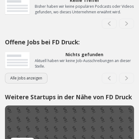
Keine Treffer
Bisher haben wir keine populären Podcasts oder Videos
gefunden, wo dieses Unternehmen erwähnt wird.
Offene Jobs bei FD Druck:
Nichts gefunden
Aktuell haben wir keine Job-Ausschreibungen an dieser
Stelle.
Alle Jobs anzeigen
Weitere Startups in der Nähe von FD Druck