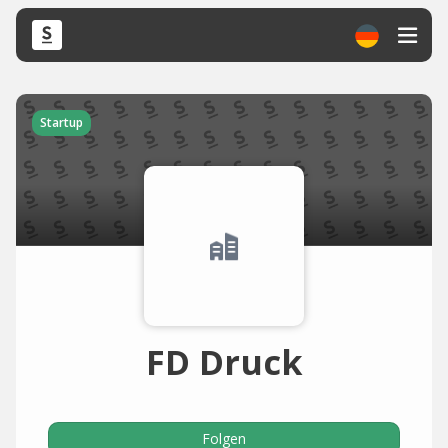
Startup
FD Druck
Folgen