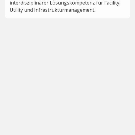
interdisziplinärer Lösungskompetenz für Facility,
Utility und Infrastrukturmanagement.