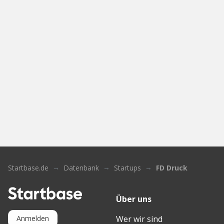
Startbase.de
Datenbank
Startups
FD Druck
Über uns
Wer wir sind
Anmelden