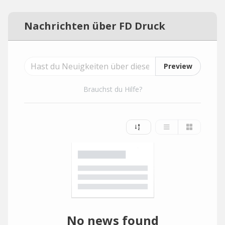
Nachrichten über FD Druck
Preview
Brauchst du Hilfe?
No news found