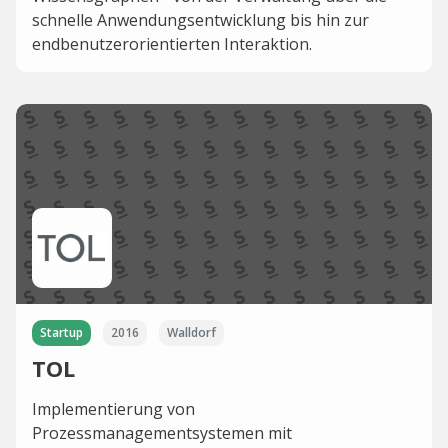
schnelle Anwendungsentwicklung bis hin zur
endbenutzerorientierten Interaktion.
Startup
2016
Walldorf
TOL
Implementierung von
Prozessmanagementsystemen mit