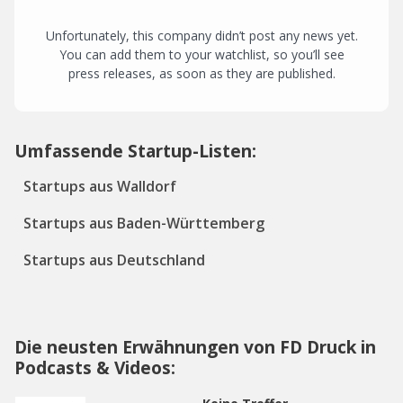
Unfortunately, this company didn’t post any news yet.
You can add them to your watchlist, so you’ll see
press releases, as soon as they are published.
Umfassende Startup-Listen:
Startups aus Walldorf
Startups aus Baden-Württemberg
Startups aus Deutschland
Die neusten Erwähnungen von FD Druck in
Podcasts & Videos: