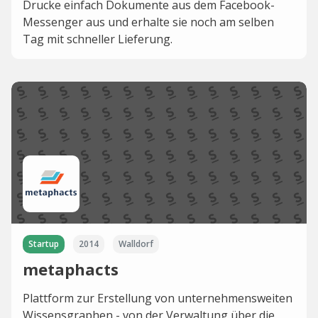
Drucke einfach Dokumente aus dem Facebook-
Messenger aus und erhalte sie noch am selben
Tag mit schneller Lieferung.
Startup
2014
Walldorf
metaphacts
Plattform zur Erstellung von unternehmensweiten
Wissensgraphen - von der Verwaltung über die